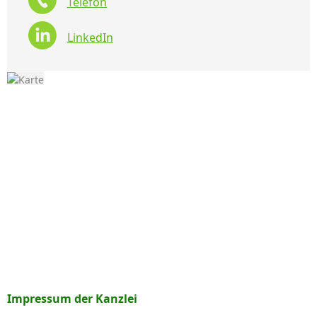
Telefon
LinkedIn
Impressum der Kanzlei