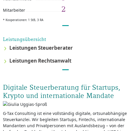
2
Mitarbeiter
* Kooperationen: 1 StB, 3 RA
Leistungsübersicht
Leistungen Steuerberater
Leistungen Rechtsanwalt
Digitale Steuerberatung für Startups,
Krypto und internationale Mandate
G-Tax Consulting ist eine vollständig digitale, ortsunabhängige
Steuerkanzlei. Wir begleiten Startups, Fintechs, internationale
Mandanten und Privatpersonen mit Auslandsbezug – von der