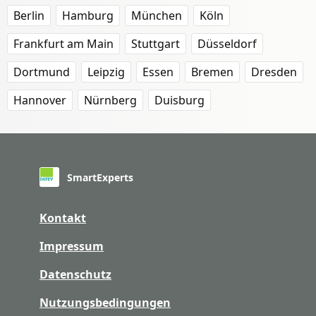
Berlin
Hamburg
München
Köln
Frankfurt am Main
Stuttgart
Düsseldorf
Dortmund
Leipzig
Essen
Bremen
Dresden
Hannover
Nürnberg
Duisburg
SmartExperts
Kontakt
Impressum
Datenschutz
Nutzungsbedingungen