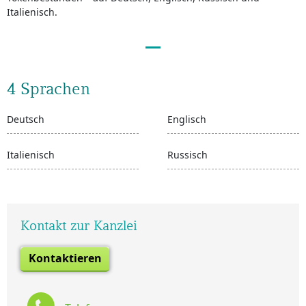
Italienisch.
4 Sprachen
Deutsch
Englisch
Italienisch
Russisch
Kontakt zur Kanzlei
Kontaktieren