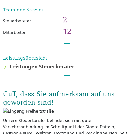
Team der Kanzlei
2
Steuerberater
12
Mitarbeiter
Leistungsübersicht
Leistungen Steuerberater
GuT, dass Sie aufmerksam auf uns
geworden sind!
Unsere Steuerkanzlei befindet sich mit guter
Verkehrsanbindung im Schnittpunkt der Städte Datteln,
Castrop-Rauxel, Waltrop, Dortmund und Recklinghausen. Seit