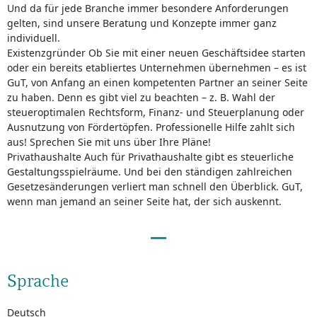
Und da für jede Branche immer besondere Anforderungen
gelten, sind unsere Beratung und Konzepte immer ganz
individuell.
Existenzgründer Ob Sie mit einer neuen Geschäftsidee starten
oder ein bereits etabliertes Unternehmen übernehmen – es ist
GuT, von Anfang an einen kompetenten Partner an seiner Seite
zu haben. Denn es gibt viel zu beachten – z. B. Wahl der
steueroptimalen Rechtsform, Finanz- und Steuerplanung oder
Ausnutzung von Fördertöpfen. Professionelle Hilfe zahlt sich
aus! Sprechen Sie mit uns über Ihre Pläne!
Privathaushalte Auch für Privathaushalte gibt es steuerliche
Gestaltungsspielräume. Und bei den ständigen zahlreichen
Gesetzesänderungen verliert man schnell den Überblick. GuT,
wenn man jemand an seiner Seite hat, der sich auskennt.
Sprache
Deutsch