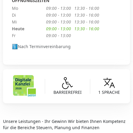
ÖFFNUNGSZEITEN
Mo
09:00 - 13:00
13:30 - 16:00
Di
09:00 - 13:00
13:30 - 16:00
Mi
09:00 - 13:00
13:30 - 16:00
Heute
09:00 - 13:00
13:30 - 16:00
Fr
09:00 - 13:00
Nach Terminvereinbarung
BARRIEREFREI
1 SPRACHE
Unsere Leistungen - Ihr Gewinn Wir bieten Ihnen Kompetenz
für die Bereiche Steuern, Planung und Finanzen