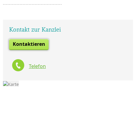
Kontakt zur Kanzlei
Kontaktieren
Telefon