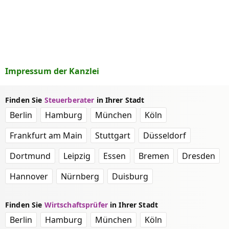
Impressum der Kanzlei
Finden Sie
Steuerberater
in Ihrer Stadt
Berlin
Hamburg
München
Köln
Frankfurt am Main
Stuttgart
Düsseldorf
Dortmund
Leipzig
Essen
Bremen
Dresden
Hannover
Nürnberg
Duisburg
Finden Sie
Wirtschaftsprüfer
in Ihrer Stadt
Berlin
Hamburg
München
Köln