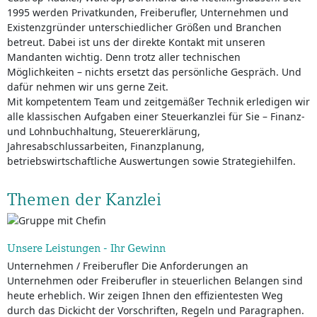
1995 werden Privatkunden, Freiberufler, Unternehmen und
Existenzgründer unterschiedlicher Größen und Branchen
betreut. Dabei ist uns der direkte Kontakt mit unseren
Mandanten wichtig. Denn trotz aller technischen
Möglichkeiten – nichts ersetzt das persönliche Gespräch. Und
dafür nehmen wir uns gerne Zeit.
Mit kompetentem Team und zeitgemäßer Technik erledigen wir
alle klassischen Aufgaben einer Steuerkanzlei für Sie – Finanz-
und Lohnbuchhaltung, Steuererklärung,
Jahresabschlussarbeiten, Finanzplanung,
betriebswirtschaftliche Auswertungen sowie Strategiehilfen.
Themen der Kanzlei
Unsere Leistungen - Ihr Gewinn
Unternehmen / Freiberufler Die Anforderungen an
Unternehmen oder Freiberufler in steuerlichen Belangen sind
heute erheblich. Wir zeigen Ihnen den effizientesten Weg
durch das Dickicht der Vorschriften, Regeln und Paragraphen.