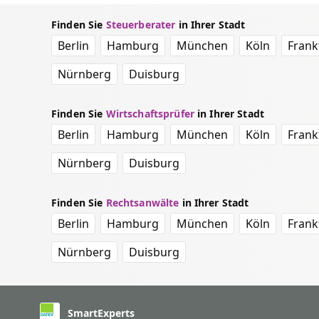
Finden Sie
Steuerberater
in Ihrer Stadt
Berlin
Hamburg
München
Köln
Frank
Nürnberg
Duisburg
Finden Sie
Wirtschaftsprüfer
in Ihrer Stadt
Berlin
Hamburg
München
Köln
Frank
Nürnberg
Duisburg
Finden Sie
Rechtsanwälte
in Ihrer Stadt
Berlin
Hamburg
München
Köln
Frank
Nürnberg
Duisburg
SmartExperts