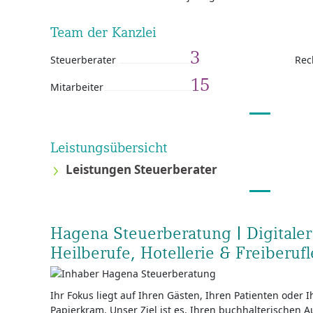
Team der Kanzlei
3
Steuerberater
Rec
15
Mitarbeiter
Leistungsübersicht
Leistungen Steuerberater
Hagena Steuerberatung | Digitaler 
Heilberufe, Hotellerie & Freiberufl
Ihr Fokus liegt auf Ihren Gästen, Ihren Patienten oder 
Papierkram. Unser Ziel ist es, Ihren buchhalterischen