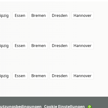
ipzig
Essen
Bremen
Dresden
Hannover
ipzig
Essen
Bremen
Dresden
Hannover
ipzig
Essen
Bremen
Dresden
Hannover
utzungsbedingungen
Cookie Einstellungen