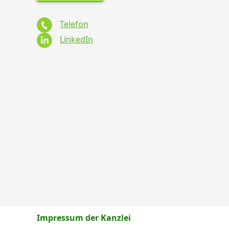
Telefon
LinkedIn
Impressum der Kanzlei