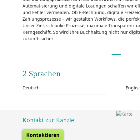
Automatisierung und digitale Lösungen schaffen wir effi
und Fehler vermeiden. Ob E-Rechnung, digitale Freizei
Zahlungsprozesse – wir gestalten Workflows, die perf
Unser Ziel: schlanke Prozesse, maximale Transparenz u
Kerngeschäft. So wird Ihre Buchhaltung nicht nur digit
zukunftssicher.
2 Sprachen
Deutsch
Englis
Kontakt zur Kanzlei
Kontaktieren