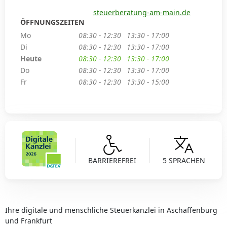
steuerberatung-am-main.de
ÖFFNUNGSZEITEN
Mo
08:30 - 12:30
13:30 - 17:00
Di
08:30 - 12:30
13:30 - 17:00
Heute
08:30 - 12:30
13:30 - 17:00
Do
08:30 - 12:30
13:30 - 17:00
Fr
08:30 - 12:30
13:30 - 15:00
BARRIEREFREI
5 SPRACHEN
Ihre digitale und menschliche Steuerkanzlei in Aschaffenburg
und Frankfurt