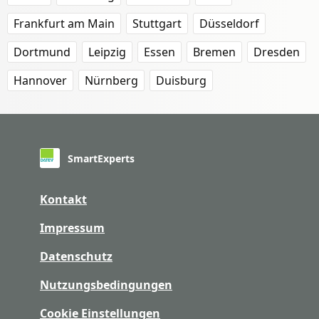
Frankfurt am Main
Stuttgart
Düsseldorf
Dortmund
Leipzig
Essen
Bremen
Dresden
Hannover
Nürnberg
Duisburg
SmartExperts
Kontakt
Impressum
Datenschutz
Nutzungsbedingungen
Cookie Einstellungen