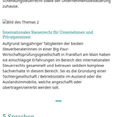
Schenkungsteuerrecht sowie der Unternehmensbesteuerung
zuhause.
Internationales Steuerrecht für Unternehmen und
Privatpersonen
Aufgrund langjähriger Tätigkeiten der beiden
Steuerberaterinnen in einer Big-Four-
Wirtschaftsprüfungsgesellschaft in Frankfurt am Main haben
sie einschlägige Erfahrungen im Bereich des internationalen
Steuerrechts gesammelt und betreuen seitdem komplexe
Sachverhalte in diesem Bereich. Sei es die Gründung einer
Tochtergesellschaft / Betriebsstätte im Ausland oder die
Auslandsimmobilie, welche angeschafft oder
übertragen/vererbt werden soll.
5 Sprachen