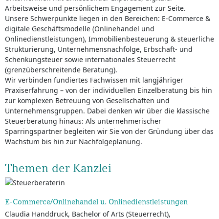
Arbeitsweise und persönlichem Engagement zur Seite.
Unsere Schwerpunkte liegen in den Bereichen: E-Commerce &
digitale Geschäftsmodelle (Onlinehandel und
Onlinedienstleistungen), Immobilienbesteuerung & steuerliche
Strukturierung, Unternehmensnachfolge, Erbschaft- und
Schenkungsteuer sowie internationales Steuerrecht
(grenzüberschreitende Beratung).
Wir verbinden fundiertes Fachwissen mit langjähriger
Praxiserfahrung – von der individuellen Einzelberatung bis hin
zur komplexen Betreuung von Gesellschaften und
Unternehmensgruppen. Dabei denken wir über die klassische
Steuerberatung hinaus: Als unternehmerischer
Sparringspartner begleiten wir Sie von der Gründung über das
Wachstum bis hin zur Nachfolgeplanung.
Themen der Kanzlei
E-Commerce/Onlinehandel u. Onlinedienstleistungen
Claudia Handdruck, Bachelor of Arts (Steuerrecht),