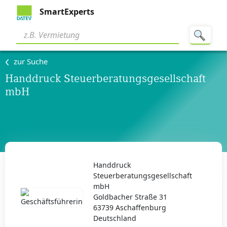
SmartExperts
zur Suche
Handdruck Steuerberatungsgesellschaft
mbH
Handdruck
Steuerberatungsgesellschaft
mbH
Goldbacher Straße 31
63739 Aschaffenburg
Deutschland