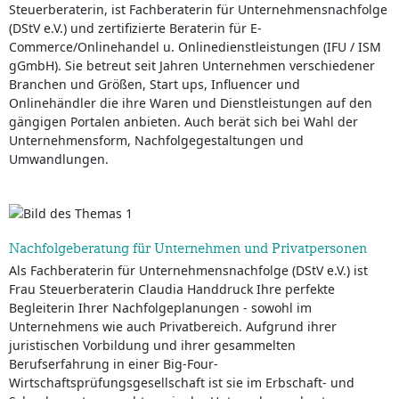
Steuerberaterin, ist Fachberaterin für Unternehmensnachfolge
(DStV e.V.) und zertifizierte Beraterin für E-
Commerce/Onlinehandel u. Onlinedienstleistungen (IFU / ISM
gGmbH). Sie betreut seit Jahren Unternehmen verschiedener
Branchen und Größen, Start ups, Influencer und
Onlinehändler die ihre Waren und Dienstleistungen auf den
gängigen Portalen anbieten. Auch berät sich bei Wahl der
Unternehmensform, Nachfolgegestaltungen und
Umwandlungen.
Nachfolgeberatung für Unternehmen und Privatpersonen
Als Fachberaterin für Unternehmensnachfolge (DStV e.V.) ist
Frau Steuerberaterin Claudia Handdruck Ihre perfekte
Begleiterin Ihrer Nachfolgeplanungen - sowohl im
Unternehmens wie auch Privatbereich. Aufgrund ihrer
juristischen Vorbildung und ihrer gesammelten
Berufserfahrung in einer Big-Four-
Wirtschaftsprüfungsgesellschaft ist sie im Erbschaft- und