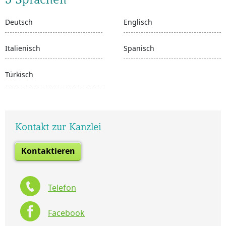
Deutsch
Englisch
Italienisch
Spanisch
Türkisch
Kontakt zur Kanzlei
Kontaktieren
Telefon
Facebook