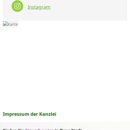
Instagram
Impressum der Kanzlei