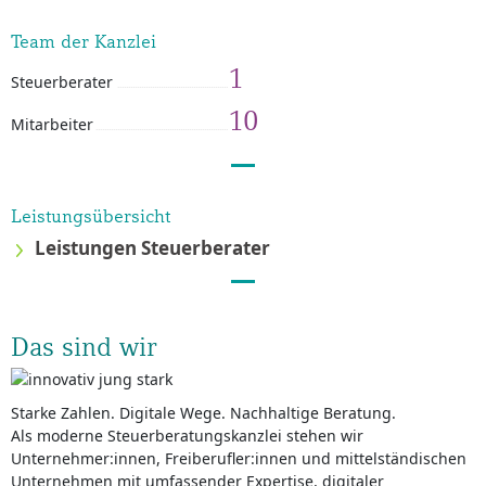
Team der Kanzlei
1
Steuerberater
10
Mitarbeiter
Leistungsübersicht
Leistungen Steuerberater
Das sind wir
Starke Zahlen. Digitale Wege. Nachhaltige Beratung.
Als moderne Steuerberatungskanzlei stehen wir
Unternehmer:innen, Freiberufler:innen und mittelständischen
Unternehmen mit umfassender Expertise, digitaler