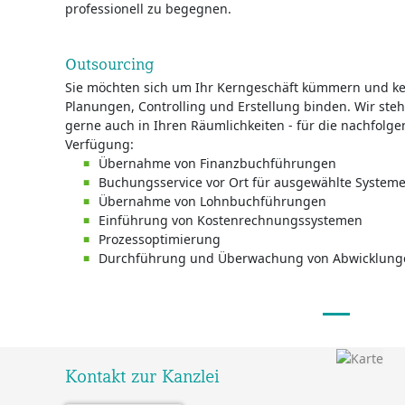
professionell zu begegnen.
Outsourcing
Sie möchten sich um Ihr Kerngeschäft kümmern und ke
Planungen, Controlling und Erstellung binden. Wir stehe
gerne auch in Ihren Räumlichkeiten - für die nachfolg
Verfügung:
Übernahme von Finanzbuchführungen
Buchungsservice vor Ort für ausgewählte System
Übernahme von Lohnbuchführungen
Einführung von Kostenrechnungssystemen
Prozessoptimierung
Durchführung und Überwachung von Abwicklung
Kontakt zur Kanzlei