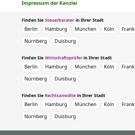
Impressum der Kanzlei
Finden Sie
Steuerberater
in Ihrer Stadt
Berlin
Hamburg
München
Köln
Frank
Nürnberg
Duisburg
Finden Sie
Wirtschaftsprüfer
in Ihrer Stadt
Berlin
Hamburg
München
Köln
Frank
Nürnberg
Duisburg
Finden Sie
Rechtsanwälte
in Ihrer Stadt
Berlin
Hamburg
München
Köln
Frank
Nürnberg
Duisburg