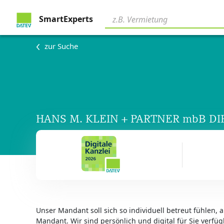
SmartExperts
zur Suche
HANS M. KLEIN + PARTNER mbB DI
Unser Mandant soll sich so individuell betreut fühlen, a
Mandant. Wir sind persönlich und digital für Sie verfüg