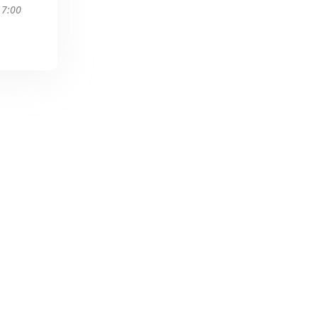
17:00