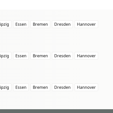
ipzig
Essen
Bremen
Dresden
Hannover
ipzig
Essen
Bremen
Dresden
Hannover
ipzig
Essen
Bremen
Dresden
Hannover