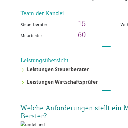
Team der Kanzlei
15
Steuerberater
Wir
60
Mitarbeiter
Leistungsübersicht
Leistungen Steuerberater
Leistungen Wirtschaftsprüfer
Welche Anforderungen stellt ein 
Berater?