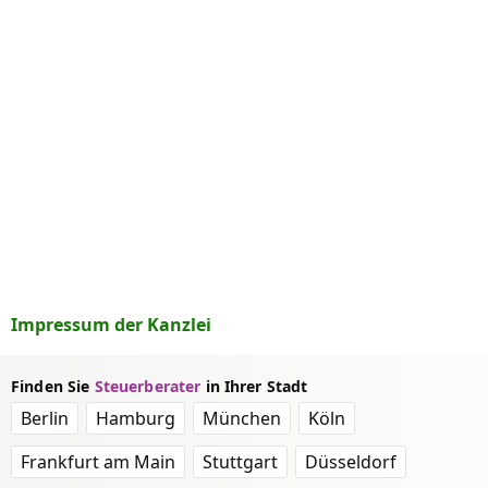
Impressum der Kanzlei
Finden Sie
Steuerberater
in Ihrer Stadt
Berlin
Hamburg
München
Köln
Frankfurt am Main
Stuttgart
Düsseldorf