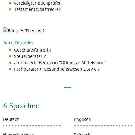
vereidigter Buchprüfer
Testamentsvollstrecker
Julia Temmler
Geschäftsführerin
Steuerberaterin
autorisierte Beraterin "Offensive Mittelstand"
Fachberaterin Gesundheitswesen DStV e.V.
6 Sprachen
Deutsch
Englisch
Niederländisch
Polnisch