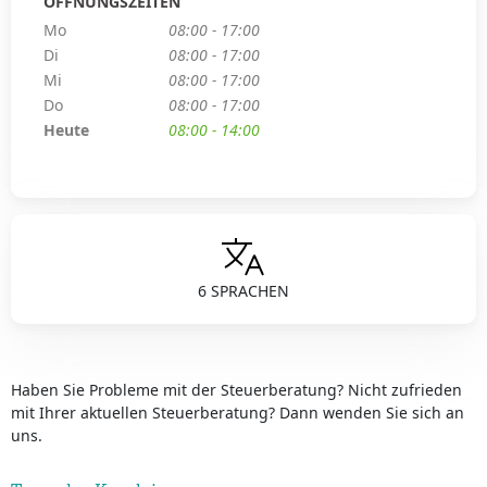
ÖFFNUNGSZEITEN
Mo
08:00 - 17:00
Di
08:00 - 17:00
Mi
08:00 - 17:00
Do
08:00 - 17:00
Heute
08:00 - 14:00
6 SPRACHEN
Haben Sie Probleme mit der Steuerberatung? Nicht zufrieden
mit Ihrer aktuellen Steuerberatung? Dann wenden Sie sich an
uns.