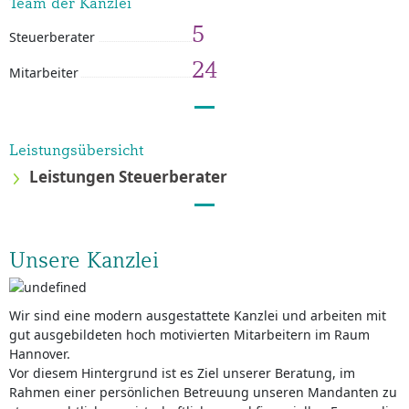
Team der Kanzlei
5
Steuerberater
24
Mitarbeiter
Leistungsübersicht
Leistungen Steuerberater
Unsere Kanzlei
Wir sind eine modern ausgestattete Kanzlei und arbeiten mit
gut ausgebildeten hoch motivierten Mitarbeitern im Raum
Hannover.
Vor diesem Hintergrund ist es Ziel unserer Beratung, im
Rahmen einer persönlichen Betreuung unseren Mandanten zu