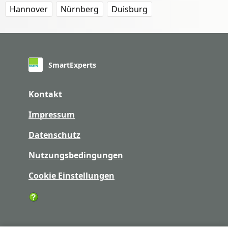
Hannover
Nürnberg
Duisburg
SmartExperts
Kontakt
Impressum
Datenschutz
Nutzungsbedingungen
Cookie Einstellungen