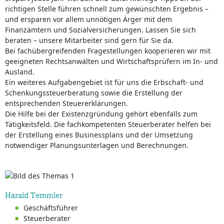
richtigen Stelle führen schnell zum gewünschten Ergebnis –
und ersparen vor allem unnötigen Ärger mit dem
Finanzämtern und Sozialversicherungen. Lassen Sie sich
beraten – unsere Mitarbeiter sind gern für Sie da.
Bei fachübergreifenden Fragestellungen kooperieren wir mit
geeigneten Rechtsanwälten und Wirtschaftsprüfern im In- und
Ausland.
Ein weiteres Aufgabengebiet ist für uns die Erbschaft- und
Schenkungssteuerberatung sowie die Erstellung der
entsprechenden Steuererklärungen.
Die Hilfe bei der Existenzgründung gehört ebenfalls zum
Tätigkeitsfeld. Die fachkompetenten Steuerberater helfen bei
der Erstellung eines Businessplans und der Umsetzung
notwendiger Planungsunterlagen und Berechnungen.
Harald Temmler
Geschäftsführer
Steuerberater