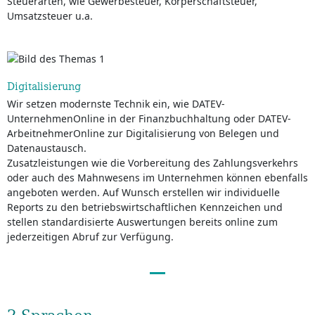
Steuerarten, wie Gewerbesteuer, Körperschaftsteuer,
Umsatzsteuer u.a.
Digitalisierung
Wir setzen modernste Technik ein, wie DATEV-
UnternehmenOnline in der Finanzbuchhaltung oder DATEV-
ArbeitnehmerOnline zur Digitalisierung von Belegen und
Datenaustausch.
Zusatzleistungen wie die Vorbereitung des Zahlungsverkehrs
oder auch des Mahnwesens im Unternehmen können ebenfalls
angeboten werden. Auf Wunsch erstellen wir individuelle
Reports zu den betriebswirtschaftlichen Kennzeichen und
stellen standardisierte Auswertungen bereits online zum
jederzeitigen Abruf zur Verfügung.