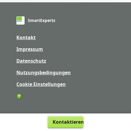
SmartExperts
Kontakt
Impressum
Datenschutz
Nutzungsbedingungen
Cookie Einstellungen
Kontaktieren