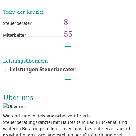
Team der Kanzlei
8
Steuerberater
55
Mitarbeiter
Leistungsübersicht
Leistungen Steuerberater
Über uns
Wir sind eine mittelständische, zertifizierte
Steuerberatungskanzlei mit Hauptsitz in Bad Brückenau und
weiteren Beratungsstellen. Unser Team besteht derzeit aus rd.
65 Mitarbeitern, zwei angestellten Berufsträgern und drei