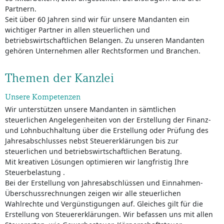
Partnern.
Seit über 60 Jahren sind wir für unsere Mandanten ein
wichtiger Partner in allen steuerlichen und
betriebswirtschaftlichen Belangen. Zu unseren Mandanten
gehören Unternehmen aller Rechtsformen und Branchen.
Themen der Kanzlei
Unsere Kompetenzen
Wir unterstützen unsere Mandanten in sämtlichen
steuerlichen Angelegenheiten von der Erstellung der Finanz-
und Lohnbuchhaltung über die Erstellung oder Prüfung des
Jahresabschlusses nebst Steuererklärungen bis zur
steuerlichen und betriebswirtschaftlichen Beratung.
Mit kreativen Lösungen optimieren wir langfristig Ihre
Steuerbelastung .
Bei der Erstellung von Jahresabschlüssen und Einnahmen-
Überschussrechnungen zeigen wir alle steuerlichen
Wahlrechte und Vergünstigungen auf. Gleiches gilt für die
Erstellung von Steuererklärungen. Wir befassen uns mit allen