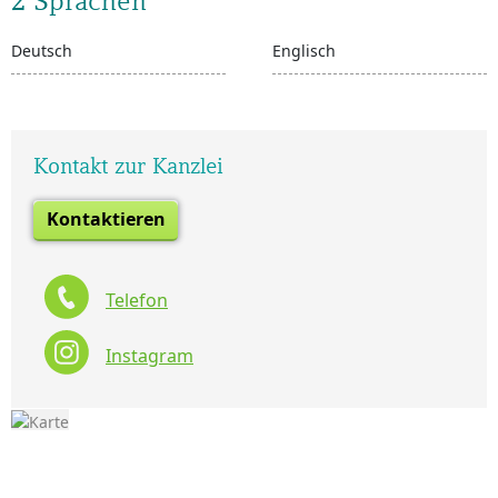
2 Sprachen
Deutsch
Englisch
Kontakt zur Kanzlei
Kontaktieren
Telefon
Instagram