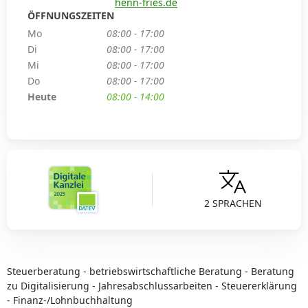
henn-fries.de
ÖFFNUNGSZEITEN
Mo
08:00 - 17:00
Di
08:00 - 17:00
Mi
08:00 - 17:00
Do
08:00 - 17:00
Heute
08:00 - 14:00
2 SPRACHEN
Steuerberatung - betriebswirtschaftliche Beratung - Beratung
zu Digitalisierung - Jahresabschlussarbeiten - Steuererklärung
- Finanz-/Lohnbuchhaltung