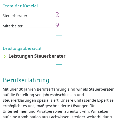
Team der Kanzlei
2
Steuerberater
9
Mitarbeiter
Leistungsübersicht
Leistungen Steuerberater
Berufserfahrung
Mit über 30 Jahren Berufserfahrung sind wir als Steuerberater
auf die Erstellung von Jahresabschlüssen und
Steuererklärungen spezialisiert. Unsere umfassende Expertise
ermöglicht es uns, maßgeschneiderte Lösungen für
Unternehmen und Privatpersonen zu entwickeln. Wir setzen
auf eine Kombination aus Fachwissen, stetiger Weiterbildung