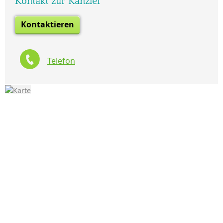
Kontakt zur Kanzlei
Kontaktieren
Telefon