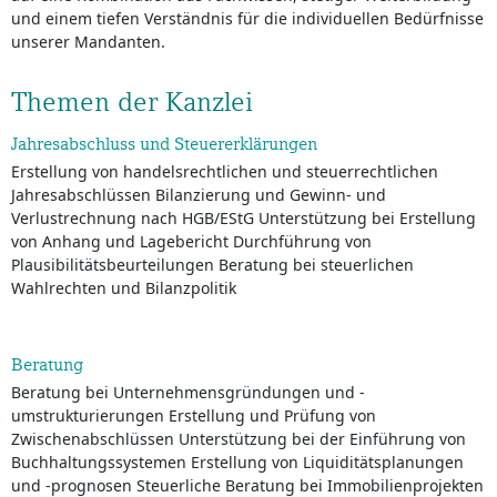
und einem tiefen Verständnis für die individuellen Bedürfnisse
unserer Mandanten.
Themen der Kanzlei
Jahresabschluss und Steuererklärungen
Erstellung von handelsrechtlichen und steuerrechtlichen
Jahresabschlüssen Bilanzierung und Gewinn- und
Verlustrechnung nach HGB/EStG Unterstützung bei Erstellung
von Anhang und Lagebericht Durchführung von
Plausibilitätsbeurteilungen Beratung bei steuerlichen
Wahlrechten und Bilanzpolitik
Beratung
Beratung bei Unternehmensgründungen und -
umstrukturierungen Erstellung und Prüfung von
Zwischenabschlüssen Unterstützung bei der Einführung von
Buchhaltungssystemen Erstellung von Liquiditätsplanungen
und -prognosen Steuerliche Beratung bei Immobilienprojekten