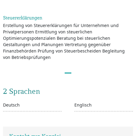
Steuererklärungen
Erstellung von Steuererklärungen für Unternehmen und
Privatpersonen Ermittlung von steuerlichen
Optimierungspotenzialen Beratung bei steuerlichen
Gestaltungen und Planungen Vertretung gegenüber
Finanzbehörden Prüfung von Steuerbescheiden Begleitung
von Betriebsprüfungen
2 Sprachen
Deutsch
Englisch