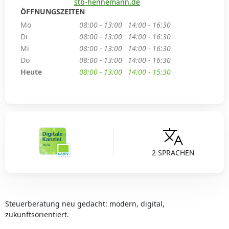
stb-hennemann.de
ÖFFNUNGSZEITEN
Mo
08:00 - 13:00
14:00 - 16:30
Di
08:00 - 13:00
14:00 - 16:30
Mi
08:00 - 13:00
14:00 - 16:30
Do
08:00 - 13:00
14:00 - 16:30
Heute
08:00 - 13:00
14:00 - 15:30
2 SPRACHEN
Steuerberatung neu gedacht: modern, digital,
zukunftsorientiert.