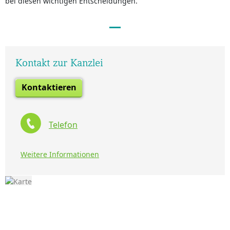
bei diesen wichtigen Entscheidungen.
Kontakt zur Kanzlei
Kontaktieren
Telefon
Weitere Informationen