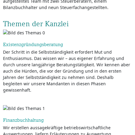
aufgestelltes Team mit zwei Steuerberatern, einem
Bilanzbuchhalter und neun Steuerfachangestellten.
Themen der Kanzlei
Existenzgründungsberatung
Der Schritt in die Selbstständigkeit erfordert Mut und
Enthusiasmus. Das wissen wir – aus eigener Erfahrung und
durch unsere langjährige Beratungstätigkeit. Wir kennen aber
auch die Hürden, die vor der Gründung und in den ersten
Jahren der Selbstständigkeit zu nehmen sind. Deshalb
begleiten wir unsere Mandanten in diesen Phasen
gewissenhaft.
Finanzbuchhaltung
Wir erstellen aussagekräftige betriebswirtschaftliche
Auswertungen, liefern Erläuterungen zu Auswertung,