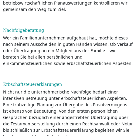
betriebswirtschaftlichen Planauswertungen kontrollieren wir
gemeinsam den Weg zum Ziel.
Nachfolgeberatung
Wer ein Familienunternehmen aufgebaut hat, möchte dieses
nach seinem Ausscheiden in guten Händen wissen. Ob Verkauf
oder Übertragung an ein Mitglied aus der Familie – wir
beraten Sie bei allen persönlichen und
einkommensteuerlichen sowie erbschaftsteuerlichen Aspekten.
Erbschaftsteuererklärungen
Nicht nur die unternehmerische Nachfolge bedarf einer
intensiven Betreuung unter erbschaftsteuerlichen Aspekten.
Eine frühzeitige Planung zur Übergabe des Privatvermögens
ist ebenso von Bedeutung. Von den ersten persönlichen
Gesprächen bezüglich einer angestrebten Übertragung über
die Testamentserstellung durch einen Rechtsanwalt oder Notar
bis schließlich zur Erbschaftsteuererklärung begleiten wir Sie