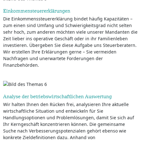
Einkommensteuererklärungen
Die Einkommenssteuererklärung bindet häufig Kapazitäten –
zum einen sind Umfang und Schwierigkeitsgrad nicht selten
sehr hoch, zum anderen möchten viele unserer Mandanten die
Zeit lieber ins operative Geschäft oder in ihr Familienleben
investieren. Übergeben Sie diese Aufgabe uns Steuerberatern.
Wir erstellen Ihre Erklärungen gerne – Sie vermeiden
Nachfragen und unerwartete Forderungen der
Finanzbehörden.
Analyse der betriebswirtschaftlichen Auswertung
Wir halten Ihnen den Rücken frei, analysieren Ihre aktuelle
wirtschaftliche Situation und entwickeln für Sie
Handlungsoptionen und Problemlösungen, damit Sie sich auf
Ihr Kerngeschäft konzentrieren können. Die gemeinsame
Suche nach Verbesserungspotenzialen gehört ebenso wie
konkrete Zieldefinitionen dazu. Anhand von