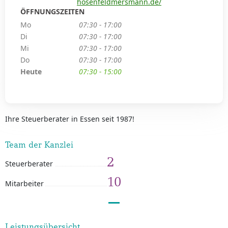
hosenfeldmersmann.de/
ÖFFNUNGSZEITEN
Mo
07:30 - 17:00
Di
07:30 - 17:00
Mi
07:30 - 17:00
Do
07:30 - 17:00
Heute
07:30 - 15:00
Ihre Steuerberater in Essen seit 1987!
Team der Kanzlei
2
Steuerberater
10
Mitarbeiter
Leistungsübersicht