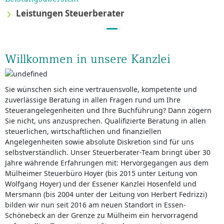
Leistungen Steuerberater
Willkommen in unsere Kanzlei
Sie wünschen sich eine vertrauensvolle, kompetente und
zuverlässige Beratung in allen Fragen rund um Ihre
Steuerangelegenheiten und Ihre Buchführung? Dann zögern
Sie nicht, uns anzusprechen. Qualifizierte Beratung in allen
steuerlichen, wirtschaftlichen und finanziellen
Angelegenheiten sowie absolute Diskretion sind für uns
selbstverständlich. Unser Steuerberater-Team bringt über 30
Jahre währende Erfahrungen mit: Hervorgegangen aus dem
Mülheimer Steuerbüro Hoyer (bis 2015 unter Leitung von
Wolfgang Hoyer) und der Essener Kanzlei Hosenfeld und
Mersmann (bis 2004 unter der Leitung von Herbert Fedrizzi)
bilden wir nun seit 2016 am neuen Standort in Essen-
Schönebeck an der Grenze zu Mülheim ein hervorragend