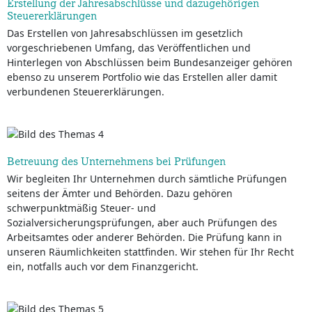
Erstellung der Jahresabschlüsse und dazugehörigen
Steuererklärungen
Das Erstellen von Jahresabschlüssen im gesetzlich
vorgeschriebenen Umfang, das Veröffentlichen und
Hinterlegen von Abschlüssen beim Bundesanzeiger gehören
ebenso zu unserem Portfolio wie das Erstellen aller damit
verbundenen Steuererklärungen.
Betreuung des Unternehmens bei Prüfungen
Wir begleiten Ihr Unternehmen durch sämtliche Prüfungen
seitens der Ämter und Behörden. Dazu gehören
schwerpunktmäßig Steuer- und
Sozialversicherungsprüfungen, aber auch Prüfungen des
Arbeitsamtes oder anderer Behörden. Die Prüfung kann in
unseren Räumlichkeiten stattfinden. Wir stehen für Ihr Recht
ein, notfalls auch vor dem Finanzgericht.