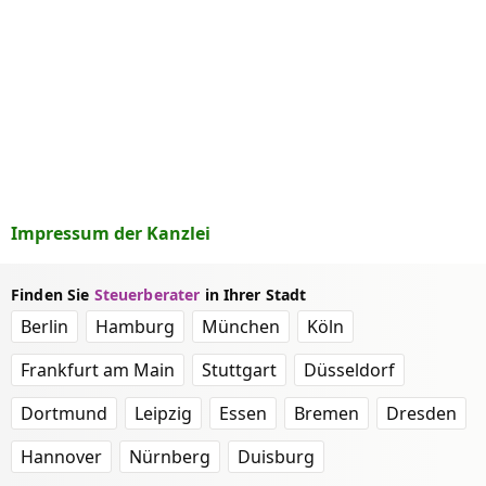
Impressum der Kanzlei
Finden Sie
Steuerberater
in Ihrer Stadt
Berlin
Hamburg
München
Köln
Frankfurt am Main
Stuttgart
Düsseldorf
Dortmund
Leipzig
Essen
Bremen
Dresden
Hannover
Nürnberg
Duisburg