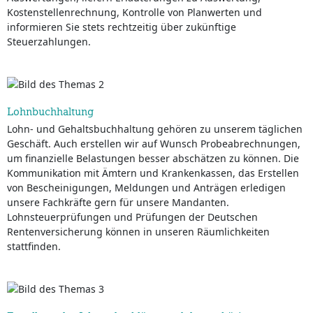
Kostenstellenrechnung, Kontrolle von Planwerten und
informieren Sie stets rechtzeitig über zukünftige
Steuerzahlungen.
Lohnbuchhaltung
Lohn- und Gehaltsbuchhaltung gehören zu unserem täglichen
Geschäft. Auch erstellen wir auf Wunsch Probeabrechnungen,
um finanzielle Belastungen besser abschätzen zu können. Die
Kommunikation mit Ämtern und Krankenkassen, das Erstellen
von Bescheinigungen, Meldungen und Anträgen erledigen
unsere Fachkräfte gern für unsere Mandanten.
Lohnsteuerprüfungen und Prüfungen der Deutschen
Rentenversicherung können in unseren Räumlichkeiten
stattfinden.