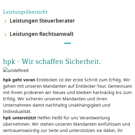
Leistungsübersicht
Leistungen Steuerberater
Leistungen Rechtsanwalt
hpk - Wir schaffen Sicherheit.
hpk geht voran
Entdecken ist der erste Schritt zum Erfolg. Wir
gehen mit unseren Mandanten auf Entdecker-Tour. Gemeinsam
mit ihnen probieren wir Neues und bleiben hartnäckig bis zum
Erfolg. Wir sicheren unseren Mandanten und ihren
Unternehmen damit nachhaltig Unabhängigkeit und
Individualität.
hpk unterstützt
Helfen heißt für uns Verantwortung
übernehmen. Wir stehen unseren Mandanten einfühlsam und
vertrauenswürdig zur Seite und unterstützen sie dabei, ihr