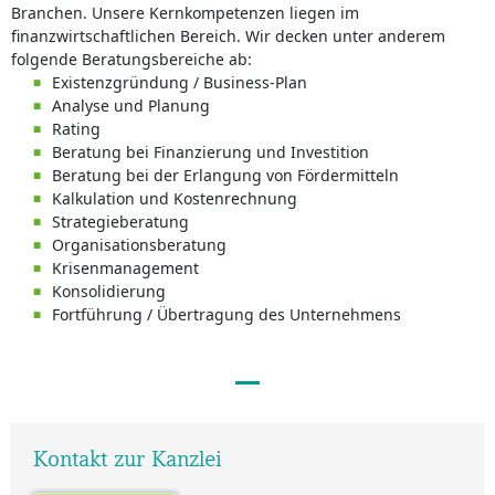
Branchen. Unsere Kernkompetenzen liegen im
finanzwirtschaftlichen Bereich. Wir decken unter anderem
folgende Beratungsbereiche ab:
Existenzgründung / Business-Plan
Analyse und Planung
Rating
Beratung bei Finanzierung und Investition
Beratung bei der Erlangung von Fördermitteln
Kalkulation und Kostenrechnung
Strategieberatung
Organisationsberatung
Krisenmanagement
Konsolidierung
Fortführung / Übertragung des Unternehmens
Kontakt zur Kanzlei