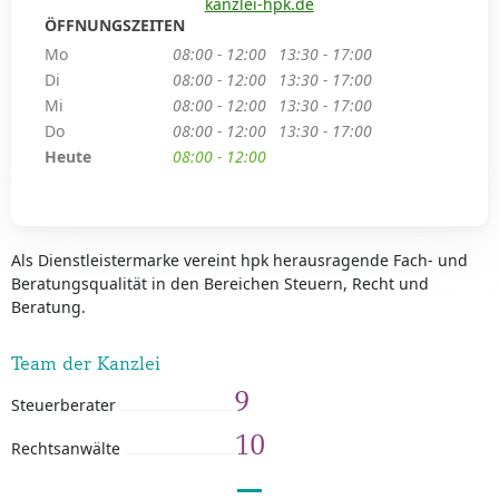
kanzlei-hpk.de
ÖFFNUNGSZEITEN
Mo
08:00 - 12:00
13:30 - 17:00
Di
08:00 - 12:00
13:30 - 17:00
Mi
08:00 - 12:00
13:30 - 17:00
Do
08:00 - 12:00
13:30 - 17:00
Heute
08:00 - 12:00
Als Dienstleistermarke vereint hpk herausragende Fach- und
Beratungsqualität in den Bereichen Steuern, Recht und
Beratung.
Team der Kanzlei
9
Steuerberater
10
Rechtsanwälte