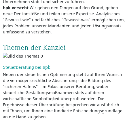
Unternehmen stabil und sicher zu führen.
hpk versteht
Wir gehen den Dingen auf den Grund, geben
neue Denkanstöße und teilen unsere Expertise. Analytisches
"Gewusst-wie" und fachliches "Gewusst-was" ermöglichen uns,
jedes Problem unserer Mandanten und jeden Lösungsansatz
umfassend zu verstehen.
Themen der Kanzlei
Steuerberatung bei hpk
Neben der steuerlichen Optimierung steht auf Ihren Wunsch
die vermögensrechtliche Absicherung - die Bildung des
"sicheren Hafens" - im Fokus unserer Beratung, wobei
steuerliche Gestaltungsmaßnahmen stets auf deren
wirtschaftliche Sinnhaftigkeit überprüft werden. Die
Ergebnisse dieser Überprüfung besprechen wir ausführlich
mit Ihnen, um Ihnen eine fundierte Entscheidungsgrundlage
an die Hand zu geben.