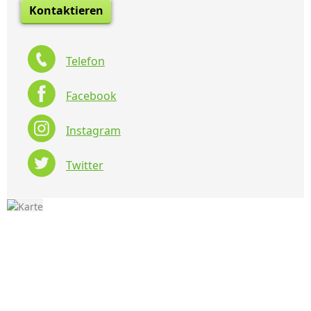
Kontaktieren
Telefon
Facebook
Instagram
Twitter