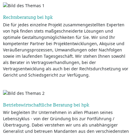
Rechtsberatung bei hpk
Die für jedes einzelne Projekt zusammengestellten Experten
von hpk finden stets maßgeschneiderte Lösungen und
optimale Gestaltungsmöglichkeiten für Sie. Wir sind Ihr
kompetenter Partner bei Projektentwicklungen, Akquise und
Veräußerungsprozessen, Umwandlungen oder Nachfolgen
sowie im laufenden Tagesgeschäft. Wir stehen Ihnen sowohl
als Berater in Vertragsverhandlungen, bei der
Vertragsentwicklung als auch bei der Rechtsdurchsetzung vor
Gericht und Schiedsgericht zur Verfügung.
Betriebswirtschaftliche Beratung bei hpk
Wir begleiten Ihr Unternehmen in allen Phasen seines
Lebenszyklus - von der Gründung bis zur Fortführung /
Übertragung. Dabei verstehen wir uns als unabhängiger
Generalist und betreuen Mandanten aus den verschiedensten