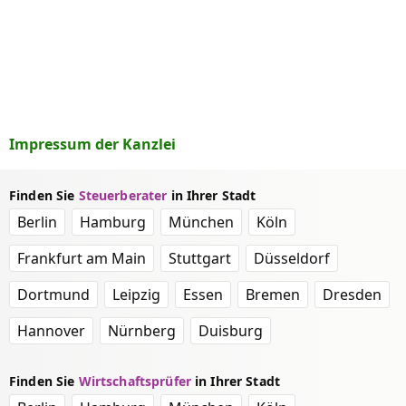
Impressum der Kanzlei
Finden Sie
Steuerberater
in Ihrer Stadt
Berlin
Hamburg
München
Köln
Frankfurt am Main
Stuttgart
Düsseldorf
Dortmund
Leipzig
Essen
Bremen
Dresden
Hannover
Nürnberg
Duisburg
Finden Sie
Wirtschaftsprüfer
in Ihrer Stadt