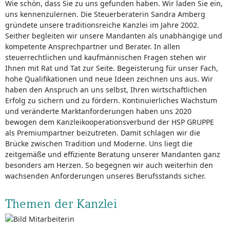
Wie schön, dass Sie zu uns gefunden haben. Wir laden Sie ein,
uns kennenzulernen. Die Steuerberaterin Sandra Amberg
gründete unsere traditionsreiche Kanzlei im Jahre 2002.
Seither begleiten wir unsere Mandanten als unabhängige und
kompetente Ansprechpartner und Berater. In allen
steuerrechtlichen und kaufmännischen Fragen stehen wir
Ihnen mit Rat und Tat zur Seite. Begeisterung für unser Fach,
hohe Qualifikationen und neue Ideen zeichnen uns aus. Wir
haben den Anspruch an uns selbst, Ihren wirtschaftlichen
Erfolg zu sichern und zu fördern. Kontinuierliches Wachstum
und veränderte Marktanforderungen haben uns 2020
bewogen dem Kanzleikooperationsverbund der HSP GRUPPE
als Premiumpartner beizutreten. Damit schlagen wir die
Brücke zwischen Tradition und Moderne. Uns liegt die
zeitgemäße und effiziente Beratung unserer Mandanten ganz
besonders am Herzen. So begegnen wir auch weiterhin den
wachsenden Anforderungen unseres Berufsstands sicher.
Themen der Kanzlei