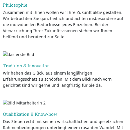
Philosophie
Zusammen mit Ihnen wollen wir Ihre Zukunft aktiv gestalten.
Wir betrachten Sie ganzheitlich und achten insbesondere auf
die individuellen Bedürfnisse jedes Einzelnen. Bei der
Verwirklichung Ihrer Zukunftsvisionen stehen wir Ihnen
helfend und beratend zur Seite.
Tradition & Innovation
Wir haben das Glück, aus einem langjährigen
Erfahrungsschatz zu schöpfen. Mit dem Blick nach vorn
gerichtet sind wir gerne und langfristig für Sie da.
Qualifikation & Know-how
Das Steuerrecht mit seinen wirtschaftlichen und gesetzlichen
Rahmenbedingungen unterliegt einem rasanten Wandel. Mit