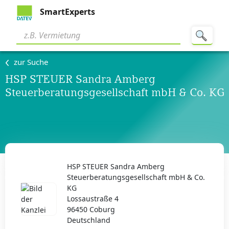
SmartExperts
zur Suche
HSP STEUER Sandra Amberg
Steuerberatungsgesellschaft mbH & Co. KG
HSP STEUER Sandra Amberg
Steuerberatungsgesellschaft mbH & Co.
KG
Lossaustraße 4
96450 Coburg
Deutschland