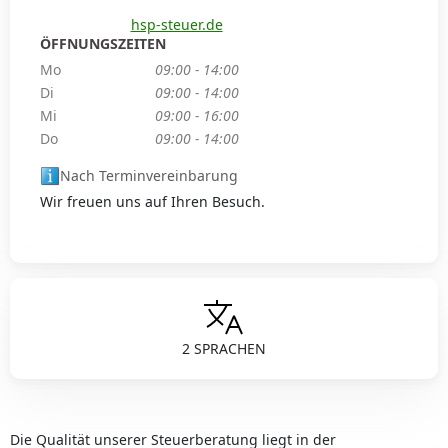
hsp-steuer.de
ÖFFNUNGSZEITEN
Mo
09:00 - 14:00
Di
09:00 - 14:00
Mi
09:00 - 16:00
Do
09:00 - 14:00
Nach Terminvereinbarung
Wir freuen uns auf Ihren Besuch.
2 SPRACHEN
Die Qualität unserer Steuerberatung liegt in der