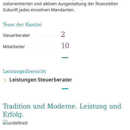
zielorientierten und aktiven Ausgestaltung der finanziellen
Zukunft jedes einzelnen Mandanten.
Team der Kanzlei
2
Steuerberater
10
Mitarbeiter
Leistungsübersicht
Leistungen Steuerberater
Tradition und Moderne. Leistung und
Erfolg.