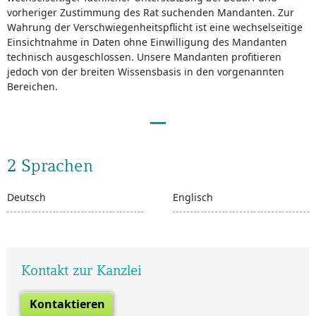
vorheriger Zustimmung des Rat suchenden Mandanten. Zur
Wahrung der Verschwiegenheitspflicht ist eine wechselseitige
Einsichtnahme in Daten ohne Einwilligung des Mandanten
technisch ausgeschlossen. Unsere Mandanten profitieren
jedoch von der breiten Wissensbasis in den vorgenannten
Bereichen.
2 Sprachen
Deutsch
Englisch
Kontakt zur Kanzlei
Kontaktieren