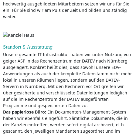
hochwertig ausgebildeten Mitarbeitern setzen wir uns für Sie
ein. Für Sie sind wir am Puls der Zeit und bilden uns ständig
weiter.
Standort & Ausstattung
Unsere gesamte IT-Infrastruktur haben wir unter Nutzung von
geiger ASP in das Rechenzentrum der DATEV nach Nürnberg
ausgelagert. Konkret heißt dies, dass sowohl unsere EDV-
Anwendungen als auch der komplette Datenstamm nicht mehr
lokal in unseren Räumen liegen, sondern auf den DATEV-
Servern in Nürnberg. Mit den Rechnern vor Ort greifen wir
über gesicherte und verschlüsselte Datenleitungen lediglich
auf die im Rechenzentrum der DATEV ausgeführten
Programme und gespeicherten Daten zu.
Das papierlose Büro:
Ein Dokumenten-Management-System
haben wir ebenfalls eingeführt. Sämtliche Dokumente, die in
der Kanzlei eintreffen, werden sofort digital archiviert, d. h.
gescannt, den jeweiligen Mandanten zugeordnet und im