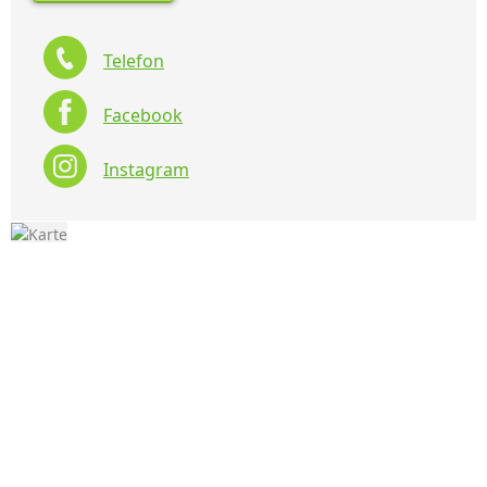
Telefon
Facebook
Instagram