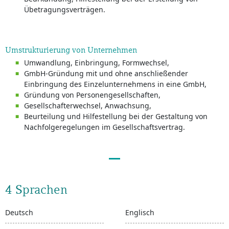
Übetragungsverträgen.
Umstrukturierung von Unternehmen
Umwandlung, Einbringung, Formwechsel,
GmbH-Gründung mit und ohne anschließender
Einbringung des Einzelunternehmens in eine GmbH,
Gründung von Personengesellschaften,
Gesellschafterwechsel, Anwachsung,
Beurteilung und Hilfestellung bei der Gestaltung von
Nachfolgeregelungen im Gesellschaftsvertrag.
4 Sprachen
Deutsch
Englisch