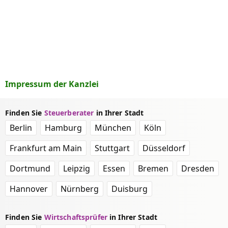
Impressum der Kanzlei
Finden Sie
Steuerberater
in Ihrer Stadt
Berlin
Hamburg
München
Köln
Frankfurt am Main
Stuttgart
Düsseldorf
Dortmund
Leipzig
Essen
Bremen
Dresden
Hannover
Nürnberg
Duisburg
Finden Sie
Wirtschaftsprüfer
in Ihrer Stadt