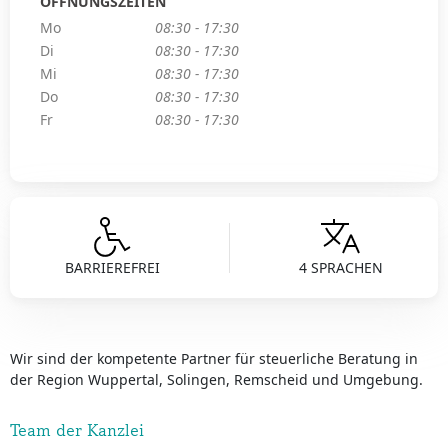
ÖFFNUNGSZEITEN
Mo
08:30 - 17:30
Di
08:30 - 17:30
Mi
08:30 - 17:30
Do
08:30 - 17:30
Fr
08:30 - 17:30
BARRIEREFREI
4 SPRACHEN
Wir sind der kompetente Partner für steuerliche Beratung in
der Region Wuppertal, Solingen, Remscheid und Umgebung.
Team der Kanzlei