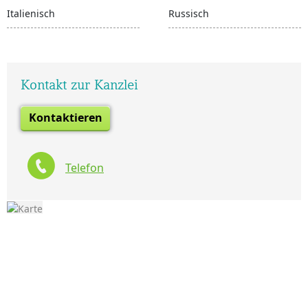
Italienisch
Russisch
Kontakt zur Kanzlei
Kontaktieren
Telefon