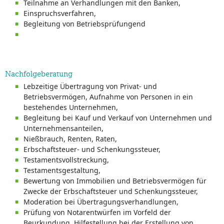
Teilnahme an Verhandlungen mit den Banken,
Einspruchsverfahren,
Begleitung von Betriebsprüfungend
Nachfolgeberatung
Lebzeitige Übertragung von Privat- und
Betriebsvermögen, Aufnahme von Personen in ein
bestehendes Unternehmen,
Begleitung bei Kauf und Verkauf von Unternehmen und
Unternehmensanteilen,
Nießbrauch, Renten, Raten,
Erbschaftsteuer- und Schenkungssteuer,
Testamentsvollstreckung,
Testamentsgestaltung,
Bewertung von Immobilien und Betriebsvermögen für
Zwecke der Erbschaftsteuer und Schenkungssteuer,
Moderation bei Übertragungsverhandlungen,
Prüfung von Notarentwürfen im Vorfeld der
Beurkundung, Hilfestellung bei der Erstellung von