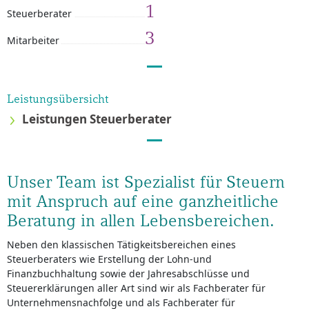
1
Steuerberater
3
Mitarbeiter
Leistungsübersicht
Leistungen Steuerberater
Unser Team ist Spezialist für Steuern
mit Anspruch auf eine ganzheitliche
Beratung in allen Lebensbereichen.
Neben den klassischen Tätigkeitsbereichen eines
Steuerberaters wie Erstellung der Lohn-und
Finanzbuchhaltung sowie der Jahresabschlüsse und
Steuererklärungen aller Art sind wir als Fachberater für
Unternehmensnachfolge und als Fachberater für