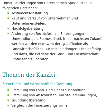
Umstrukturierungen von Unternehmen Spezialisten in
folgenden Bereichen:
Testamentsgestaltung
Kauf und Verkauf von Unternehmen und
Unternehmensteilen,
Nachfolgeberatung,
Änderung von Rechtsformen, Einbringungen,
Umwandlungen, Formwechsel. In der nächsten Zukunft
werden wir den Nachweis der Qualifikation als
Landwirtschaftliche Buchstelle erlangen. Dies befähigt
und dazu, die Betriebe der Land- und Forstwirtschaft
umfassend zu beraten.
Themen der Kanzlei
Steuerliche und wirtschaftliche Beratung
Erstellung von Lohn- und Finanzbuchhaltung,
Erstellung von Abschlüssen und Steuererklärungen,
Gründungsberatung,
Vergleich der Finanzierungsformen,