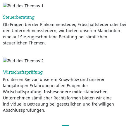
Steuerberatung
Ob Fragen bei der Einkommensteuer, Erbschaftsteuer oder bei
den Unternehmenssteuern, wir bieten unseren Mandanten
eine auf Sie zugeschnittene Beratung bei sämtlichen
steuerlichen Themen.
Wirtschaftsprüfung
Profitieren Sie von unserem Know-how und unserer
langjährigen Erfahrung in allen Fragen der
Wirtschaftsprüfung. Insbesondere mittelständischen
Unternehmen sämtlicher Rechtsformen bieten wir eine
individuelle Betreuung bei gesetzlichen und freiwilligen
Abschlussprüfungen.