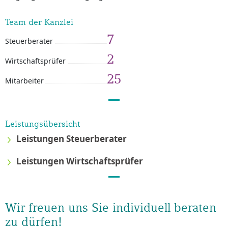
Team der Kanzlei
7
Steuerberater
2
Wirtschaftsprüfer
25
Mitarbeiter
Leistungsübersicht
Leistungen Steuerberater
Leistungen Wirtschaftsprüfer
Wir freuen uns Sie individuell beraten
zu dürfen!