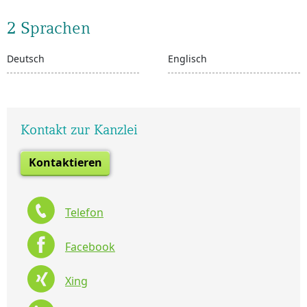
2 Sprachen
Deutsch
Englisch
Kontakt zur Kanzlei
Kontaktieren
Telefon
Facebook
Xing