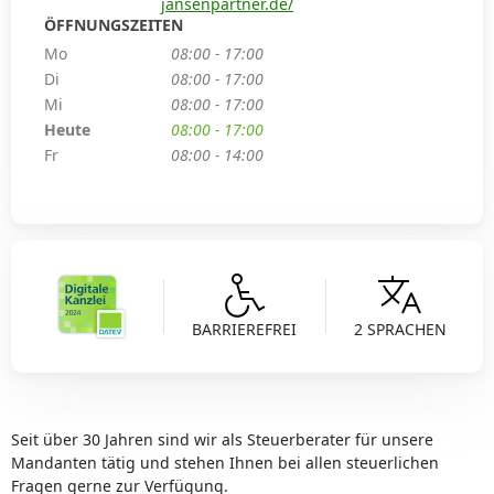
jansenpartner.de/
ÖFFNUNGSZEITEN
Mo
08:00 - 17:00
Di
08:00 - 17:00
Mi
08:00 - 17:00
Heute
08:00 - 17:00
Fr
08:00 - 14:00
BARRIEREFREI
2 SPRACHEN
Seit über 30 Jahren sind wir als Steuerberater für unsere
Mandanten tätig und stehen Ihnen bei allen steuerlichen
Fragen gerne zur Verfügung.