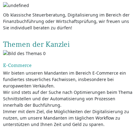
Ob klassische Steuerberatung, Digitalisierung im Bereich der
Finanzbuchführung oder Wirtschaftsprüfung, wir freuen uns
Sie individuell beraten zu dürfen!
Themen der Kanzlei
E-Commerce
Wir bieten unseren Mandanten im Bereich E-Commerce ein
fundiertes steuerliches Fachwissen, insbesondere bei
europaweiten Verkäufen.
Wir sind stets auf der Suche nach Optimierungen beim Thema
Schnittstellen und der Automatisierung von Prozessen
innerhalb der Buchführung.
Immer mit dem Ziel, die Möglichkeiten der Digitalisierung zu
nutzen, um unsere Mandanten im täglichen Workflow zu
unterstützen und Ihnen Zeit und Geld zu sparen.