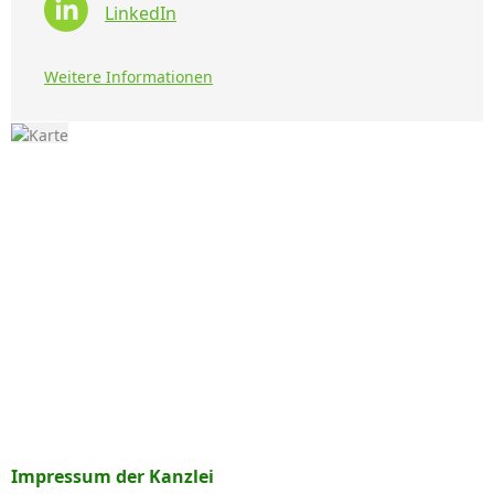
LinkedIn
Weitere Informationen
Impressum der Kanzlei