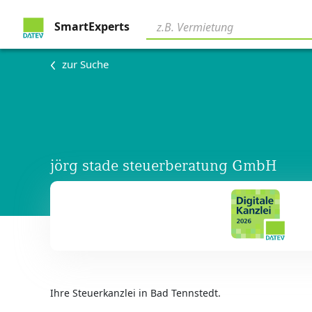
SmartExperts
zur Suche
jörg stade steuerberatung GmbH
Ihre Steuerkanzlei in Bad Tennstedt.