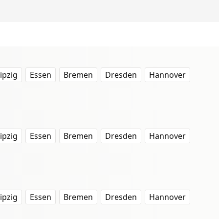
ipzig
Essen
Bremen
Dresden
Hannover
ipzig
Essen
Bremen
Dresden
Hannover
ipzig
Essen
Bremen
Dresden
Hannover