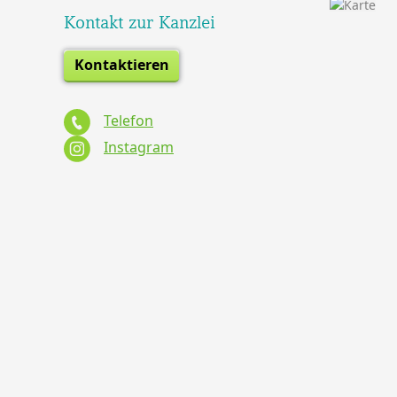
Kontakt zur Kanzlei
Kontaktieren
Telefon
Instagram