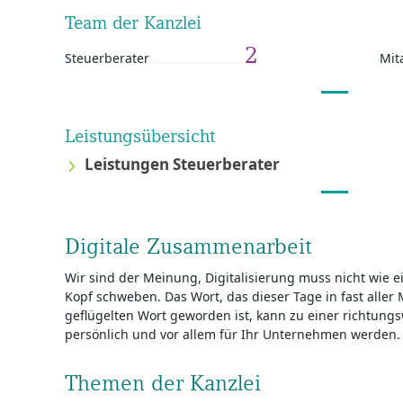
Team der Kanzlei
2
Steuerberater
Mit
Leistungsübersicht
Leistungen Steuerberater
Digitale Zusammenarbeit
Wir sind der Meinung, Digitalisierung muss nicht wie
Kopf schweben. Das Wort, das dieser Tage in fast aller
geflügelten Wort geworden ist, kann zu einer richtung
persönlich und vor allem für Ihr Unternehmen werden.
Themen der Kanzlei