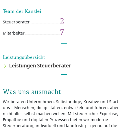
Team der Kanzlei
2
Steuerberater
7
Mitarbeiter
Leistungsübersicht
Leistungen Steuerberater
Was uns ausmacht
Wir beraten Unternehmen, Selbständige, Kreative und Start-
ups – Menschen, die gestalten, entwickeln und führen, aber
nicht alles selbst machen wollen. Mit steuerlicher Expertise,
Empathie und digitalen Prozessen bieten wir moderne
Steuerberatung, individuell und langfristig – genau auf die