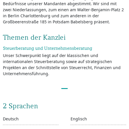
Bedürfnisse unserer Mandanten abgestimmt. Wir sind mit
zwei Niederlassungen, zum einen am Walter-Benjamin-Platz 2
in Berlin Charlottenburg und zum anderen in der
Großbeerenstraße 185 in Potsdam Babelsberg präsent.
Themen der Kanzlei
Steuerberatung und Unternehmensberatung
Unser Schwerpunkt liegt auf der klassischen und
internationalen Steuerberatung sowie auf strategischen
Projekten an der Schnittstelle von Steuerrecht, Finanzen und
Unternehmensführung.
2 Sprachen
Deutsch
Englisch