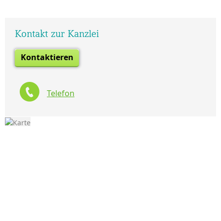
Kontakt zur Kanzlei
Kontaktieren
Telefon