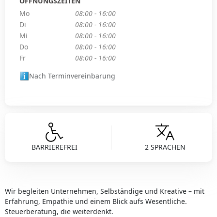
ÖFFNUNGSZEITEN
Mo
08:00 - 16:00
Di
08:00 - 16:00
Mi
08:00 - 16:00
Do
08:00 - 16:00
Fr
08:00 - 16:00
Nach Terminvereinbarung
BARRIEREFREI
2 SPRACHEN
Wir begleiten Unternehmen, Selbständige und Kreative – mit
Erfahrung, Empathie und einem Blick aufs Wesentliche.
Steuerberatung, die weiterdenkt.