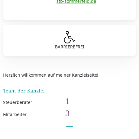
stb-sommerfeld.de
BARRIEREFREI
Herzlich willkommen auf meiner Kanzleiseite!
Team der Kanzlei
1
Steuerberater
3
Mitarbeiter