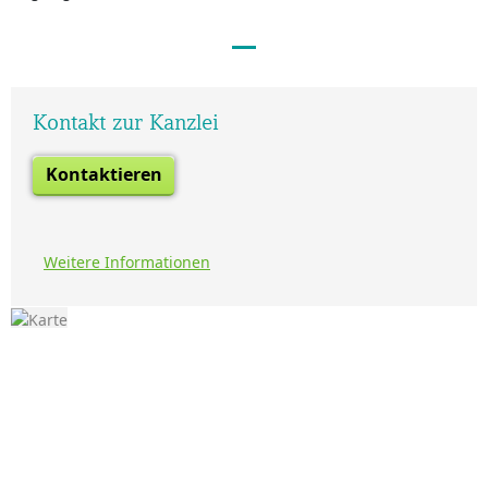
Kontakt zur Kanzlei
Kontaktieren
Weitere Informationen