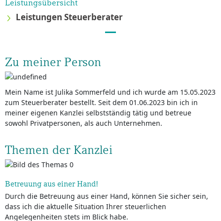
Leistungsübersicht
Leistungen Steuerberater
Zu meiner Person
Mein Name ist Julika Sommerfeld und ich wurde am 15.05.2023
zum Steuerberater bestellt. Seit dem 01.06.2023 bin ich in
meiner eigenen Kanzlei selbstständig tätig und betreue
sowohl Privatpersonen, als auch Unternehmen.
Themen der Kanzlei
Betreuung aus einer Hand!
Durch die Betreuung aus einer Hand, können Sie sicher sein,
dass ich die aktuelle Situation Ihrer steuerlichen
Angelegenheiten stets im Blick habe.