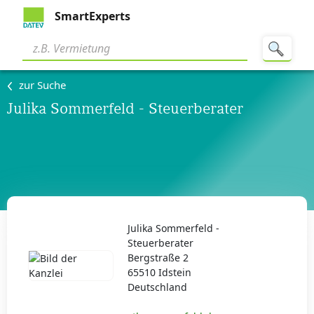
SmartExperts
zur Suche
Julika Sommerfeld - Steuerberater
Julika Sommerfeld -
Steuerberater
Bergstraße 2
65510 Idstein
Deutschland