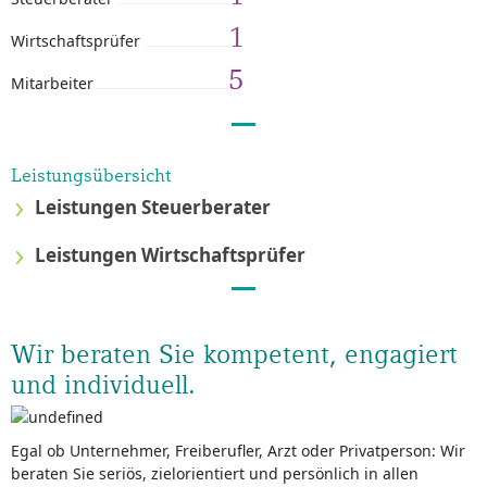
1
Wirtschaftsprüfer
5
Mitarbeiter
Leistungsübersicht
Leistungen Steuerberater
Leistungen Wirtschaftsprüfer
Wir beraten Sie kompetent, engagiert
und individuell.
Egal ob Unternehmer, Freiberufler, Arzt oder Privatperson: Wir
beraten Sie seriös, zielorientiert und persönlich in allen