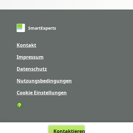
SmartExperts
Kontakt
Impressum
Datenschutz
Nutzungsbedingungen
Cookie Einstellungen
Kontaktieren