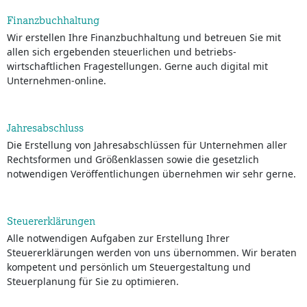
Finanzbuchhaltung
Wir erstellen Ihre Finanzbuchhaltung und betreuen Sie mit
allen sich ergebenden steuerlichen und betriebs-
wirtschaftlichen Fragestellungen. Gerne auch digital mit
Unternehmen-online.
Jahresabschluss
Die Erstellung von Jahresabschlüssen für Unternehmen aller
Rechtsformen und Größenklassen sowie die gesetzlich
notwendigen Veröffentlichungen übernehmen wir sehr gerne.
Steuererklärungen
Alle notwendigen Aufgaben zur Erstellung Ihrer
Steuererklärungen werden von uns übernommen. Wir beraten
kompetent und persönlich um Steuergestaltung und
Steuerplanung für Sie zu optimieren.