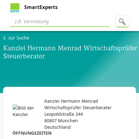
SmartExperts
zur Suche
Kanzlei Hermann Menrad Wirtschaftsprüfer
Steuerberater
Kanzlei Hermann Menrad
Wirtschaftsprüfer Steuerberater
Leopoldstraße 244
80807 München
Deutschland
ÖFFNUNGSZEITEN