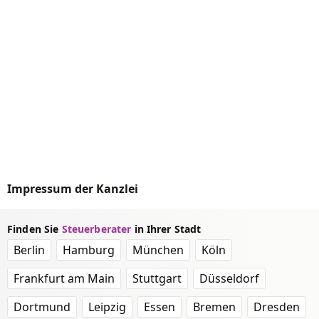
Impressum der Kanzlei
Finden Sie
Steuerberater
in Ihrer Stadt
Berlin
Hamburg
München
Köln
Frankfurt am Main
Stuttgart
Düsseldorf
Dortmund
Leipzig
Essen
Bremen
Dresden