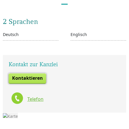
2 Sprachen
Deutsch
Englisch
Kontakt zur Kanzlei
Kontaktieren
Telefon