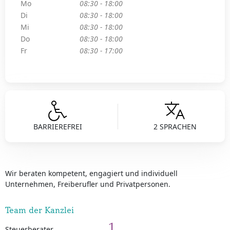
Mo
08:30 - 18:00
Di
08:30 - 18:00
Mi
08:30 - 18:00
Do
08:30 - 18:00
Fr
08:30 - 17:00
BARRIEREFREI
2 SPRACHEN
Wir beraten kompetent, engagiert und individuell
Unternehmen, Freiberufler und Privatpersonen.
Team der Kanzlei
1
Steuerberater