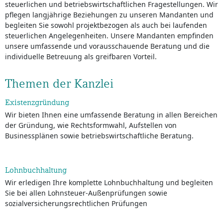
steuerlichen und betriebswirtschaftlichen Fragestellungen. Wir
pflegen langjährige Beziehungen zu unseren Mandanten und
begleiten Sie sowohl projektbezogen als auch bei laufenden
steuerlichen Angelegenheiten. Unsere Mandanten empfinden
unsere umfassende und vorausschauende Beratung und die
individuelle Betreuung als greifbaren Vorteil.
Themen der Kanzlei
Existenzgründung
Wir bieten Ihnen eine umfassende Beratung in allen Bereichen
der Gründung, wie Rechtsformwahl, Aufstellen von
Businessplänen sowie betriebswirtschaftliche Beratung.
Lohnbuchhaltung
Wir erledigen Ihre komplette Lohnbuchhaltung und begleiten
Sie bei allen Lohnsteuer-Außenprüfungen sowie
sozialversicherungsrechtlichen Prüfungen