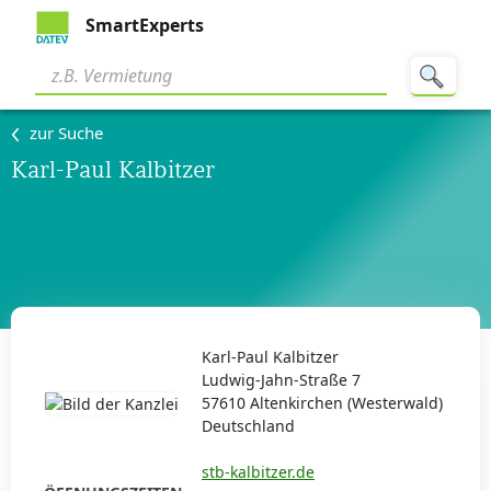
SmartExperts
zur Suche
Karl-Paul Kalbitzer
Karl-Paul Kalbitzer
Ludwig-Jahn-Straße 7
57610 Altenkirchen (Westerwald)
Deutschland
stb-kalbitzer.de