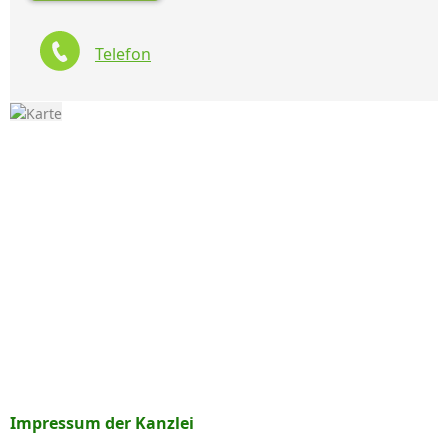
Telefon
Impressum der Kanzlei