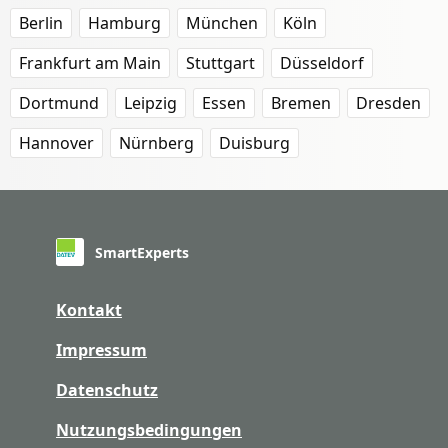
Berlin
Hamburg
München
Köln
Frankfurt am Main
Stuttgart
Düsseldorf
Dortmund
Leipzig
Essen
Bremen
Dresden
Hannover
Nürnberg
Duisburg
SmartExperts
Kontakt
Impressum
Datenschutz
Nutzungsbedingungen