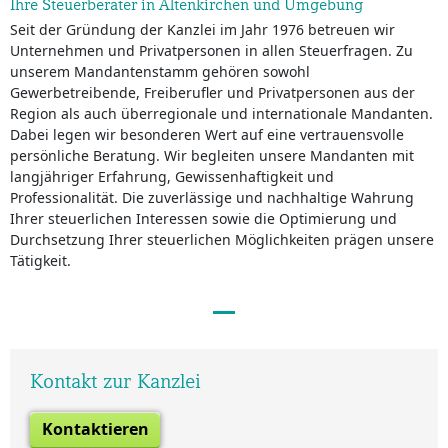
Ihre Steuerberater in Altenkirchen und Umgebung
Seit der Gründung der Kanzlei im Jahr 1976 betreuen wir
Unternehmen und Privatpersonen in allen Steuerfragen. Zu
unserem Mandantenstamm gehören sowohl
Gewerbetreibende, Freiberufler und Privatpersonen aus der
Region als auch überregionale und internationale Mandanten.
Dabei legen wir besonderen Wert auf eine vertrauensvolle
persönliche Beratung. Wir begleiten unsere Mandanten mit
langjähriger Erfahrung, Gewissenhaftigkeit und
Professionalität. Die zuverlässige und nachhaltige Wahrung
Ihrer steuerlichen Interessen sowie die Optimierung und
Durchsetzung Ihrer steuerlichen Möglichkeiten prägen unsere
Tätigkeit.
Kontakt zur Kanzlei
Kontaktieren