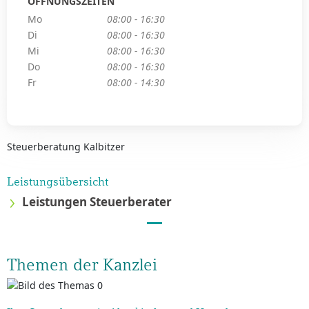
ÖFFNUNGSZEITEN
Mo
08:00 - 16:30
Di
08:00 - 16:30
Mi
08:00 - 16:30
Do
08:00 - 16:30
Fr
08:00 - 14:30
Steuerberatung Kalbitzer
Leistungsübersicht
Leistungen Steuerberater
Themen der Kanzlei