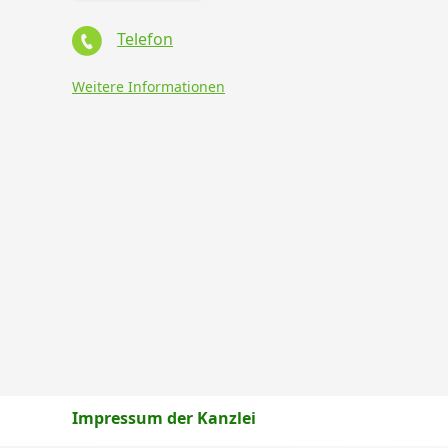
Telefon
Weitere Informationen
Impressum der Kanzlei