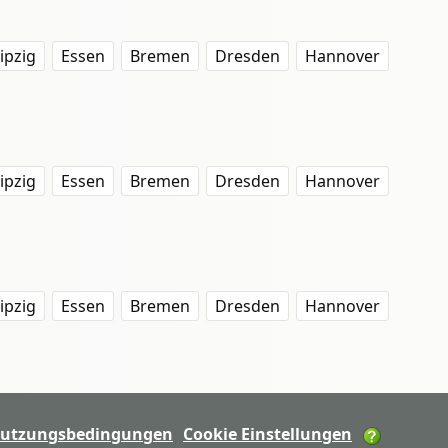
ipzig
Essen
Bremen
Dresden
Hannover
ipzig
Essen
Bremen
Dresden
Hannover
ipzig
Essen
Bremen
Dresden
Hannover
utzungsbedingungen
Cookie Einstellungen