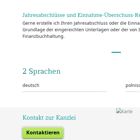
Jahresabschlüsse und Einnahme-Überschuss-
Gerne erstelle ich Ihren Jahresabschluss oder die Ei
Grundlage der eingereichten Unterlagen oder der von I
Finanzbuchhaltung.
2 Sprachen
deutsch
polnis
Kontakt zur Kanzlei
Kontaktieren