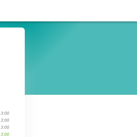
13:00
13:00
13:00
13:00