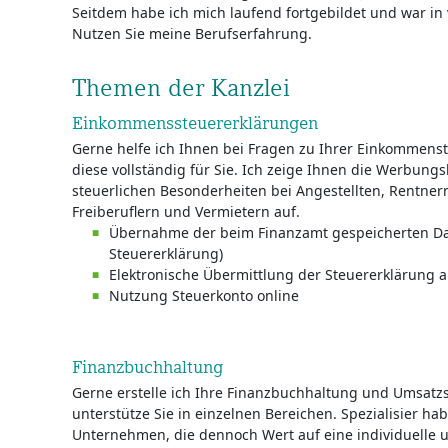
Seitdem habe ich mich laufend fortgebildet und war in 
Nutzen Sie meine Berufserfahrung.
Themen der Kanzlei
Einkommenssteuererklärungen
Gerne helfe ich Ihnen bei Fragen zu Ihrer Einkommenst
diese vollständig für Sie. Ich zeige Ihnen die Werbun
steuerlichen Besonderheiten bei Angestellten, Rentne
Freiberuflern und Vermietern auf.
Übernahme der beim Finanzamt gespeicherten Dat
Steuererklärung)
Elektronische Übermittlung der Steuererklärung 
Nutzung Steuerkonto online
Finanzbuchhaltung
Gerne erstelle ich Ihre Finanzbuchhaltung und Umsat
unterstütze Sie in einzelnen Bereichen. Spezialisier hab
Unternehmen, die dennoch Wert auf eine individuelle 