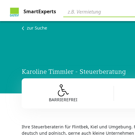
SmartExperts
zur Suche
Karoline Timmler - Steuerberatung
BARRIEREFREI
Ihre Steuerberaterin für Flintbek, Kiel und Umgebung.
deutsch und polnisch, gerne auch kleine Unternehmen