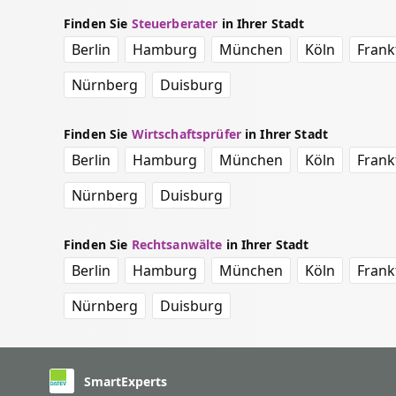
Finden Sie
Steuerberater
in Ihrer Stadt
Berlin
Hamburg
München
Köln
Frank
Nürnberg
Duisburg
Finden Sie
Wirtschaftsprüfer
in Ihrer Stadt
Berlin
Hamburg
München
Köln
Frank
Nürnberg
Duisburg
Finden Sie
Rechtsanwälte
in Ihrer Stadt
Berlin
Hamburg
München
Köln
Frank
Nürnberg
Duisburg
SmartExperts