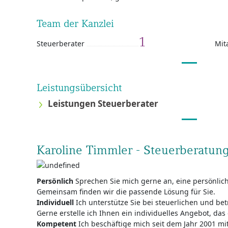
Team der Kanzlei
1
Steuerberater
Mit
Leistungsübersicht
Leistungen Steuerberater
Karoline Timmler - Steuerberatun
Persönlich
Sprechen Sie mich gerne an, eine persönlich
Gemeinsam finden wir die passende Lösung für Sie.
Individuell
Ich unterstütze Sie bei steuerlichen und bet
Gerne erstelle ich Ihnen ein individuelles Angebot, da
Kompetent
Ich beschäftige mich seit dem Jahr 2001 mi