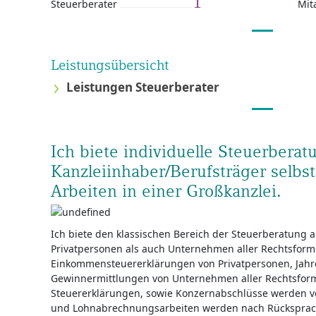
1
Steuerberater
Mit
Leistungsübersicht
Leistungen Steuerberater
Ich biete individuelle Steuerbera
Kanzleiinhaber/Berufsträger selbs
Arbeiten in einer Großkanzlei.
Ich biete den klassischen Bereich der Steuerberatung a
Privatpersonen als auch Unternehmen aller Rechtsform
Einkommensteuererklärungen von Privatpersonen, Jah
Gewinnermittlungen von Unternehmen aller Rechtsform
Steuererklärungen, sowie Konzernabschlüsse werden vo
und Lohnabrechnungsarbeiten werden nach Rücksprache