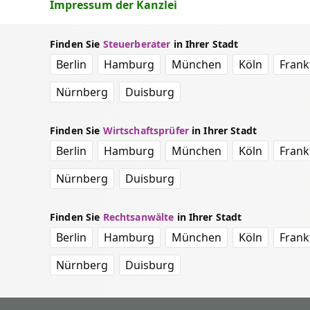
Impressum der Kanzlei
Finden Sie
Steuerberater
in Ihrer Stadt
Berlin
Hamburg
München
Köln
Frank
Nürnberg
Duisburg
Finden Sie
Wirtschaftsprüfer
in Ihrer Stadt
Berlin
Hamburg
München
Köln
Frank
Nürnberg
Duisburg
Finden Sie
Rechtsanwälte
in Ihrer Stadt
Berlin
Hamburg
München
Köln
Frank
Nürnberg
Duisburg