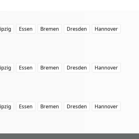
ipzig
Essen
Bremen
Dresden
Hannover
ipzig
Essen
Bremen
Dresden
Hannover
ipzig
Essen
Bremen
Dresden
Hannover