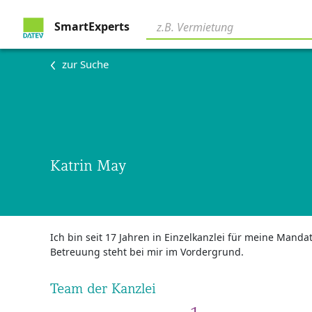
SmartExperts
zur Suche
Katrin May
Ich bin seit 17 Jahren in Einzelkanzlei für meine Mandat
Betreuung steht bei mir im Vordergrund.
Team der Kanzlei