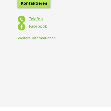
Kontaktieren
Telefon
Facebook
Weitere Informationen