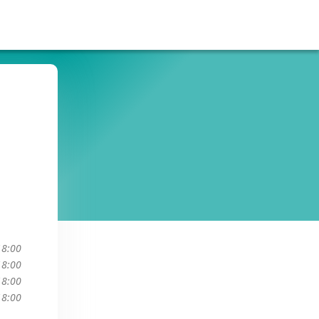
18:00
18:00
18:00
18:00