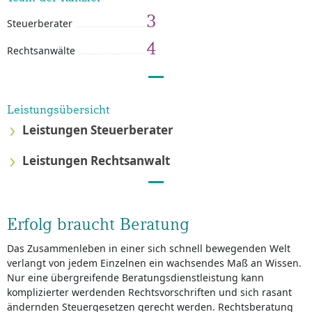
3
Steuerberater
4
Rechtsanwälte
Leistungsübersicht
Leistungen Steuerberater
Leistungen Rechtsanwalt
Erfolg braucht Beratung
Das Zusammenleben in einer sich schnell bewegenden Welt
verlangt von jedem Einzelnen ein wachsendes Maß an Wissen.
Nur eine übergreifende Beratungsdienstleistung kann
komplizierter werdenden Rechtsvorschriften und sich rasant
ändernden Steuergesetzen gerecht werden. Rechtsberatung