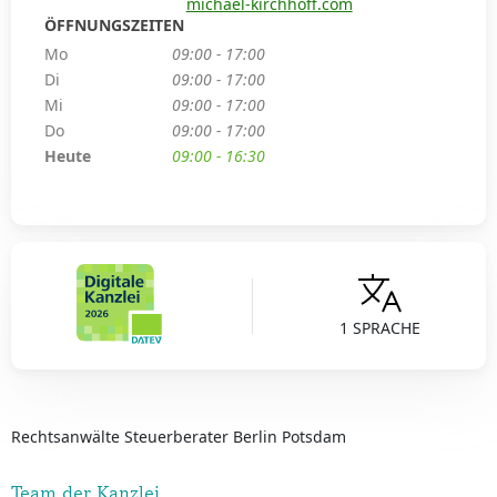
michael-kirchhoff.com
ÖFFNUNGSZEITEN
Mo
09:00 - 17:00
Di
09:00 - 17:00
Mi
09:00 - 17:00
Do
09:00 - 17:00
Heute
09:00 - 16:30
1 SPRACHE
Rechtsanwälte Steuerberater Berlin Potsdam
Team der Kanzlei