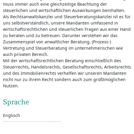
muss immer auch eine gleichzeitige Beachtung der
steuerlichen und wirtschaftlichen Auswirkungen beinhalten.
Als Rechtsanwaltskanzlei und Steuerberatungskanzlei ist es für
uns selbstverständlich, unsere Mandanten umfassend in
wirtschaftsrechtlichen und steuerlichen Fragen aus einer Hand
zu beraten und zu betreuen. Darunter verstehen wir das
Zusammenspiel von anwaltlicher Beratung, (Prozess-)
Vertretung und Steuerberatung im unternehmerischen wie
auch privaten Bereich.
Mit der wirtschaftsrechtlichen Beratung einschließlich des
Steuerrechts, Handelsrechts, Gesellschaftsrechts, Arbeitsrechts
und des Immobilienrechts verhelfen wir unseren Mandanten
nicht nur zu ihrem Recht sondern auch zum größtmöglichen
Nutzen.
Sprache
Englisch