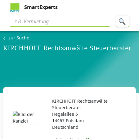
SmartExperts
zur Suche
KIRCHHOFF Rechtsanwälte Steuerberater
KIRCHHOFF Rechtsanwälte
Steuerberater
Hegelallee 5
14467 Potsdam
Deutschland