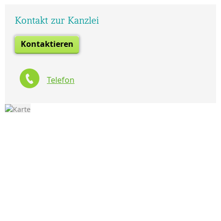
Kontakt zur Kanzlei
Kontaktieren
Telefon