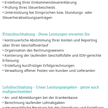
• Erstellung Ihrer Einkommensteuererklärung
• Prüfung Ihres Steuerbescheids
• Unterstützung bei Einsprüchen bzw. Stundungs- oder
Steuerherabsetzungsanträgen
Finanzbuchhaltung - Diese Leistungen erwarten Sie
• kontinuierliche Abstimmung Ihrer Konten und Reporting
über Ihren Geschäftsverlauf
• Organisation des Rechnungswesens
• Kontierung der laufenden Geschäftsfälle und EDV-gerechte
Erfassung
• Erstellung kurzfristiger Erfolgsrechnungen
• Verwaltung offener Posten von Kunden und Lieferanten
Lohnbuchhaltung - Unser Leistungsangebot - gerne auch
maßgeschneidert
• An- und Abmeldungen bei der Krankenkasse
• Berechnung laufender Lohnabgaben
• steuerrechtliche Beratung bei der Gestaltung und Erstellung