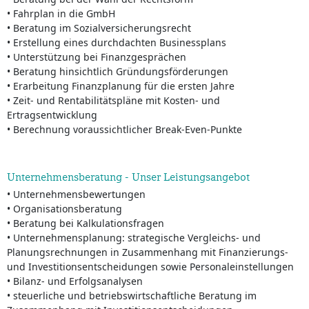
• Fahrplan in die GmbH
• Beratung im Sozialversicherungsrecht
• Erstellung eines durchdachten Businessplans
• Unterstützung bei Finanzgesprächen
• Beratung hinsichtlich Gründungsförderungen
• Erarbeitung Finanzplanung für die ersten Jahre
• Zeit- und Rentabilitätspläne mit Kosten- und
Ertragsentwicklung
• Berechnung voraussichtlicher Break-Even-Punkte
Unternehmensberatung - Unser Leistungsangebot
• Unternehmensbewertungen
• Organisationsberatung
• Beratung bei Kalkulationsfragen
• Unternehmensplanung: strategische Vergleichs- und
Planungsrechnungen in Zusammenhang mit Finanzierungs-
und Investitionsentscheidungen sowie Personaleinstellungen
• Bilanz- und Erfolgsanalysen
• steuerliche und betriebswirtschaftliche Beratung im