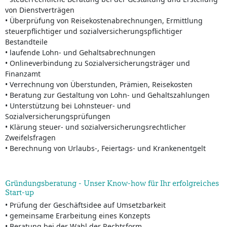
von Dienstverträgen
• Überprüfung von Reisekostenabrechnungen, Ermittlung
steuerpflichtiger und sozialversicherungspflichtiger
Bestandteile
• laufende Lohn- und Gehaltsabrechnungen
• Onlineverbindung zu Sozialversicherungsträger und
Finanzamt
• Verrechnung von Überstunden, Prämien, Reisekosten
• Beratung zur Gestaltung von Lohn- und Gehaltszahlungen
• Unterstützung bei Lohnsteuer- und
Sozialversicherungsprüfungen
• Klärung steuer- und sozialversicherungsrechtlicher
Zweifelsfragen
• Berechnung von Urlaubs-, Feiertags- und Krankenentgelt
Gründungsberatung - Unser Know-how für Ihr erfolgreiches
Start-up
• Prüfung der Geschäftsidee auf Umsetzbarkeit
• gemeinsame Erarbeitung eines Konzepts
• Beratung bei der Wahl der Rechtsform