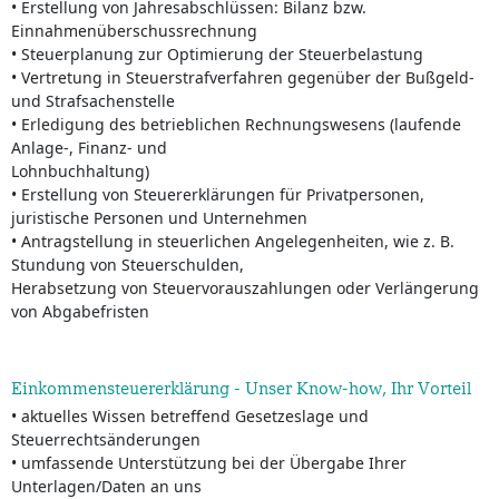
• Erstellung von Jahresabschlüssen: Bilanz bzw.
Einnahmenüberschussrechnung
• Steuerplanung zur Optimierung der Steuerbelastung
• Vertretung in Steuerstrafverfahren gegenüber der Bußgeld-
und Strafsachenstelle
• Erledigung des betrieblichen Rechnungswesens (laufende
Anlage-, Finanz- und
Lohnbuchhaltung)
• Erstellung von Steuererklärungen für Privatpersonen,
juristische Personen und Unternehmen
• Antragstellung in steuerlichen Angelegenheiten, wie z. B.
Stundung von Steuerschulden,
Herabsetzung von Steuervorauszahlungen oder Verlängerung
von Abgabefristen
Einkommensteuererklärung - Unser Know-how, Ihr Vorteil
• aktuelles Wissen betreffend Gesetzeslage und
Steuerrechtsänderungen
• umfassende Unterstützung bei der Übergabe Ihrer
Unterlagen/Daten an uns