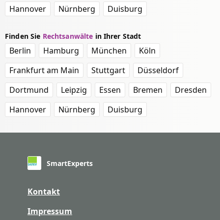
Hannover
Nürnberg
Duisburg
Finden Sie
Rechtsanwälte
in Ihrer Stadt
Berlin
Hamburg
München
Köln
Frankfurt am Main
Stuttgart
Düsseldorf
Dortmund
Leipzig
Essen
Bremen
Dresden
Hannover
Nürnberg
Duisburg
SmartExperts
Kontakt
Impressum