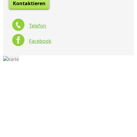
Kontaktieren
Telefon
Facebook