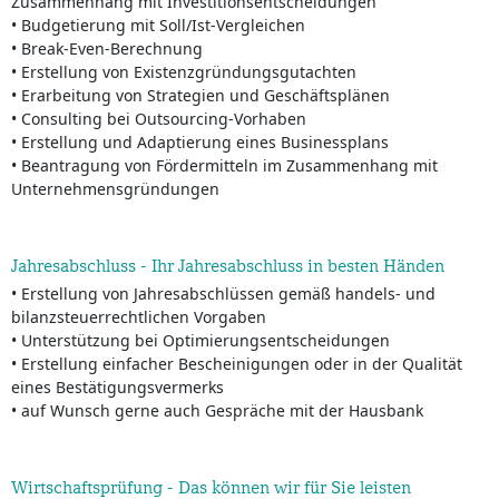
Zusammenhang mit Investitionsentscheidungen
• Budgetierung mit Soll/Ist-Vergleichen
• Break-Even-Berechnung
• Erstellung von Existenzgründungsgutachten
• Erarbeitung von Strategien und Geschäftsplänen
• Consulting bei Outsourcing-Vorhaben
• Erstellung und Adaptierung eines Businessplans
• Beantragung von Fördermitteln im Zusammenhang mit
Unternehmensgründungen
Jahresabschluss - Ihr Jahresabschluss in besten Händen
• Erstellung von Jahresabschlüssen gemäß handels- und
bilanzsteuerrechtlichen Vorgaben
• Unterstützung bei Optimierungsentscheidungen
• Erstellung einfacher Bescheinigungen oder in der Qualität
eines Bestätigungsvermerks
• auf Wunsch gerne auch Gespräche mit der Hausbank
Wirtschaftsprüfung - Das können wir für Sie leisten