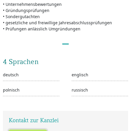
• Unternehmensbewertungen
• Gründungsprüfungen
• Sondergutachten
• gesetzliche und freiwillige Jahresabschlussprüfungen
• Prüfungen anlässlich Umgründungen
4 Sprachen
deutsch
englisch
polnisch
russisch
Kontakt zur Kanzlei