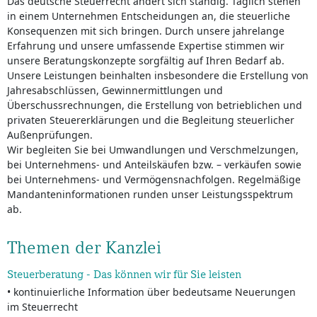
Das deutsche Steuerrecht ändert sich ständig. Täglich stehen
in einem Unternehmen Entscheidungen an, die steuerliche
Konsequenzen mit sich bringen. Durch unsere jahrelange
Erfahrung und unsere umfassende Expertise stimmen wir
unsere Beratungskonzepte sorgfältig auf Ihren Bedarf ab.
Unsere Leistungen beinhalten insbesondere die Erstellung von
Jahresabschlüssen, Gewinnermittlungen und
Überschussrechnungen, die Erstellung von betrieblichen und
privaten Steuererklärungen und die Begleitung steuerlicher
Außenprüfungen.
Wir begleiten Sie bei Umwandlungen und Verschmelzungen,
bei Unternehmens- und Anteilskäufen bzw. – verkäufen sowie
bei Unternehmens- und Vermögensnachfolgen. Regelmäßige
Mandanteninformationen runden unser Leistungsspektrum
ab.
Themen der Kanzlei
Steuerberatung - Das können wir für Sie leisten
• kontinuierliche Information über bedeutsame Neuerungen
im Steuerrecht