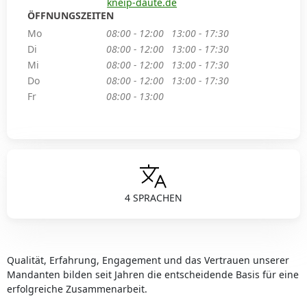
kneip-daute.de
ÖFFNUNGSZEITEN
Mo
08:00 - 12:00
13:00 - 17:30
Di
08:00 - 12:00
13:00 - 17:30
Mi
08:00 - 12:00
13:00 - 17:30
Do
08:00 - 12:00
13:00 - 17:30
Fr
08:00 - 13:00
4 SPRACHEN
Qualität, Erfahrung, Engagement und das Vertrauen unserer
Mandanten bilden seit Jahren die entscheidende Basis für eine
erfolgreiche Zusammenarbeit.