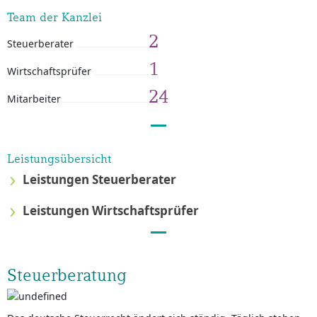
Team der Kanzlei
2
Steuerberater
1
Wirtschaftsprüfer
24
Mitarbeiter
Leistungsübersicht
Leistungen Steuerberater
Leistungen Wirtschaftsprüfer
Steuerberatung