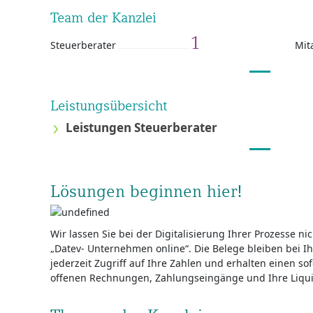
Team der Kanzlei
1
Steuerberater
Mit
Leistungsübersicht
Leistungen Steuerberater
Lösungen beginnen hier!
Wir lassen Sie bei der Digitalisierung Ihrer Prozesse nich
„Datev- Unternehmen online“. Die Belege bleiben bei 
jederzeit Zugriff auf Ihre Zahlen und erhalten einen sofo
offenen Rechnungen, Zahlungseingänge und Ihre Liquid