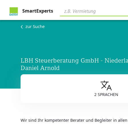
SmartExperts
zur Suche
LBH Steuerberatung GmbH - Niederla
Daniel Arnold
2 SPRACHEN
Wir sind Ihr kompetenter Berater und Begleiter in alle