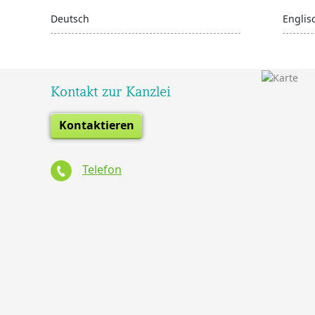
Deutsch
Englis
Kontakt zur Kanzlei
Kontaktieren
Telefon