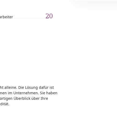
20
arbeiter
t alleine. Die Lösung dafür ist
Ihnen im Unternehmen. Sie haben
rtigen Überblick über Ihre
ität.