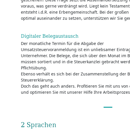
voraus, was gerne verdrängt wird. Liegt kein Testament
entsteht i.d.R. eine Erbengemeinschaft. Bei der großen
optimal auseinander zu setzen, unterstützen wir Sie ge
Digitaler Belegaustausch
Der monatliche Termin für die Abgabe der
Umsatzsteuervoranmeldung ist ein unliebsamer Eintra
Unternehmer. Die Belege, die sich über den Monat im
müssen sortiert und in die Steuerkanzlei gebracht werd
Pflichtübung.
Ebenso verhält es sich bei der Zusammenstellung der Be
Steuererklärung.
Doch das geht auch anders. Profitieren Sie mit uns von 
und optimieren Sie mit unserer Hilfe Ihre Arbeitsprozes
2 Sprachen