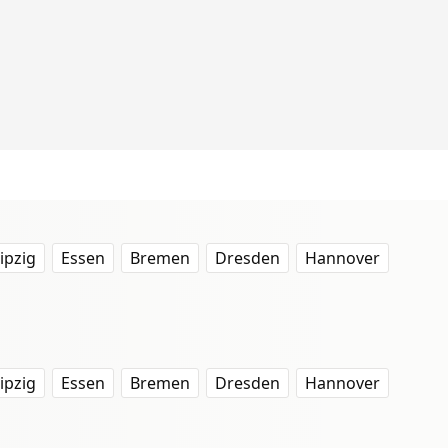
ipzig
Essen
Bremen
Dresden
Hannover
ipzig
Essen
Bremen
Dresden
Hannover