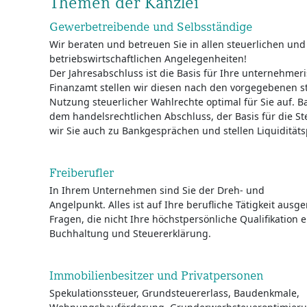
Themen der Kanzlei
Gewerbetreibende und Selbsständige
Wir beraten und betreuen Sie in allen steuerlichen und
betriebswirtschaftlichen Angelegenheiten!
Der Jahresabschluss ist die Basis für Ihre unternehme
Finanzamt stellen wir diesen nach den vorgegebenen s
Nutzung steuerlicher Wahlrechte optimal für Sie auf.
dem handelsrechtlichen Abschluss, der Basis für die Ste
wir Sie auch zu Bankgesprächen und stellen Liquiditätsp
Freiberufler
In Ihrem Unternehmen sind Sie der Dreh- und
Angelpunkt. Alles ist auf Ihre berufliche Tätigkeit ausge
Fragen, die nicht Ihre höchstpersönliche Qualifikation e
Buchhaltung und Steuererklärung.
Immobilienbesitzer und Privatpersonen
Spekulationssteuer, Grundsteuererlass, Baudenkmale,