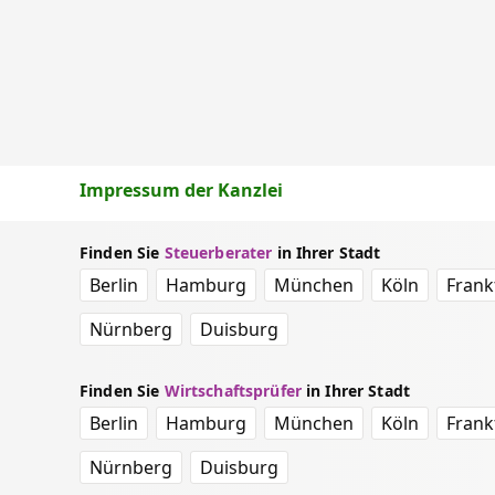
Impressum der Kanzlei
Finden Sie
Steuerberater
in Ihrer Stadt
Berlin
Hamburg
München
Köln
Frank
Nürnberg
Duisburg
Finden Sie
Wirtschaftsprüfer
in Ihrer Stadt
Berlin
Hamburg
München
Köln
Frank
Nürnberg
Duisburg