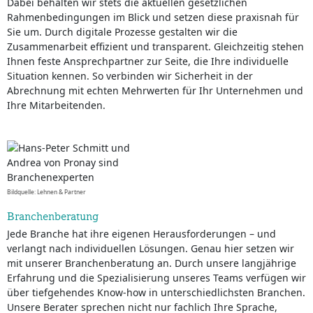
Dabei behalten wir stets die aktuellen gesetzlichen
Rahmenbedingungen im Blick und setzen diese praxisnah für
Sie um. Durch digitale Prozesse gestalten wir die
Zusammenarbeit effizient und transparent. Gleichzeitig stehen
Ihnen feste Ansprechpartner zur Seite, die Ihre individuelle
Situation kennen. So verbinden wir Sicherheit in der
Abrechnung mit echten Mehrwerten für Ihr Unternehmen und
Ihre Mitarbeitenden.
Bildquelle: Lehnen & Partner
Branchenberatung
Jede Branche hat ihre eigenen Herausforderungen – und
verlangt nach individuellen Lösungen. Genau hier setzen wir
mit unserer Branchenberatung an. Durch unsere langjährige
Erfahrung und die Spezialisierung unseres Teams verfügen wir
über tiefgehendes Know-how in unterschiedlichsten Branchen.
Unsere Berater sprechen nicht nur fachlich Ihre Sprache,