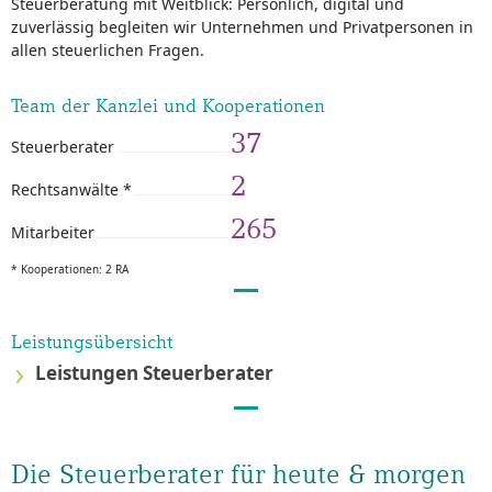
Steuerberatung mit Weitblick: Persönlich, digital und
zuverlässig begleiten wir Unternehmen und Privatpersonen in
allen steuerlichen Fragen.
Team der Kanzlei und Kooperationen
37
Steuerberater
2
Rechtsanwälte *
265
Mitarbeiter
* Kooperationen: 2 RA
Leistungsübersicht
Leistungen Steuerberater
Die Steuerberater für heute & morgen