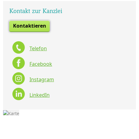
Kontakt zur Kanzlei
Kontaktieren
Telefon
Facebook
Instagram
LinkedIn