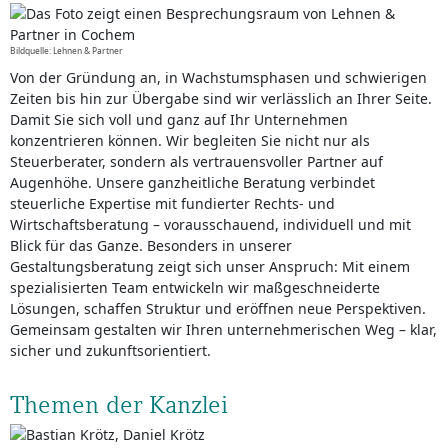
Bildquelle: Lehnen & Partner
Von der Gründung an, in Wachstumsphasen und schwierigen
Zeiten bis hin zur Übergabe sind wir verlässlich an Ihrer Seite.
Damit Sie sich voll und ganz auf Ihr Unternehmen
konzentrieren können. Wir begleiten Sie nicht nur als
Steuerberater, sondern als vertrauensvoller Partner auf
Augenhöhe. Unsere ganzheitliche Beratung verbindet
steuerliche Expertise mit fundierter Rechts- und
Wirtschaftsberatung – vorausschauend, individuell und mit
Blick für das Ganze. Besonders in unserer
Gestaltungsberatung zeigt sich unser Anspruch: Mit einem
spezialisierten Team entwickeln wir maßgeschneiderte
Lösungen, schaffen Struktur und eröffnen neue Perspektiven.
Gemeinsam gestalten wir Ihren unternehmerischen Weg – klar,
sicher und zukunftsorientiert.
Themen der Kanzlei