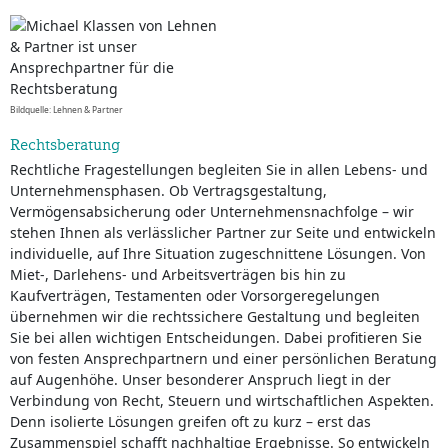
Bildquelle: Lehnen & Partner
Rechtsberatung
Rechtliche Fragestellungen begleiten Sie in allen Lebens- und
Unternehmensphasen. Ob Vertragsgestaltung,
Vermögensabsicherung oder Unternehmensnachfolge – wir
stehen Ihnen als verlässlicher Partner zur Seite und entwickeln
individuelle, auf Ihre Situation zugeschnittene Lösungen. Von
Miet-, Darlehens- und Arbeitsverträgen bis hin zu
Kaufverträgen, Testamenten oder Vorsorgeregelungen
übernehmen wir die rechtssichere Gestaltung und begleiten
Sie bei allen wichtigen Entscheidungen. Dabei profitieren Sie
von festen Ansprechpartnern und einer persönlichen Beratung
auf Augenhöhe. Unser besonderer Anspruch liegt in der
Verbindung von Recht, Steuern und wirtschaftlichen Aspekten.
Denn isolierte Lösungen greifen oft zu kurz – erst das
Zusammenspiel schafft nachhaltige Ergebnisse. So entwickeln