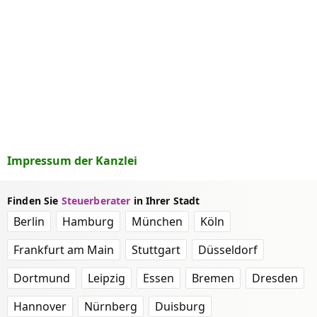
Impressum der Kanzlei
Finden Sie
Steuerberater
in Ihrer Stadt
Berlin
Hamburg
München
Köln
Frankfurt am Main
Stuttgart
Düsseldorf
Dortmund
Leipzig
Essen
Bremen
Dresden
Hannover
Nürnberg
Duisburg