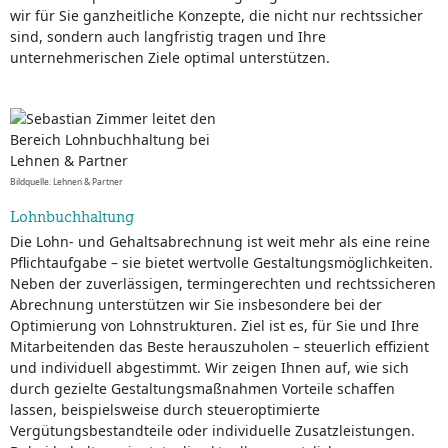
wir für Sie ganzheitliche Konzepte, die nicht nur rechtssicher
sind, sondern auch langfristig tragen und Ihre
unternehmerischen Ziele optimal unterstützen.
Bildquelle: Lehnen & Partner
Lohnbuchhaltung
Die Lohn- und Gehaltsabrechnung ist weit mehr als eine reine
Pflichtaufgabe – sie bietet wertvolle Gestaltungsmöglichkeiten.
Neben der zuverlässigen, termingerechten und rechtssicheren
Abrechnung unterstützen wir Sie insbesondere bei der
Optimierung von Lohnstrukturen. Ziel ist es, für Sie und Ihre
Mitarbeitenden das Beste herauszuholen – steuerlich effizient
und individuell abgestimmt. Wir zeigen Ihnen auf, wie sich
durch gezielte Gestaltungsmaßnahmen Vorteile schaffen
lassen, beispielsweise durch steueroptimierte
Vergütungsbestandteile oder individuelle Zusatzleistungen.