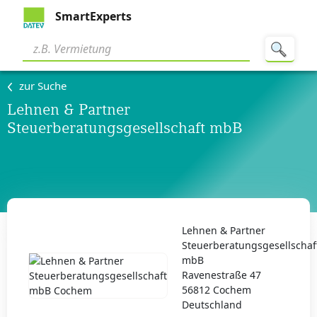
SmartExperts
zur Suche
Lehnen & Partner
Steuerberatungsgesellschaft mbB
Lehnen & Partner
Steuerberatungsgesellschaf
mbB
Ravenestraße 47
56812 Cochem
Deutschland