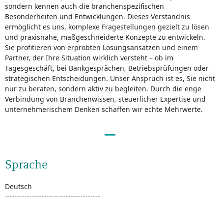
sondern kennen auch die branchenspezifischen
Besonderheiten und Entwicklungen. Dieses Verständnis
ermöglicht es uns, komplexe Fragestellungen gezielt zu lösen
und praxisnahe, maßgeschneiderte Konzepte zu entwickeln.
Sie profitieren von erprobten Lösungsansätzen und einem
Partner, der Ihre Situation wirklich versteht – ob im
Tagesgeschäft, bei Bankgesprächen, Betriebsprüfungen oder
strategischen Entscheidungen. Unser Anspruch ist es, Sie nicht
nur zu beraten, sondern aktiv zu begleiten. Durch die enge
Verbindung von Branchenwissen, steuerlicher Expertise und
unternehmerischem Denken schaffen wir echte Mehrwerte.
Sprache
Deutsch