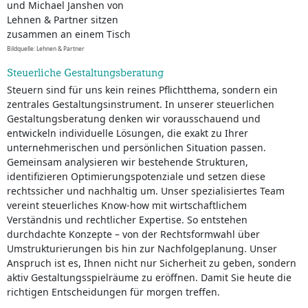
Bildquelle: Lehnen & Partner
Steuerliche Gestaltungsberatung
Steuern sind für uns kein reines Pflichtthema, sondern ein
zentrales Gestaltungsinstrument. In unserer steuerlichen
Gestaltungsberatung denken wir vorausschauend und
entwickeln individuelle Lösungen, die exakt zu Ihrer
unternehmerischen und persönlichen Situation passen.
Gemeinsam analysieren wir bestehende Strukturen,
identifizieren Optimierungspotenziale und setzen diese
rechtssicher und nachhaltig um. Unser spezialisiertes Team
vereint steuerliches Know-how mit wirtschaftlichem
Verständnis und rechtlicher Expertise. So entstehen
durchdachte Konzepte – von der Rechtsformwahl über
Umstrukturierungen bis hin zur Nachfolgeplanung. Unser
Anspruch ist es, Ihnen nicht nur Sicherheit zu geben, sondern
aktiv Gestaltungsspielräume zu eröffnen. Damit Sie heute die
richtigen Entscheidungen für morgen treffen.