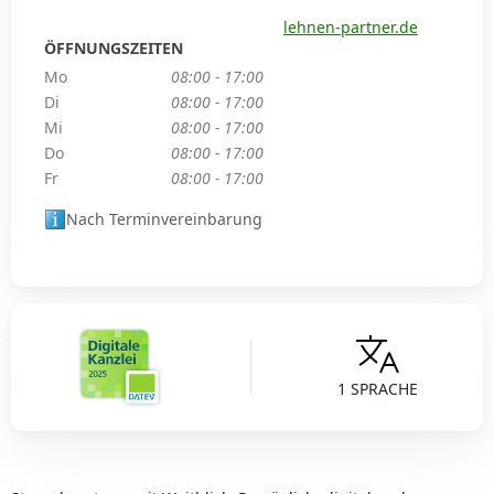
lehnen-partner.de
ÖFFNUNGSZEITEN
Mo
08:00 - 17:00
Di
08:00 - 17:00
Mi
08:00 - 17:00
Do
08:00 - 17:00
Fr
08:00 - 17:00
Nach Terminvereinbarung
1 SPRACHE