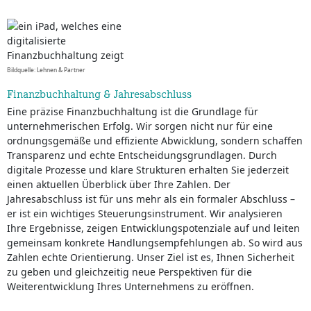
Bildquelle: Lehnen & Partner
Finanzbuchhaltung & Jahresabschluss
Eine präzise Finanzbuchhaltung ist die Grundlage für
unternehmerischen Erfolg. Wir sorgen nicht nur für eine
ordnungsgemäße und effiziente Abwicklung, sondern schaffen
Transparenz und echte Entscheidungsgrundlagen. Durch
digitale Prozesse und klare Strukturen erhalten Sie jederzeit
einen aktuellen Überblick über Ihre Zahlen. Der
Jahresabschluss ist für uns mehr als ein formaler Abschluss –
er ist ein wichtiges Steuerungsinstrument. Wir analysieren
Ihre Ergebnisse, zeigen Entwicklungspotenziale auf und leiten
gemeinsam konkrete Handlungsempfehlungen ab. So wird aus
Zahlen echte Orientierung. Unser Ziel ist es, Ihnen Sicherheit
zu geben und gleichzeitig neue Perspektiven für die
Weiterentwicklung Ihres Unternehmens zu eröffnen.