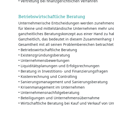
• Vertretung bei finanzgerichtlichen Verfahren
Betriebswirtschaftliche Beratung
Unternehmerische Entscheidungen werden zunehmend k
für kleine und mittelständische Unternehmen mehr un
ganzheitliches Beratungskonzept aus einer Hand zu ha
Ganzheitlich, das bedeutet in diesem Zusammenhang: 
Gesamtheit mit all seinen Problembereichen betrachtet
• Betriebswirtschaftliche Beratung
• Existenzgründungsberatung
• Unternehmensbewertungen
• Liquiditätsplanungen und Erfolgsrechnungen
• Beratung in Investitions- und Finanzierungsfragen
• Kostenrechnung und Controlling
• Sanierungsmanagement und Sanierungsberatung
• Krisenmanagement im Unternehmen
• Unternehmensnachfolgeberatung
• Beteiligungen und Unternehmensübernahme
• Wirtschaftliche Beratung bei Kauf und Verkauf von 