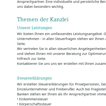
Ansprechpartner. Eine individuelle und persönliche Be
uns dabei besonders wichtig.
Themen der Kanzlei
Unsere Leistungen
Wir bieten Ihnen ein umfassendes Leistungsangebot. O
Unternehmen - in allen Steuerfragen stehen wir Ihnen 
Seite.
Wir vertreten Sie in allen steuerlichen Angelegenhei
und stehen Ihnen mit unserer Beratung zur Optimierun
hilfreich zur Seite.
Kontaktieren Sie uns uns wir erstellen mit Ihnen zusam
Steuererklärungen
Wir erstellen Steuererklärungen für Privatpersonen, Ges
Einzelunternehmer und Freiberufler. Auch bei Fragest
Banken stehen wir Ihnen als Ihr Ansprechpartner immer
• Einkommensteuer
• Körperschaftssteuer