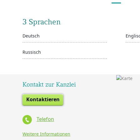
3 Sprachen
Deutsch
Englis
Russisch
Kontakt zur Kanzlei
Kontaktieren
Telefon
Weitere Informationen