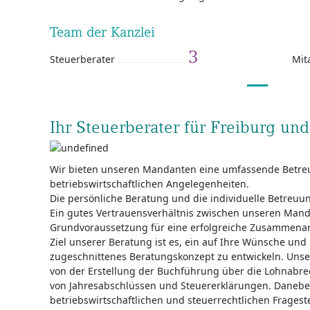
Team der Kanzlei
3
Steuerberater
Mit
Ihr Steuerberater für Freiburg u
Wir bieten unseren Mandanten eine umfassende Betreu
betriebswirtschaftlichen Angelegenheiten.
Die persönliche Beratung und die individuelle Betreuung
Ein gutes Vertrauensverhältnis zwischen unseren Manda
Grundvoraussetzung für eine erfolgreiche Zusammenarb
Ziel unserer Beratung ist es, ein auf Ihre Wünsche und 
zugeschnittenes Beratungskonzept zu entwickeln. Unse
von der Erstellung der Buchführung über die Lohnabre
von Jahresabschlüssen und Steuererklärungen. Daneben
betriebswirtschaftlichen und steuerrechtlichen Frages