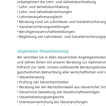
unkompliziert die Lohn- und Gehaltsbuchhaltung.
• Lohn- und Gehaltsbuchhaltung
• Lohn- und Gehaltsabrechnungen
• Lohnsteuerjahresausgleich
• Beratung rund um Lohnsteuer und Sozialversicherun
• Sozialversicherungsmeldungen
• Berufsgenossenschaftsmeldungen
• Begleitung von Lohnsteuer- und Sozialversicherungs
Allgemeine Steuerberatung
Wir vertreten Sie in allen steuerlichen Angelegenhei
und stehen Ihnen mit unserer Beratung zur Optimierun
hilfreich zur Seite. Unsere umfassende Beratungsleistu
ganzheitlichen Betrachtung aller wirtschaftlichen und 
• Steuerberatung
• Prüfung von Steuerbescheiden
• Beratung bei der Rechtsformwahl aus steuerlicher Sic
• Steuerliche Gestaltung von Gesellschaftsverträgen
• Steuerbelastungsvergleiche
• Interessenvertretung bei Steuerprüfungen