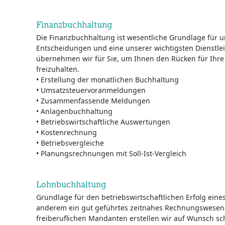
Finanzbuchhaltung
Die Finanzbuchhaltung ist wesentliche Grundlage für 
Entscheidungen und eine unserer wichtigsten Dienstle
übernehmen wir für Sie, um Ihnen den Rücken für Ihre 
freizuhalten.
• Erstellung der monatlichen Buchhaltung
• Umsatzsteuervoranmeldungen
• Zusammenfassende Meldungen
• Anlagenbuchhaltung
• Betriebswirtschaftliche Auswertungen
• Kostenrechnung
• Betriebsvergleiche
• Planungsrechnungen mit Soll-Ist-Vergleich
Lohnbuchhaltung
Grundlage für den betriebswirtschaftlichen Erfolg ein
anderem ein gut geführtes zeitnahes Rechnungswesen
freiberuflichen Mandanten erstellen wir auf Wunsch sc