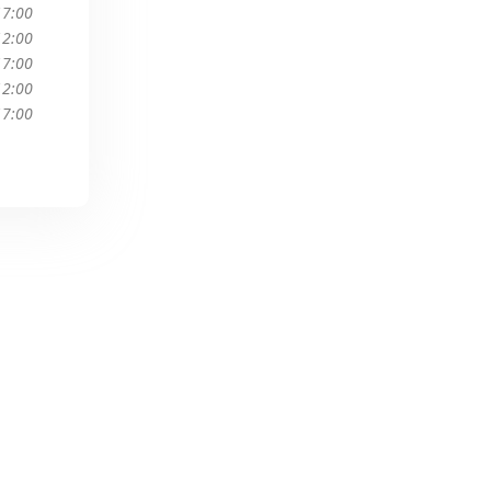
17:00
12:00
17:00
12:00
17:00