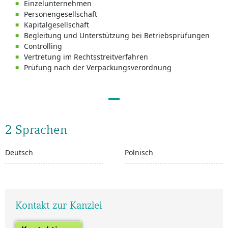
Einzelunternehmen
Personengesellschaft
Kapitalgesellschaft
Begleitung und Unterstützung bei Betriebsprüfungen
Controlling
Vertretung im Rechtsstreitverfahren
Prüfung nach der Verpackungsverordnung
2 Sprachen
Deutsch
Polnisch
Kontakt zur Kanzlei