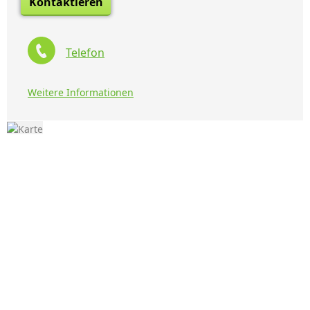
Kontaktieren
Telefon
Weitere Informationen