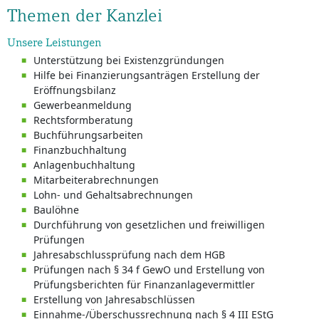
Themen der Kanzlei
Unsere Leistungen
Unterstützung bei Existenzgründungen
Hilfe bei Finanzierungsanträgen Erstellung der
Eröffnungsbilanz
Gewerbeanmeldung
Rechtsformberatung
Buchführungsarbeiten
Finanzbuchhaltung
Anlagenbuchhaltung
Mitarbeiterabrechnungen
Lohn- und Gehaltsabrechnungen
Baulöhne
Durchführung von gesetzlichen und freiwilligen
Prüfungen
Jahresabschlussprüfung nach dem HGB
Prüfungen nach § 34 f GewO und Erstellung von
Prüfungsberichten für Finanzanlagevermittler
Erstellung von Jahresabschlüssen
Einnahme-/Überschussrechnung nach § 4 III EStG