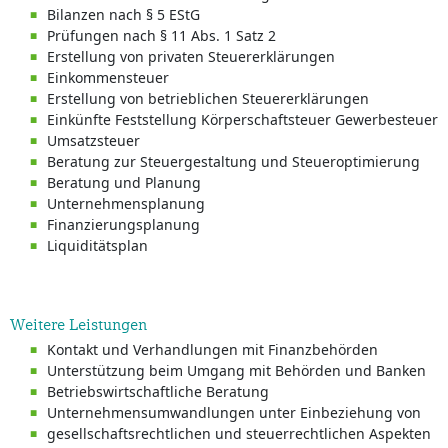
Bilanzen nach § 5 EStG
Prüfungen nach § 11 Abs. 1 Satz 2
Erstellung von privaten Steuererklärungen
Einkommensteuer
Erstellung von betrieblichen Steuererklärungen
Einkünfte Feststellung Körperschaftsteuer Gewerbesteuer
Umsatzsteuer
Beratung zur Steuergestaltung und Steueroptimierung
Beratung und Planung
Unternehmensplanung
Finanzierungsplanung
Liquiditätsplan
Weitere Leistungen
Kontakt und Verhandlungen mit Finanzbehörden
Unterstützung beim Umgang mit Behörden und Banken
Betriebswirtschaftliche Beratung
Unternehmensumwandlungen unter Einbeziehung von
gesellschaftsrechtlichen und steuerrechtlichen Aspekten