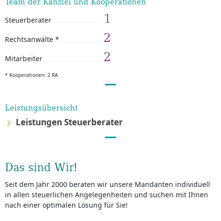
Team der Kanzlei und Kooperationen
1
Steuerberater
2
Rechtsanwälte *
2
Mitarbeiter
* Kooperationen: 2 RA
Leistungsübersicht
Leistungen Steuerberater
Das sind Wir!
Seit dem Jahr 2000 beraten wir unsere Mandanten individuell
in allen steuerlichen Angelegenheiten und suchen mit Ihnen
nach einer optimalen Lösung für Sie!