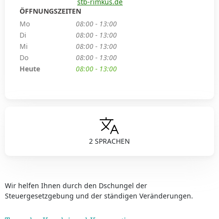
stb-rimkus.de
ÖFFNUNGSZEITEN
Mo
08:00 - 13:00
Di
08:00 - 13:00
Mi
08:00 - 13:00
Do
08:00 - 13:00
Heute
08:00 - 13:00
2 SPRACHEN
Wir helfen Ihnen durch den Dschungel der
Steuergesetzgebung und der ständigen Veränderungen.