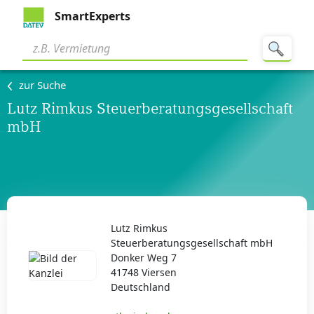
SmartExperts
zur Suche
Lutz Rimkus Steuerberatungsgesellschaft
mbH
Lutz Rimkus
Steuerberatungsgesellschaft mbH
Donker Weg 7
41748 Viersen
Deutschland