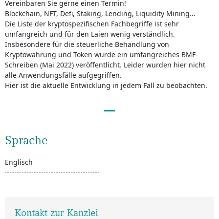
Vereinbaren Sie gerne einen Termin!
Blockchain, NFT, Defi, Staking, Lending, Liquidity Mining...
Die Liste der kryptospezifischen Fachbegriffe ist sehr
umfangreich und für den Laien wenig verständlich.
Insbesondere für die steuerliche Behandlung von
Kryptowährung und Token wurde ein umfangreiches BMF-
Schreiben (Mai 2022) veröffentlicht. Leider wurden hier nicht
alle Anwendungsfälle aufgegriffen.
Hier ist die aktuelle Entwicklung in jedem Fall zu beobachten.
Sprache
Englisch
Kontakt zur Kanzlei