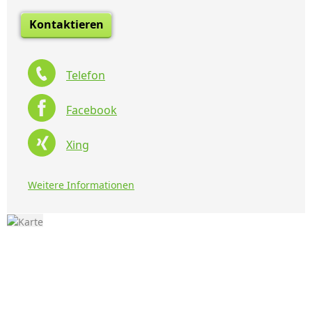
Kontaktieren
Telefon
Facebook
Xing
Weitere Informationen