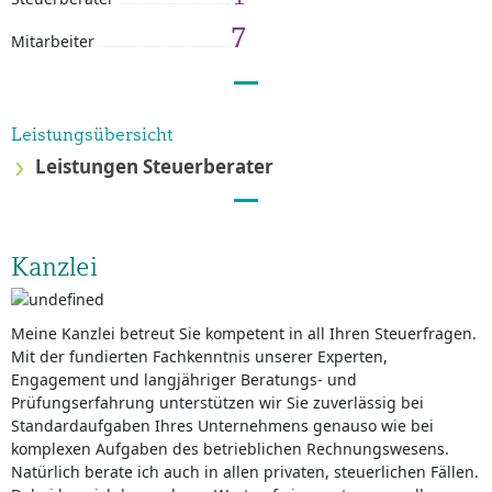
7
Mitarbeiter
Leistungsübersicht
Leistungen Steuerberater
Kanzlei
Meine Kanzlei betreut Sie kompetent in all Ihren Steuerfragen.
Mit der fundierten Fachkenntnis unserer Experten,
Engagement und langjähriger Beratungs- und
Prüfungserfahrung unterstützen wir Sie zuverlässig bei
Standardaufgaben Ihres Unternehmens genauso wie bei
komplexen Aufgaben des betrieblichen Rechnungswesens.
Natürlich berate ich auch in allen privaten, steuerlichen Fällen.