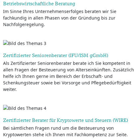
Betriebswirtschaftliche Beratung
Im Sinne Ihres Unternehmenserfolges beraten wir Sie
fachkundig in allen Phasen von der Gründung bis zur
Nachfolgeregelung.
Zertifizierter Seniorenberater (IFU/ISM gGmbH)
Als Zertifizierter Seniorenberater berate ich Sie kompetent in
allen Fragen der Besteuerung von Alterseinkünften. Zusätzlich
helfe ich Ihnen gerne im Bereich der Erbschaft- und
Schenkungsteuer sowie bei Vorsorge und Pflegebedürftigkeit
weiter.
Zertifizierter Berater für Kryptowerte und Steuern (WIRE)
Bei sämtlichen Fragen rund um die Besteuerung von
Kryptowerten stehe ich Ihnen mit Fachkompetenz zur Seite.