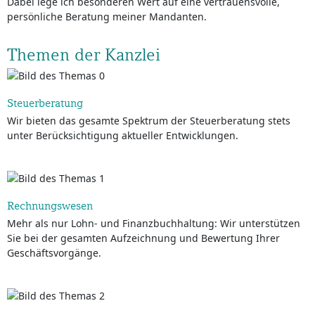
Dabei lege ich besonderen Wert auf eine vertrauensvolle,
persönliche Beratung meiner Mandanten.
Themen der Kanzlei
Steuerberatung
Wir bieten das gesamte Spektrum der Steuerberatung stets
unter Berücksichtigung aktueller Entwicklungen.
Rechnungswesen
Mehr als nur Lohn- und Finanzbuchhaltung: Wir unterstützen
Sie bei der gesamten Aufzeichnung und Bewertung Ihrer
Geschäftsvorgänge.