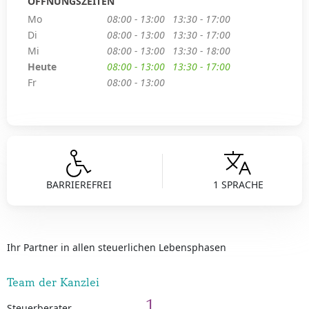
ÖFFNUNGSZEITEN
Mo
08:00 - 13:00
13:30 - 17:00
Di
08:00 - 13:00
13:30 - 17:00
Mi
08:00 - 13:00
13:30 - 18:00
Heute
08:00 - 13:00
13:30 - 17:00
Fr
08:00 - 13:00
BARRIEREFREI
1 SPRACHE
Ihr Partner in allen steuerlichen Lebensphasen
Team der Kanzlei
1
Steuerberater