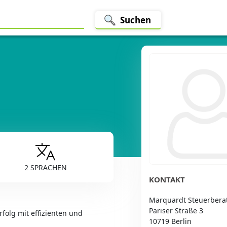
Suchen
2 SPRACHEN
KONTAKT
Marquardt Steuerbera
Pariser Straße 3
folg mit effizienten und
10719 Berlin