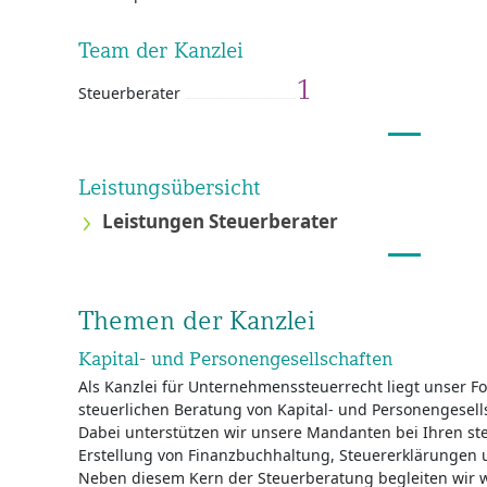
Team der Kanzlei
1
Steuerberater
Leistungsübersicht
Leistungen Steuerberater
Themen der Kanzlei
Kapital- und Personengesellschaften
Als Kanzlei für Unternehmenssteuerrecht liegt unser F
steuerlichen Beratung von Kapital- und Personengesell
Dabei unterstützen wir unsere Mandanten bei Ihren steu
Erstellung von Finanzbuchhaltung, Steuererklärungen 
Neben diesem Kern der Steuerberatung begleiten wir 