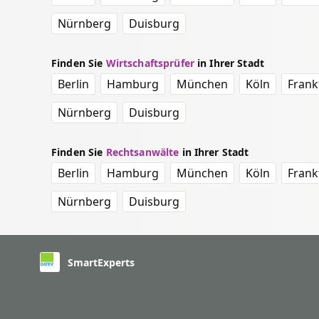
Nürnberg
Duisburg
Finden Sie
Wirtschaftsprüfer
in Ihrer Stadt
Berlin
Hamburg
München
Köln
Frank
Nürnberg
Duisburg
Finden Sie
Rechtsanwälte
in Ihrer Stadt
Berlin
Hamburg
München
Köln
Frank
Nürnberg
Duisburg
SmartExperts