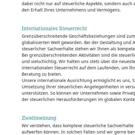
dabei nicht nur auf steuerliche Aspekte, sondern auch au
den Erhalt Ihres Unternehmens und Vermögens.
Internationales Steuerrecht
Grenzüberschreitende Geschäftsbeziehungen sind zum 
globalisierten Welt geworden. Bei der Gestaltung und 
steuerlicher Sachverhalte stehen wir Ihnen als kompeten
Bei grenzüberschreitenden Aktivitäten sind die steuerli
und vielschichtig. Wir halten uns stets über die neues
internationalen Steuerrecht auf dem Laufenden, um Ihn
Beratung zu bieten.
Unsere internationale Ausrichtung ermöglicht es uns, S
Umsetzung Ihrer steuerlichen Angelegenheiten in ver
unterstützen. So können wir Unternehmen sowie Privat
der steuerlichen Herausforderungen im globalen Konte
Zweitmeinung
Wir verstehen, dass komplexe steuerliche Sachverhalte
aufwerfen können. In solchen Fällen sind wir gerne berei