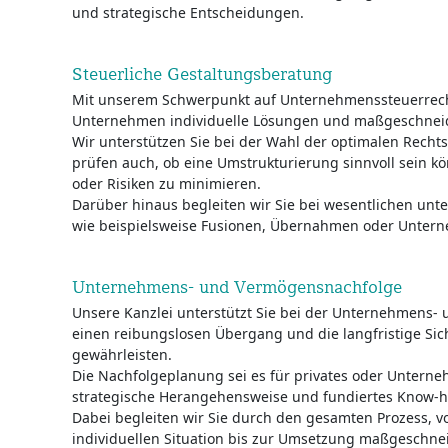
und strategische Entscheidungen.
Steuerliche Gestaltungsberatung
Mit unserem Schwerpunkt auf Unternehmenssteuerrecht
Unternehmen individuelle Lösungen und maßgeschneid
Wir unterstützen Sie bei der Wahl der optimalen Recht
prüfen auch, ob eine Umstrukturierung sinnvoll sein kö
oder Risiken zu minimieren.
Darüber hinaus begleiten wir Sie bei wesentlichen un
wie beispielsweise Fusionen, Übernahmen oder Unter
Unternehmens- und Vermögensnachfolge
Unsere Kanzlei unterstützt Sie bei der Unternehmens
einen reibungslosen Übergang und die langfristige Si
gewährleisten.
Die Nachfolgeplanung sei es für privates oder Untern
strategische Herangehensweise und fundiertes Know-h
Dabei begleiten wir Sie durch den gesamten Prozess, v
individuellen Situation bis zur Umsetzung maßgeschne