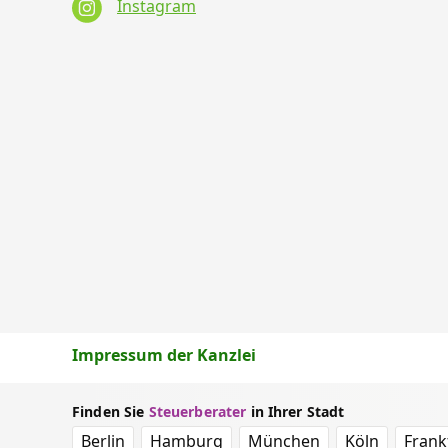
Instagram
Impressum der Kanzlei
Finden Sie
Steuerberater
in Ihrer Stadt
Berlin
Hamburg
München
Köln
Frank