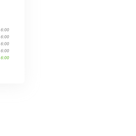
16:00
16:00
16:00
16:00
16:00