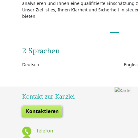
analysieren und Ihnen eine qualifizierte Einschätzung 
Unser Ziel ist es, Ihnen Klarheit und Sicherheit in ste
bieten.
2 Sprachen
Deutsch
Englis
Kontakt zur Kanzlei
Kontaktieren
Telefon