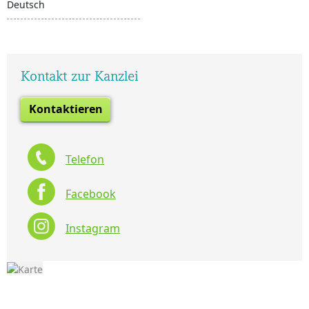
Deutsch
Kontakt zur Kanzlei
Kontaktieren
Telefon
Facebook
Instagram