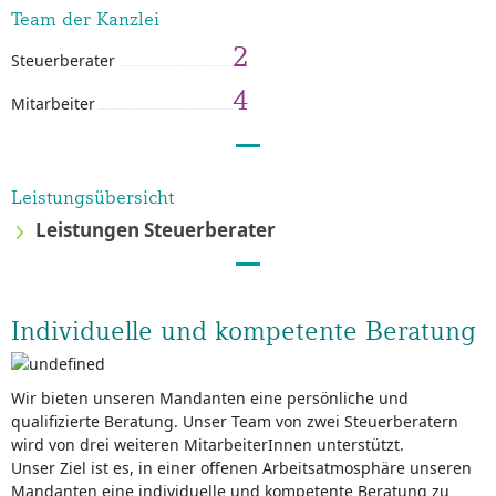
Team der Kanzlei
2
Steuerberater
4
Mitarbeiter
Leistungsübersicht
Leistungen Steuerberater
Individuelle und kompetente Beratung
Wir bieten unseren Mandanten eine persönliche und
qualifizierte Beratung. Unser Team von zwei Steuerberatern
wird von drei weiteren MitarbeiterInnen unterstützt.
Unser Ziel ist es, in einer offenen Arbeitsatmosphäre unseren
Mandanten eine individuelle und kompetente Beratung zu