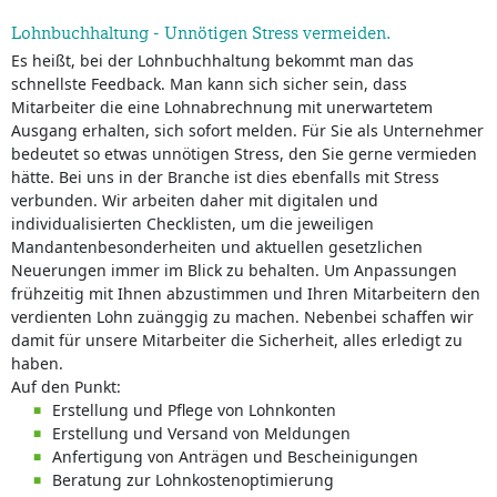
Lohnbuchhaltung - Unnötigen Stress vermeiden.
Es heißt, bei der Lohnbuchhaltung bekommt man das
schnellste Feedback. Man kann sich sicher sein, dass
Mitarbeiter die eine Lohnabrechnung mit unerwartetem
Ausgang erhalten, sich sofort melden. Für Sie als Unternehmer
bedeutet so etwas unnötigen Stress, den Sie gerne vermieden
hätte. Bei uns in der Branche ist dies ebenfalls mit Stress
verbunden. Wir arbeiten daher mit digitalen und
individualisierten Checklisten, um die jeweiligen
Mandantenbesonderheiten und aktuellen gesetzlichen
Neuerungen immer im Blick zu behalten. Um Anpassungen
frühzeitig mit Ihnen abzustimmen und Ihren Mitarbeitern den
verdienten Lohn zuänggig zu machen. Nebenbei schaffen wir
damit für unsere Mitarbeiter die Sicherheit, alles erledigt zu
haben.
Auf den Punkt:
Erstellung und Pflege von Lohnkonten
Erstellung und Versand von Meldungen
Anfertigung von Anträgen und Bescheinigungen
Beratung zur Lohnkostenoptimierung