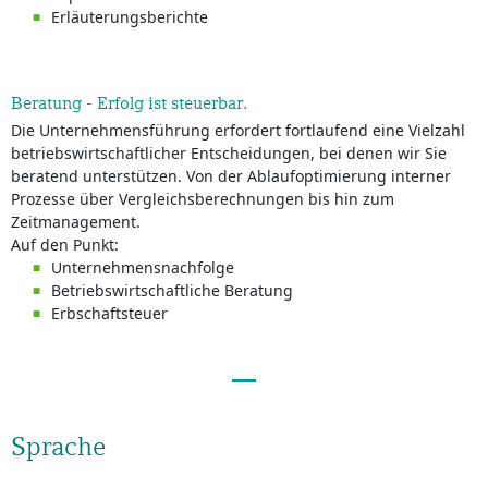
Erläuterungsberichte
Beratung - Erfolg ist steuerbar.
Die Unternehmensführung erfordert fortlaufend eine Vielzahl
betriebswirtschaftlicher Entscheidungen, bei denen wir Sie
beratend unterstützen. Von der Ablaufoptimierung interner
Prozesse über Vergleichsberechnungen bis hin zum
Zeitmanagement.
Auf den Punkt:
Unternehmensnachfolge
Betriebswirtschaftliche Beratung
Erbschaftsteuer
Sprache