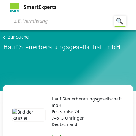
SmartExperts
zur Suche
Hauf Steuerberatungsgesellschaft mbH
Hauf Steuerberatungsgesellschaft
mbH
Poststraße 74
74613 Öhringen
Deutschland