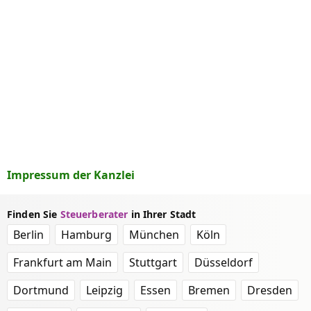
Impressum der Kanzlei
Finden Sie
Steuerberater
in Ihrer Stadt
Berlin
Hamburg
München
Köln
Frankfurt am Main
Stuttgart
Düsseldorf
Dortmund
Leipzig
Essen
Bremen
Dresden