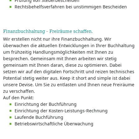
Prüfung von Steuerbescheiden
Rechtsbehelfsverfahren bei unstimmigen Bescheiden
Finanzbuchhaltung - Freiräume schaffen.
Wir erstellen nicht nur ihre Finanzbuchhaltung. Wir
überwachen die aktuellen Entwicklungen in Ihrer Buchhaltung
um frühzeitig Handlungsmöglichkeiten mit Ihnen zu
besprechen. Gemeinsam mit Ihnen arbeiten wir stetig
gemeinsam mit Ihnen daran, diese zu optimieren. Dabei
setzen wir auf den digitalen Fortschritt und reizen technisches
Potential stetig weiter aus. Keep it short and simple ist dabei
unsere Devise. Um Sie zu entlasten und Ihnen neue Freiräume
zu verschaffen.
Auf den Punkt:
Einrichtung der Buchführung
Einrichtung der Kosten-Leistungs-Rechnung
Laufende Buchführung
Betriebswirtschaftliche Überwachung