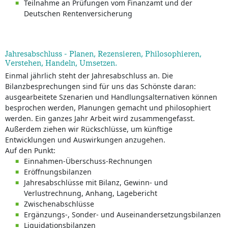
Teilnahme an Prüfungen vom Finanzamt und der
Deutschen Rentenversicherung
Jahresabschluss - Planen, Rezensieren, Philosophieren,
Verstehen, Handeln, Umsetzen.
Einmal jährlich steht der Jahresabschluss an. Die
Bilanzbesprechungen sind für uns das Schönste daran:
ausgearbeitete Szenarien und Handlungsalternativen können
besprochen werden, Planungen gemacht und philosophiert
werden. Ein ganzes Jahr Arbeit wird zusammengefasst.
Außerdem ziehen wir Rückschlüsse, um künftige
Entwicklungen und Auswirkungen anzugehen.
Auf den Punkt:
Einnahmen-Überschuss-Rechnungen
Eröffnungsbilanzen
Jahresabschlüsse mit Bilanz, Gewinn- und
Verlustrechnung, Anhang, Lagebericht
Zwischenabschlüsse
Ergänzungs-, Sonder- und Auseinandersetzungsbilanzen
Liquidationsbilanzen