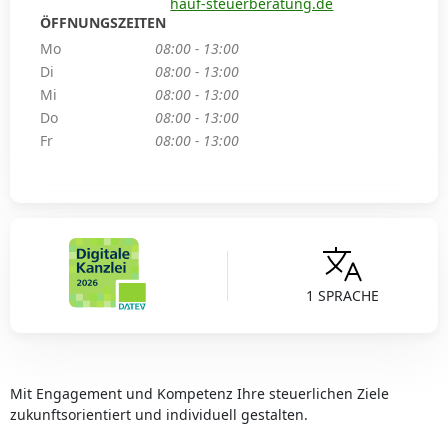
hauf-steuerberatung.de
ÖFFNUNGSZEITEN
Mo
08:00 - 13:00
Di
08:00 - 13:00
Mi
08:00 - 13:00
Do
08:00 - 13:00
Fr
08:00 - 13:00
1 SPRACHE
Mit Engagement und Kompetenz Ihre steuerlichen Ziele
zukunftsorientiert und individuell gestalten.