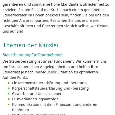
garantieren und somit eine hohe Mandantenzufriedenheit zu
erzielen. Sollten Sie auf der Suche nach einem geeigneten
Steuerberater im Hohenlohekreis sein, finden Sie bei uns den
richtigen Ansprechpartner. Besuchen Sie uns in unseren
Geschäftsräumen und überzeugen Sie sich selbst, wir freuen
uns auf Sie!
Themen der Kanzlei
Steuerberatung für Unternehmen
Die Steuerberatung ist unser Fundament. Wir kümmern uns
um Ihre steuerlichen Angelegenheiten und helfen Ihre
Steuerlast je nach individueller Situation zu optimieren.
Auf den Punkt:
Einkommensteuererklärung und -beratung
Körperschaftsteuererklärung und -beratung
Gewerbe- und Umsatzsteuer
Fristverlängerungsanträge
Kommunikation mit dem Finanzamt und anderen
Behörden