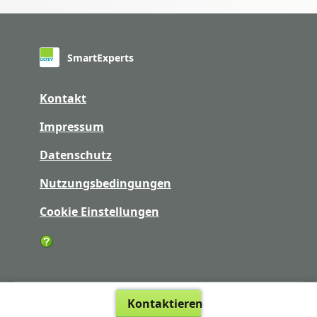
SmartExperts
Kontakt
Impressum
Datenschutz
Nutzungsbedingungen
Cookie Einstellungen
Kontaktieren