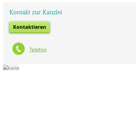
Kontakt zur Kanzlei
Kontaktieren
Telefon