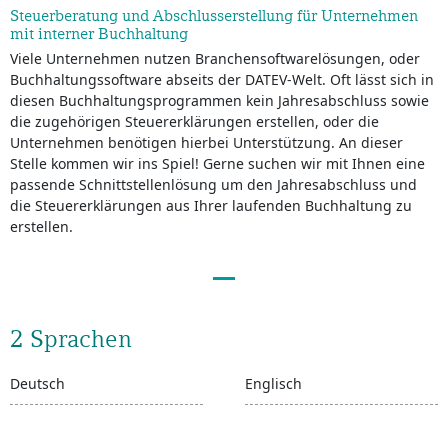
Steuerberatung und Abschlusserstellung für Unternehmen
mit interner Buchhaltung
Viele Unternehmen nutzen Branchensoftwarelösungen, oder
Buchhaltungssoftware abseits der DATEV-Welt. Oft lässt sich in
diesen Buchhaltungsprogrammen kein Jahresabschluss sowie
die zugehörigen Steuererklärungen erstellen, oder die
Unternehmen benötigen hierbei Unterstützung. An dieser
Stelle kommen wir ins Spiel! Gerne suchen wir mit Ihnen eine
passende Schnittstellenlösung um den Jahresabschluss und
die Steuererklärungen aus Ihrer laufenden Buchhaltung zu
erstellen.
2 Sprachen
Deutsch
Englisch