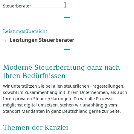
1
Steuerberater
Leistungsübersicht
Leistungen Steuerberater
Moderne Steuerberatung ganz nach
Ihren Bedürfnissen
Wir unterstützen Sie bei allen steuerlichen Fragestellungen,
sowohl im Zusammenhang mit Ihrem Unternehmen, als auch
Ihren privaten Steuererklärungen. Da wir alle Prozesse
möglichst digital umsetzen, stehen wir unabhängig vom
Standort Mandanten in ganz Deutschland gerne zur Seite.
Themen der Kanzlei