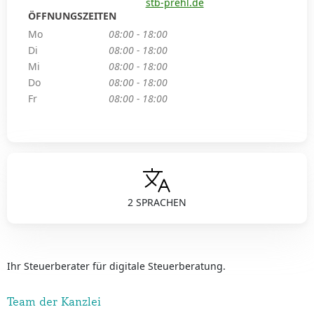
stb-prehl.de
ÖFFNUNGSZEITEN
Mo
08:00 - 18:00
Di
08:00 - 18:00
Mi
08:00 - 18:00
Do
08:00 - 18:00
Fr
08:00 - 18:00
2 SPRACHEN
Ihr Steuerberater für digitale Steuerberatung.
Team der Kanzlei