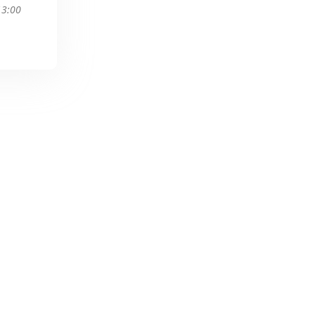
13:00