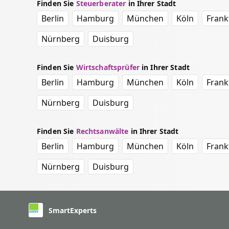
Finden Sie
Steuerberater
in Ihrer Stadt
Berlin
Hamburg
München
Köln
Frank
Nürnberg
Duisburg
Finden Sie
Wirtschaftsprüfer
in Ihrer Stadt
Berlin
Hamburg
München
Köln
Frank
Nürnberg
Duisburg
Finden Sie
Rechtsanwälte
in Ihrer Stadt
Berlin
Hamburg
München
Köln
Frank
Nürnberg
Duisburg
SmartExperts