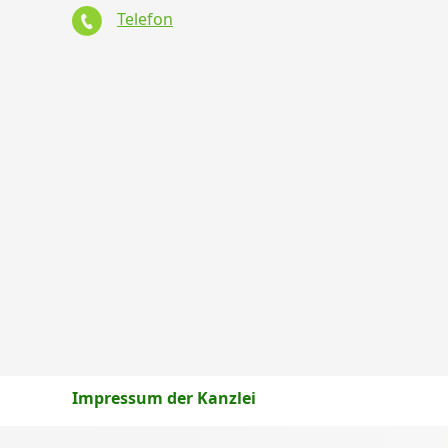
Telefon
Impressum der Kanzlei