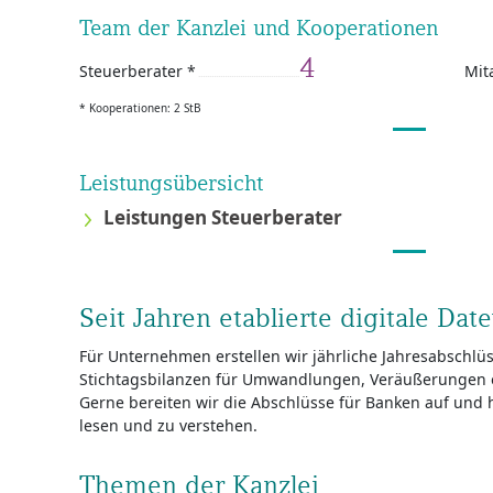
Team der Kanzlei und Kooperationen
4
Steuerberater *
Mit
* Kooperationen: 2 StB
Leistungsübersicht
Leistungen Steuerberater
Seit Jahren etablierte digitale Date
Für Unternehmen erstellen wir jährliche Jahresabschlü
Stichtagsbilanzen für Umwandlungen, Veräußerungen o
Gerne bereiten wir die Abschlüsse für Banken auf und h
lesen und zu verstehen.
Themen der Kanzlei