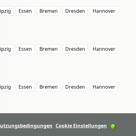
ipzig
Essen
Bremen
Dresden
Hannover
ipzig
Essen
Bremen
Dresden
Hannover
ipzig
Essen
Bremen
Dresden
Hannover
utzungsbedingungen
Cookie Einstellungen