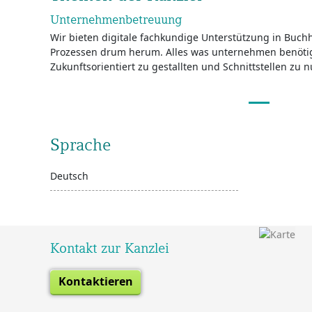
Unternehmenbetreuung
Wir bieten digitale fachkundige Unterstützung in Buc
Prozessen drum herum. Alles was unternehmen benöti
Zukunftsorientiert zu gestallten und Schnittstellen zu n
Sprache
Deutsch
Kontakt zur Kanzlei
Kontaktieren