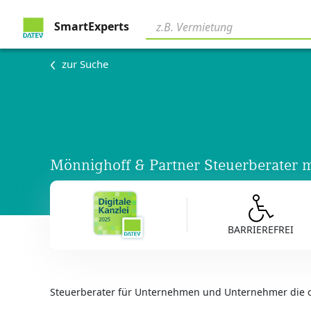
SmartExperts
zur Suche
Mönnighoff & Partner Steuerberater
BARRIEREFREI
Steuerberater für Unternehmen und Unternehmer die o