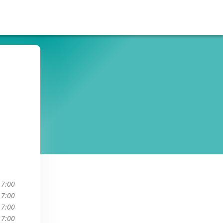
17:00
17:00
17:00
17:00