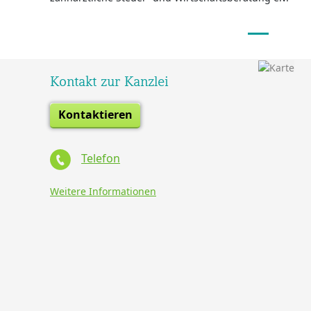
Kontakt zur Kanzlei
Kontaktieren
Telefon
Weitere Informationen