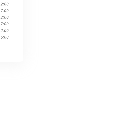
12:00
17:00
12:00
17:00
12:00
16:00