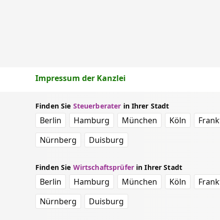
Impressum der Kanzlei
Finden Sie
Steuerberater
in Ihrer Stadt
Berlin
Hamburg
München
Köln
Frank
Nürnberg
Duisburg
Finden Sie
Wirtschaftsprüfer
in Ihrer Stadt
Berlin
Hamburg
München
Köln
Frank
Nürnberg
Duisburg