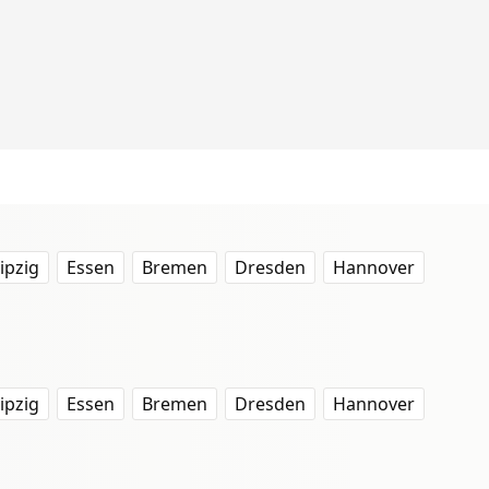
ipzig
Essen
Bremen
Dresden
Hannover
ipzig
Essen
Bremen
Dresden
Hannover