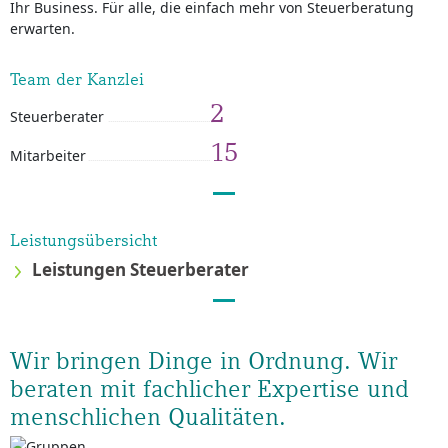
Ihr Business. Für alle, die einfach mehr von Steuerberatung
erwarten.
Team der Kanzlei
2
Steuerberater
15
Mitarbeiter
Leistungsübersicht
Leistungen Steuerberater
Wir bringen Dinge in Ordnung. Wir
beraten mit fachlicher Expertise und
menschlichen Qualitäten.