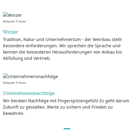
Bildquelle: R. Kaster
Winzer
Tradition, Natur und Unternehmertum - der Weinbau stellt
besondere Anforderungen. Wir sprechen die Sprache und
kennen die besonderen Herausforderungen von Anbau bis
Abfüllung und Vertrieb.
Bildquelle: R. Kaster
Unternehmensnachfolge
Wir beraten Nachfolge mit Fingerspitzengefühl Es geht darum
Zukunft zu gestalten, Werte zu sichern und Frieden zu
bewahren.