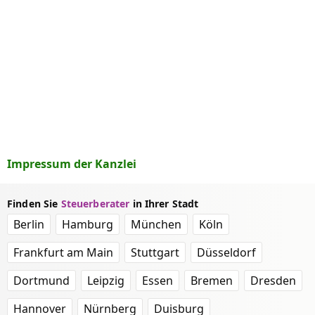
Impressum der Kanzlei
Finden Sie
Steuerberater
in Ihrer Stadt
Berlin
Hamburg
München
Köln
Frankfurt am Main
Stuttgart
Düsseldorf
Dortmund
Leipzig
Essen
Bremen
Dresden
Hannover
Nürnberg
Duisburg