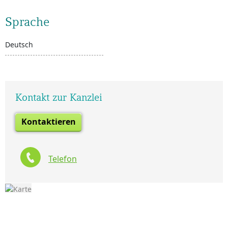
Sprache
Deutsch
Kontakt zur Kanzlei
Kontaktieren
Telefon