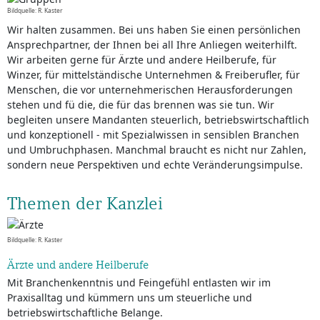
Bildquelle: R. Kaster
Wir halten zusammen. Bei uns haben Sie einen persönlichen
Ansprechpartner, der Ihnen bei all Ihre Anliegen weiterhilft.
Wir arbeiten gerne für Ärzte und andere Heilberufe, für
Winzer, für mittelständische Unternehmen & Freiberufler, für
Menschen, die vor unternehmerischen Herausforderungen
stehen und fü die, die für das brennen was sie tun. Wir
begleiten unsere Mandanten steuerlich, betriebswirtschaftlich
und konzeptionell - mit Spezialwissen in sensiblen Branchen
und Umbruchphasen. Manchmal braucht es nicht nur Zahlen,
sondern neue Perspektiven und echte Veränderungsimpulse.
Themen der Kanzlei
Bildquelle: R. Kaster
Ärzte und andere Heilberufe
Mit Branchenkenntnis und Feingefühl entlasten wir im
Praxisalltag und kümmern uns um steuerliche und
betriebswirtschaftliche Belange.