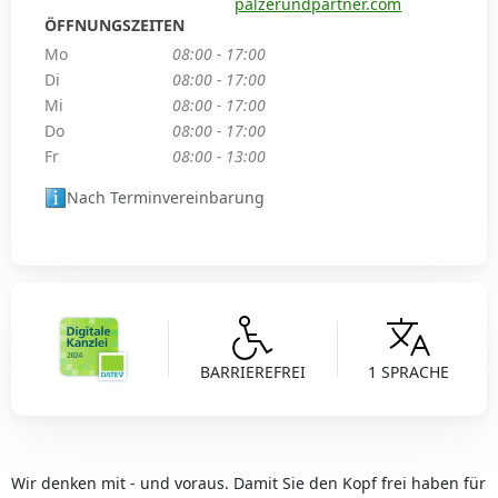
palzerundpartner.com
ÖFFNUNGSZEITEN
Mo
08:00 - 17:00
Di
08:00 - 17:00
Mi
08:00 - 17:00
Do
08:00 - 17:00
Fr
08:00 - 13:00
Nach Terminvereinbarung
BARRIEREFREI
1 SPRACHE
Wir denken mit - und voraus. Damit Sie den Kopf frei haben für