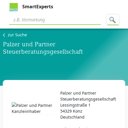
SmartExperts
zur Suche
Palzer und Partner
Steuerberatungsgesellschaft
Palzer und Partner
Steuerberatungsgesellschaft
Lessingstraße 1
54329 Konz
Deutschland