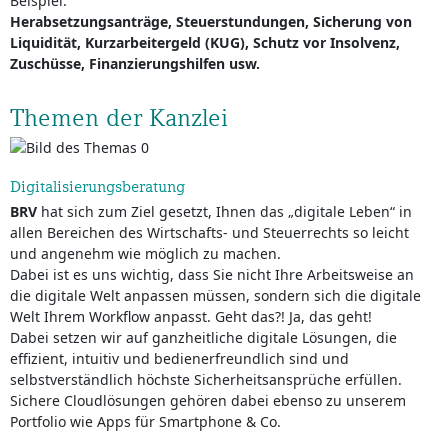
Beispiel:
Herabsetzungsanträge, Steuerstundungen, Sicherung von
Liquidität, Kurzarbeitergeld (KUG), Schutz vor Insolvenz,
Zuschüsse, Finanzierungshilfen usw.
Themen der Kanzlei
Digitalisierungsberatung
BRV
hat sich zum Ziel gesetzt, Ihnen das „digitale Leben“ in
allen Bereichen des Wirtschafts- und Steuerrechts so leicht
und angenehm wie möglich zu machen.
Dabei ist es uns wichtig, dass Sie nicht Ihre Arbeitsweise an
die digitale Welt anpassen müssen, sondern sich die digitale
Welt Ihrem Workflow anpasst. Geht das?! Ja, das geht!
Dabei setzen wir auf ganzheitliche digitale Lösungen, die
effizient, intuitiv und bedienerfreundlich sind und
selbstverständlich höchste Sicherheitsansprüche erfüllen.
Sichere Cloudlösungen gehören dabei ebenso zu unserem
Portfolio wie Apps für Smartphone & Co.