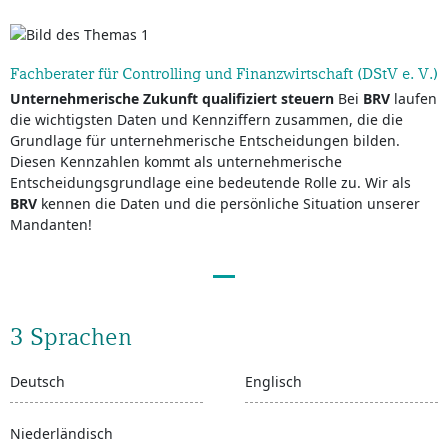
Fachberater für Controlling und Finanzwirtschaft (DStV e. V.)
Unternehmerische Zukunft qualifiziert steuern
Bei
BRV
laufen
die wichtigsten Daten und Kennziffern zusammen, die die
Grundlage für unternehmerische Entscheidungen bilden.
Diesen Kennzahlen kommt als unternehmerische
Entscheidungsgrundlage eine bedeutende Rolle zu. Wir als
BRV
kennen die Daten und die persönliche Situation unserer
Mandanten!
3 Sprachen
Deutsch
Englisch
Niederländisch