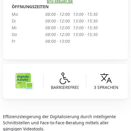
brv-steuer.de
ÖFFNUNGSZEITEN
Mo
08:00 - 12:00
13:00 - 15:30
Di
08:00 - 12:00
13:00 - 15:30
Mi
08:00 - 12:00
13:00 - 15:30
Do
08:00 - 12:00
13:00 - 15:30
Fr
08:00 - 13:00
BARRIEREFREI
3 SPRACHEN
Effizienzsteigerung der Digitalisierung durch intelligente
Schnittstellen und Face-to-Face-Beratung mittels aller
gängigen Videotools.