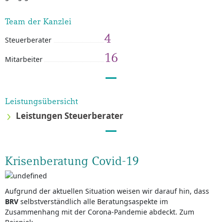
Team der Kanzlei
4
Steuerberater
16
Mitarbeiter
Leistungsübersicht
Leistungen Steuerberater
Krisenberatung Covid-19
Aufgrund der aktuellen Situation weisen wir darauf hin, dass
BRV
selbstverständlich alle Beratungsaspekte im
Zusammenhang mit der Corona-Pandemie abdeckt. Zum