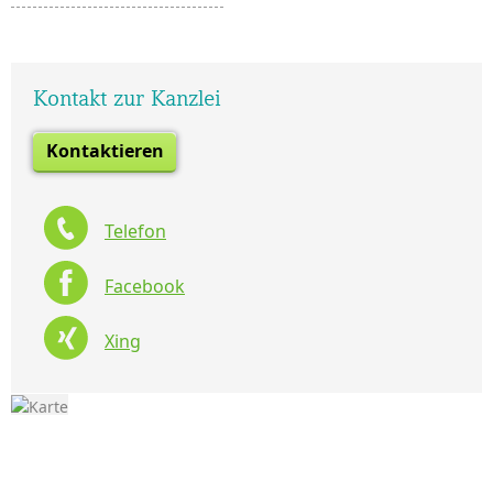
Kontakt zur Kanzlei
Kontaktieren
Telefon
Facebook
Xing