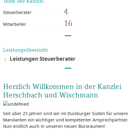
Team der Kanzlei
4
Steuerberater
16
Mitarbeiter
Leistungsübersicht
Leistungen Steuerberater
Herzlich Willkommen in der Kanzlei
Herschbach und Wischmann
Seit über 25 Jahren sind wir im Duisburger Süden für unsere
Mandanten ein wichtiger und kompetenter Ansprechpartner.
Nun endlich auch in unseren neuen Büroräumen!