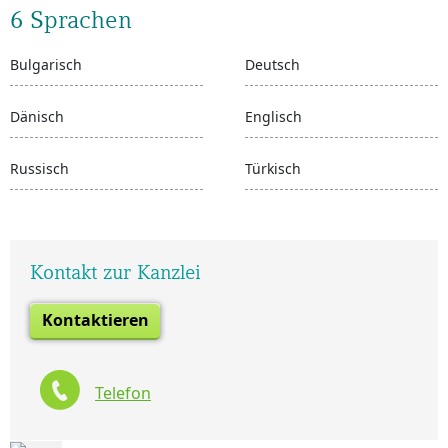
6 Sprachen
Bulgarisch
Deutsch
Dänisch
Englisch
Russisch
Türkisch
Kontakt zur Kanzlei
Kontaktieren
Telefon