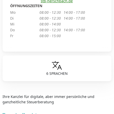
stb-herschbach.de
ÖFFNUNGSZEITEN
Mo
08:00 - 12:30
14:00 - 17:00
Di
08:00 - 12:30
14:00 - 17:00
Mi
08:00 - 14:00
Do
08:00 - 12:30
14:00 - 17:00
Fr
08:00 - 15:00
6 SPRACHEN
Ihre Kanzlei für digitale, aber immer persönliche und
ganzheitliche Steuerberatung