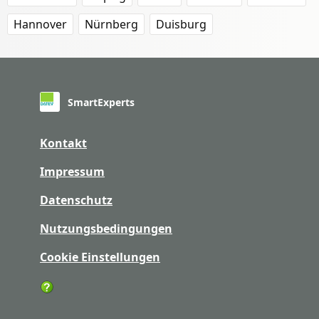
Hannover
Nürnberg
Duisburg
SmartExperts
Kontakt
Impressum
Datenschutz
Nutzungsbedingungen
Cookie Einstellungen