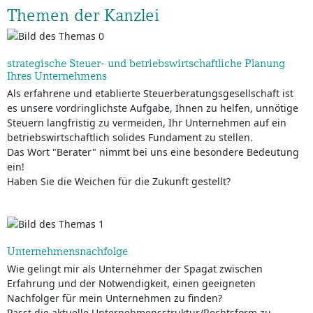
Themen der Kanzlei
strategische Steuer- und betriebswirtschaftliche Planung
Ihres Unternehmens
Als erfahrene und etablierte Steuerberatungsgesellschaft ist
es unsere vordringlichste Aufgabe, Ihnen zu helfen, unnötige
Steuern langfristig zu vermeiden, Ihr Unternehmen auf ein
betriebswirtschaftlich solides Fundament zu stellen.
Das Wort "Berater" nimmt bei uns eine besondere Bedeutung
ein!
Haben Sie die Weichen für die Zukunft gestellt?
Unternehmensnachfolge
Wie gelingt mir als Unternehmer der Spagat zwischen
Erfahrung und der Notwendigkeit, einen geeigneten
Nachfolger für mein Unternehmen zu finden?
Passt die aktuelle Unternehmensstruktur/Rechtsform zu