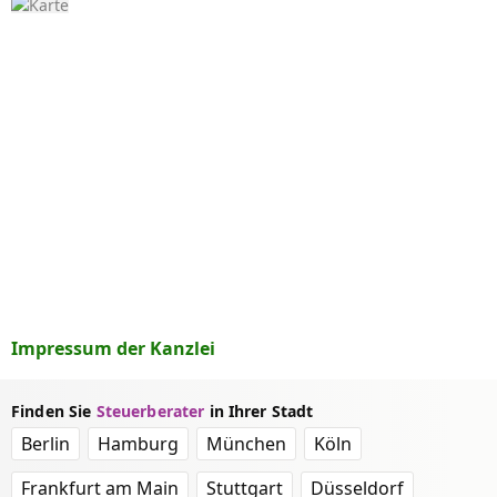
Impressum der Kanzlei
Finden Sie
Steuerberater
in Ihrer Stadt
Berlin
Hamburg
München
Köln
Frankfurt am Main
Stuttgart
Düsseldorf