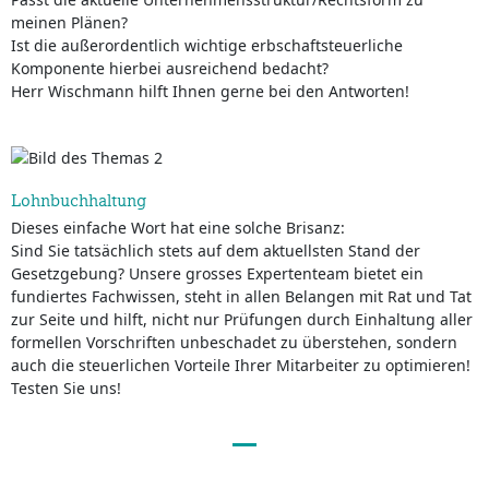
meinen Plänen?
Ist die außerordentlich wichtige erbschaftsteuerliche
Komponente hierbei ausreichend bedacht?
Herr Wischmann hilft Ihnen gerne bei den Antworten!
Lohnbuchhaltung
Dieses einfache Wort hat eine solche Brisanz:
Sind Sie tatsächlich stets auf dem aktuellsten Stand der
Gesetzgebung? Unsere grosses Expertenteam bietet ein
fundiertes Fachwissen, steht in allen Belangen mit Rat und Tat
zur Seite und hilft, nicht nur Prüfungen durch Einhaltung aller
formellen Vorschriften unbeschadet zu überstehen, sondern
auch die steuerlichen Vorteile Ihrer Mitarbeiter zu optimieren!
Testen Sie uns!