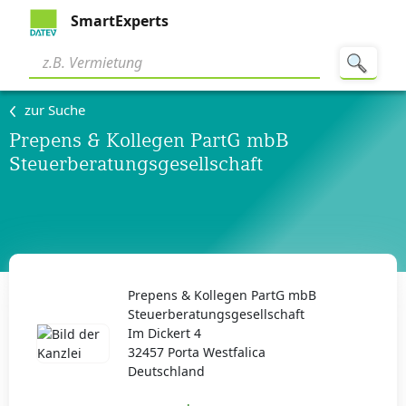
SmartExperts
zur Suche
Prepens & Kollegen PartG mbB
Steuerberatungsgesellschaft
Prepens & Kollegen PartG mbB
Steuerberatungsgesellschaft
Im Dickert 4
32457 Porta Westfalica
Deutschland