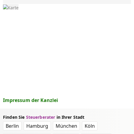
Impressum der Kanzlei
Finden Sie
Steuerberater
in Ihrer Stadt
Berlin
Hamburg
München
Köln