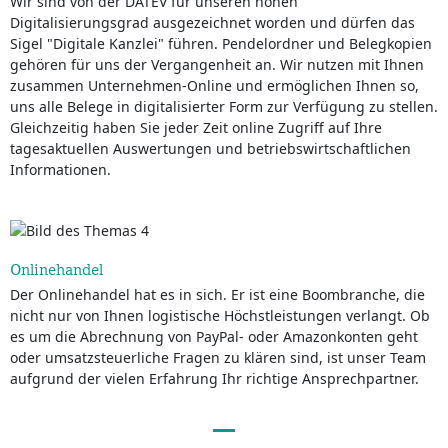
Wir sind von der DATEV für unseren hohen
Digitalisierungsgrad ausgezeichnet worden und dürfen das
Sigel "Digitale Kanzlei" führen. Pendelordner und Belegkopien
gehören für uns der Vergangenheit an. Wir nutzen mit Ihnen
zusammen Unternehmen-Online und ermöglichen Ihnen so,
uns alle Belege in digitalisierter Form zur Verfügung zu stellen.
Gleichzeitig haben Sie jeder Zeit online Zugriff auf Ihre
tagesaktuellen Auswertungen und betriebswirtschaftlichen
Informationen.
Onlinehandel
Der Onlinehandel hat es in sich. Er ist eine Boombranche, die
nicht nur von Ihnen logistische Höchstleistungen verlangt. Ob
es um die Abrechnung von PayPal- oder Amazonkonten geht
oder umsatzsteuerliche Fragen zu klären sind, ist unser Team
aufgrund der vielen Erfahrung Ihr richtige Ansprechpartner.