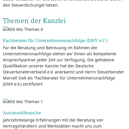
den Steuerdschungel lotsen.
Themen der Kanzlei
Fachberater für Unternehmensnachfolge (DStV e.V.)
Für die Beratung und Betreuung im Rahmen der
Unternehmensnachfolge stehen wir Ihnen als kompetente
Ansprechpartner jeder Zeit zur Verfügung. Die gehobene
Qualifikation unserer Kanzlei hat der Deutsche
Steuerberaterverband e.V. anerkannt und Herrn Steuerberater
Marcell Siek als “Fachberater für Unternehmensnachfolge
(DStV e.V.) zertifiziert.
Automobilbranche
Jahrzehntelange Erfahrungen mit der Beratung von
Vertragshändlern und Werkstätten macht uns zum