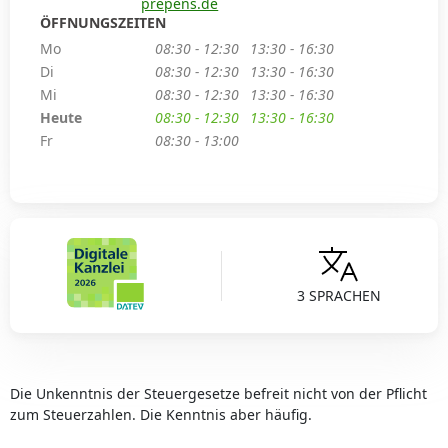
prepens.de
ÖFFNUNGSZEITEN
Mo
08:30 - 12:30
13:30 - 16:30
Di
08:30 - 12:30
13:30 - 16:30
Mi
08:30 - 12:30
13:30 - 16:30
Heute
08:30 - 12:30
13:30 - 16:30
Fr
08:30 - 13:00
3 SPRACHEN
Die Unkenntnis der Steuergesetze befreit nicht von der Pflicht
zum Steuerzahlen. Die Kenntnis aber häufig.