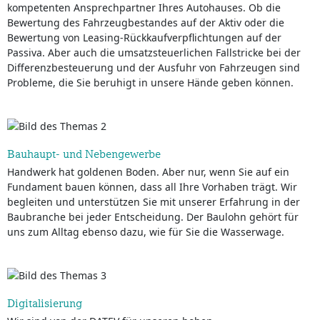
kompetenten Ansprechpartner Ihres Autohauses. Ob die
Bewertung des Fahrzeugbestandes auf der Aktiv oder die
Bewertung von Leasing-Rückkaufverpflichtungen auf der
Passiva. Aber auch die umsatzsteuerlichen Fallstricke bei der
Differenzbesteuerung und der Ausfuhr von Fahrzeugen sind
Probleme, die Sie beruhigt in unsere Hände geben können.
Bauhaupt- und Nebengewerbe
Handwerk hat goldenen Boden. Aber nur, wenn Sie auf ein
Fundament bauen können, dass all Ihre Vorhaben trägt. Wir
begleiten und unterstützen Sie mit unserer Erfahrung in der
Baubranche bei jeder Entscheidung. Der Baulohn gehört für
uns zum Alltag ebenso dazu, wie für Sie die Wasserwage.
Digitalisierung