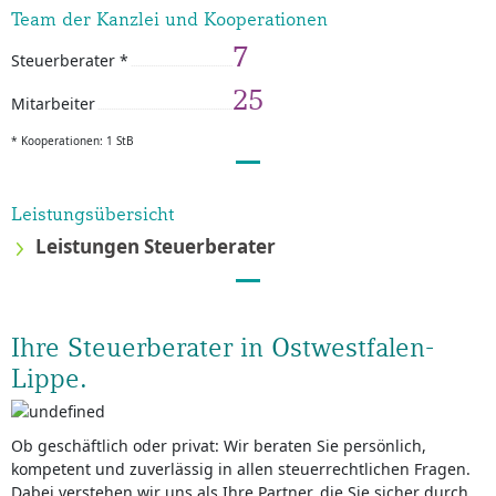
Team der Kanzlei und Kooperationen
7
Steuerberater *
25
Mitarbeiter
* Kooperationen: 1 StB
Leistungsübersicht
Leistungen Steuerberater
Ihre Steuerberater in Ostwestfalen-
Lippe.
Ob geschäftlich oder privat: Wir beraten Sie persönlich,
kompetent und zuverlässig in allen steuerrechtlichen Fragen.
Dabei verstehen wir uns als Ihre Partner, die Sie sicher durch