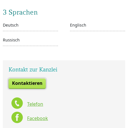
3 Sprachen
Deutsch
Englisch
Russisch
Kontakt zur Kanzlei
Kontaktieren
Telefon
Facebook