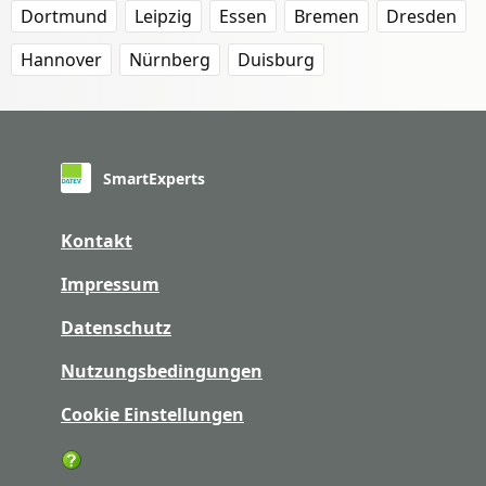
Dortmund
Leipzig
Essen
Bremen
Dresden
Hannover
Nürnberg
Duisburg
SmartExperts
Kontakt
Impressum
Datenschutz
Nutzungsbedingungen
Cookie Einstellungen