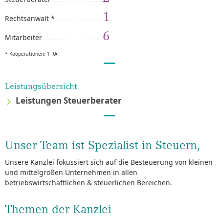
1
Rechtsanwalt *
6
Mitarbeiter
* Kooperationen: 1 RA
Leistungsübersicht
Leistungen Steuerberater
Unser Team ist Spezialist in Steuern,
Unsere Kanzlei fokussiert sich auf die Besteuerung von kleinen
und mittelgroßen Unternehmen in allen
betriebswirtschaftlichen & steuerlichen Bereichen.
Themen der Kanzlei