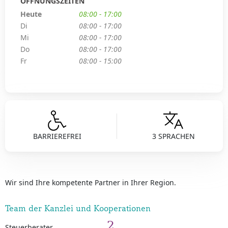
ÖFFNUNGSZEITEN
Heute
08:00 - 17:00
Di
08:00 - 17:00
Mi
08:00 - 17:00
Do
08:00 - 17:00
Fr
08:00 - 15:00
BARRIEREFREI
3 SPRACHEN
Wir sind Ihre kompetente Partner in Ihrer Region.
Team der Kanzlei und Kooperationen
2
Steuerberater