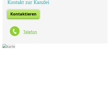
Kontakt zur Kanzlei
Kontaktieren
Telefon