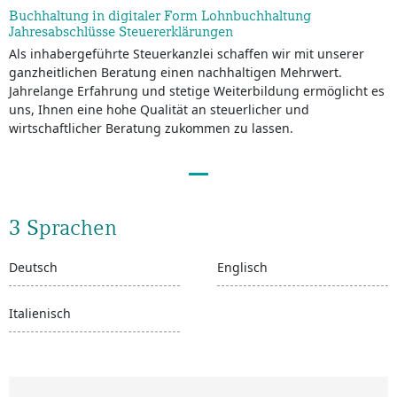
Buchhaltung in digitaler Form Lohnbuchhaltung
Jahresabschlüsse Steuererklärungen
Als inhabergeführte Steuerkanzlei schaffen wir mit unserer
ganzheitlichen Beratung einen nachhaltigen Mehrwert.
Jahrelange Erfahrung und stetige Weiterbildung ermöglicht es
uns, Ihnen eine hohe Qualität an steuerlicher und
wirtschaftlicher Beratung zukommen zu lassen.
3 Sprachen
Deutsch
Englisch
Italienisch