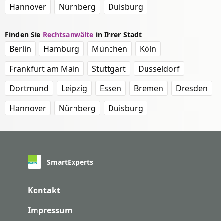
Hannover
Nürnberg
Duisburg
Finden Sie
Rechtsanwälte
in Ihrer Stadt
Berlin
Hamburg
München
Köln
Frankfurt am Main
Stuttgart
Düsseldorf
Dortmund
Leipzig
Essen
Bremen
Dresden
Hannover
Nürnberg
Duisburg
SmartExperts
Kontakt
Impressum