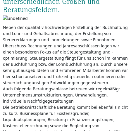
unterschiedlichen Größen und
Beratungsfeldern.
Neben der qualitativ hochwertigen Erstellung der Buchhaltung
und Lohn- und Gehaltsabrechnung, der Erstellung von
Steuererklärungen und -anmeldungen sowie Einnahmen-
Überschuss-Rechnungen und Jahresabschlüssen legen wir
einen besonderen Fokus auf die Steuergestaltung und -
optimierung. Steuergestaltung fängt für uns schon im Rahmen
der Buchführung bzw. der Lohnbuchführung an. Durch unsere
sehr gut ausgebildeten und erfahrenen Mitarbeiter können wir
hier schon ansetzen und frühzeitig steuerlich optimieren oder
steuerlich ungünstigen Entwicklungen gegensteuern.
Auch folgende Beratungsanlässe betreuen wir regelmäßig:
Unternehmensumstrukturierungen, Umwandlungen,
individuelle Nachfolgegestaltungen
Die betriebswirtschaftliche Beratung kommt bei ebenfalls nicht
zu kurz. Businesspläne für Existenzgründer,
Liquiditätsplanungen, Beratung in Finanzierungsfragen,
Kostenstellenrechnung sowie die Begleitung von