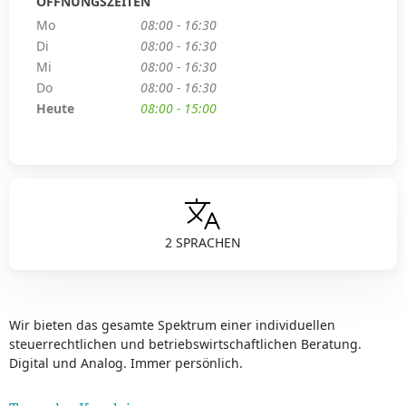
ÖFFNUNGSZEITEN
Mo
08:00 - 16:30
Di
08:00 - 16:30
Mi
08:00 - 16:30
Do
08:00 - 16:30
Heute
08:00 - 15:00
2 SPRACHEN
Wir bieten das gesamte Spektrum einer individuellen
steuerrechtlichen und betriebswirtschaftlichen Beratung.
Digital und Analog. Immer persönlich.