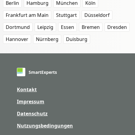
Berlin
Hamburg
München
Köln
Frankfurt am Main
Stuttgart
Düsseldorf
Dortmund
Leipzig
Essen
Bremen
Dresden
Hannover
Nürnberg
Duisburg
SmartExperts
Kontakt
Impressum
Datenschutz
Nutzungsbedingungen