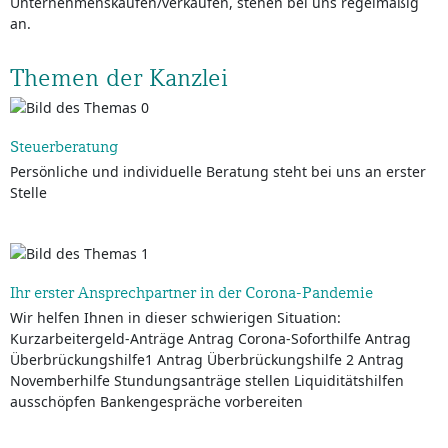
Unternehmenskäufen/verkäufen, stehen bei uns regelmäßig
an.
Themen der Kanzlei
Steuerberatung
Persönliche und individuelle Beratung steht bei uns an erster
Stelle
Ihr erster Ansprechpartner in der Corona-Pandemie
Wir helfen Ihnen in dieser schwierigen Situation:
Kurzarbeitergeld-Anträge Antrag Corona-Soforthilfe Antrag
Überbrückungshilfe1 Antrag Überbrückungshilfe 2 Antrag
Novemberhilfe Stundungsanträge stellen Liquiditätshilfen
ausschöpfen Bankengespräche vorbereiten