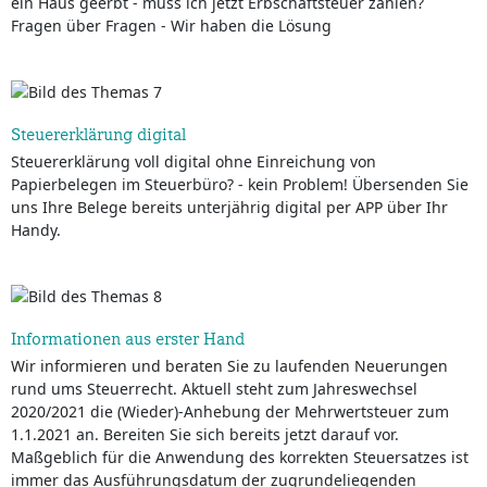
ein Haus geerbt - muss ich jetzt Erbschaftsteuer zahlen?
Fragen über Fragen - Wir haben die Lösung
Steuererklärung digital
Steuererklärung voll digital ohne Einreichung von
Papierbelegen im Steuerbüro? - kein Problem! Übersenden Sie
uns Ihre Belege bereits unterjährig digital per APP über Ihr
Handy.
Informationen aus erster Hand
Wir informieren und beraten Sie zu laufenden Neuerungen
rund ums Steuerrecht. Aktuell steht zum Jahreswechsel
2020/2021 die (Wieder)-Anhebung der Mehrwertsteuer zum
1.1.2021 an. Bereiten Sie sich bereits jetzt darauf vor.
Maßgeblich für die Anwendung des korrekten Steuersatzes ist
immer das Ausführungsdatum der zugrundeliegenden