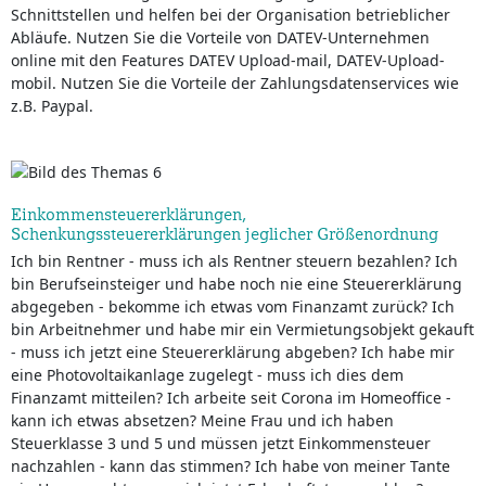
Schnittstellen und helfen bei der Organisation betrieblicher
Abläufe. Nutzen Sie die Vorteile von DATEV-Unternehmen
online mit den Features DATEV Upload-mail, DATEV-Upload-
mobil. Nutzen Sie die Vorteile der Zahlungsdatenservices wie
z.B. Paypal.
Einkommensteuererklärungen,
Schenkungssteuererklärungen jeglicher Größenordnung
Ich bin Rentner - muss ich als Rentner steuern bezahlen? Ich
bin Berufseinsteiger und habe noch nie eine Steuererklärung
abgegeben - bekomme ich etwas vom Finanzamt zurück? Ich
bin Arbeitnehmer und habe mir ein Vermietungsobjekt gekauft
- muss ich jetzt eine Steuererklärung abgeben? Ich habe mir
eine Photovoltaikanlage zugelegt - muss ich dies dem
Finanzamt mitteilen? Ich arbeite seit Corona im Homeoffice -
kann ich etwas absetzen? Meine Frau und ich haben
Steuerklasse 3 und 5 und müssen jetzt Einkommensteuer
nachzahlen - kann das stimmen? Ich habe von meiner Tante