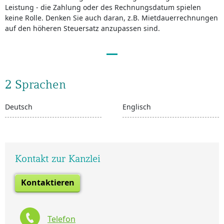
Leistung - die Zahlung oder des Rechnungsdatum spielen
keine Rolle. Denken Sie auch daran, z.B. Mietdauerrechnungen
auf den höheren Steuersatz anzupassen sind.
2 Sprachen
Deutsch
Englisch
Kontakt zur Kanzlei
Kontaktieren
Telefon