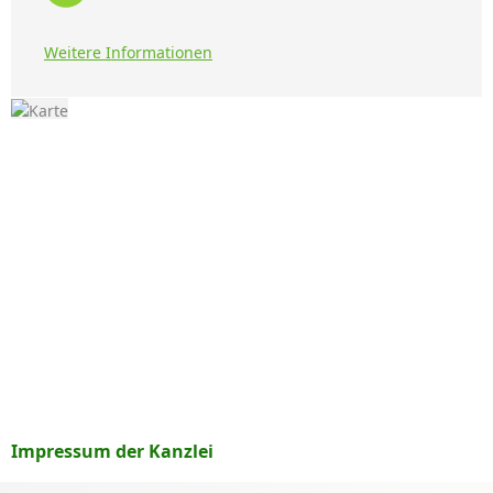
Weitere Informationen
Impressum der Kanzlei