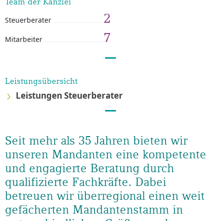
Team der Kanzlei
2
Steuerberater
7
Mitarbeiter
Leistungsübersicht
Leistungen Steuerberater
Seit mehr als 35 Jahren bieten wir
unseren Mandanten eine kompetente
und engagierte Beratung durch
qualifizierte Fachkräfte. Dabei
betreuen wir überregional einen weit
gefächerten Mandantenstamm in