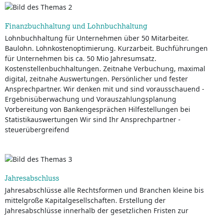
Finanzbuchhaltung und Lohnbuchhaltung
Lohnbuchhaltung für Unternehmen über 50 Mitarbeiter.
Baulohn. Lohnkostenoptimierung. Kurzarbeit. Buchführungen
für Unternehmen bis ca. 50 Mio Jahresumsatz.
Kostenstellenbuchhaltungen. Zeitnahe Verbuchung, maximal
digital, zeitnahe Auswertungen. Persönlicher und fester
Ansprechpartner. Wir denken mit und sind vorausschauend -
Ergebnisüberwachung und Vorauszahlungsplanung
Vorbereitung von Bankengesprächen Hilfestellungen bei
Statistikauswertungen Wir sind Ihr Ansprechpartner -
steuerübergreifend
Jahresabschluss
Jahresabschlüsse alle Rechtsformen und Branchen kleine bis
mittelgroße Kapitalgesellschaften. Erstellung der
Jahresabschlüsse innerhalb der gesetzlichen Fristen zur