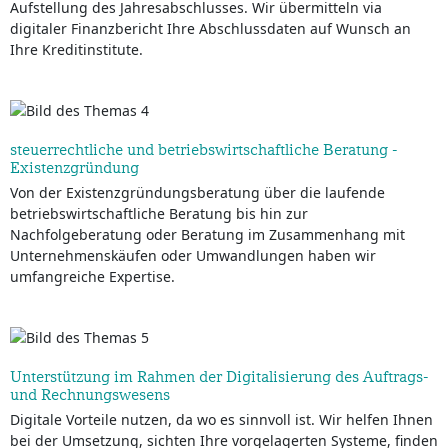
Aufstellung des Jahresabschlusses. Wir übermitteln via
digitaler Finanzbericht Ihre Abschlussdaten auf Wunsch an
Ihre Kreditinstitute.
steuerrechtliche und betriebswirtschaftliche Beratung -
Existenzgründung
Von der Existenzgründungsberatung über die laufende
betriebswirtschaftliche Beratung bis hin zur
Nachfolgeberatung oder Beratung im Zusammenhang mit
Unternehmenskäufen oder Umwandlungen haben wir
umfangreiche Expertise.
Unterstützung im Rahmen der Digitalisierung des Auftrags-
und Rechnungswesens
Digitale Vorteile nutzen, da wo es sinnvoll ist. Wir helfen Ihnen
bei der Umsetzung, sichten Ihre vorgelagerten Systeme, finden