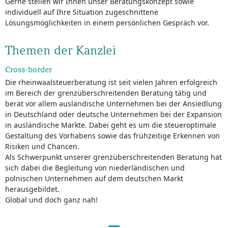
Gerne stellen wir Ihnen unser Beratungskonzept sowie
individuell auf Ihre Situation zugeschnittene
Lösungsmöglichkeiten in einem persönlichen Gespräch vor.
Themen der Kanzlei
Cross-border
Die rheinwaalsteuerberatung ist seit vielen Jahren erfolgreich
im Bereich der grenzüberschreitenden Beratung tätig und
berät vor allem ausländische Unternehmen bei der Ansiedlung
in Deutschland oder deutsche Unternehmen bei der Expansion
in ausländische Märkte. Dabei geht es um die steueroptimale
Gestaltung des Vorhabens sowie das frühzeitige Erkennen von
Risiken und Chancen.
Als Schwerpunkt unserer grenzüberschreitenden Beratung hat
sich dabei die Begleitung von niederländischen und
polnischen Unternehmen auf dem deutschen Markt
herausgebildet.
Global und doch ganz nah!