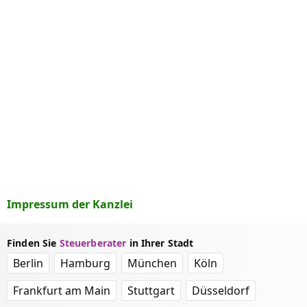
Impressum der Kanzlei
Finden Sie
Steuerberater
in Ihrer Stadt
Berlin
Hamburg
München
Köln
Frankfurt am Main
Stuttgart
Düsseldorf