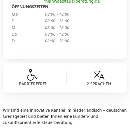
rheinwaalsteuerberatung.de
ÖFFNUNGSZEITEN
Mo
08:00 - 18:00
Di
08:00 - 18:00
Mi
08:00 - 18:00
Do
08:00 - 18:00
Fr
08:00 - 18:00
BARRIEREFREI
2 SPRACHEN
Wir sind eine innovative Kanzlei im niederländisch – deutschen
Grenzgebiet und bieten Ihnen eine kunden- und
zukunftsorientierte Steuerberatung.