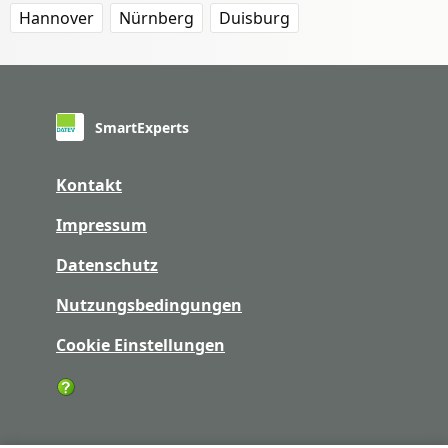
Hannover
Nürnberg
Duisburg
SmartExperts
Kontakt
Impressum
Datenschutz
Nutzungsbedingungen
Cookie Einstellungen