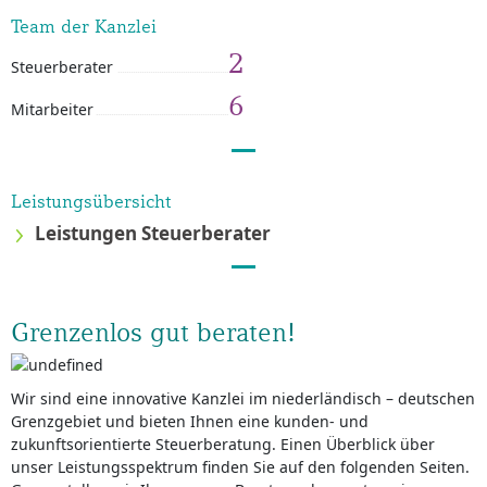
Team der Kanzlei
2
Steuerberater
6
Mitarbeiter
Leistungsübersicht
Leistungen Steuerberater
Grenzenlos gut beraten!
Wir sind eine innovative Kanzlei im niederländisch – deutschen
Grenzgebiet und bieten Ihnen eine kunden- und
zukunftsorientierte Steuerberatung. Einen Überblick über
unser Leistungsspektrum finden Sie auf den folgenden Seiten.