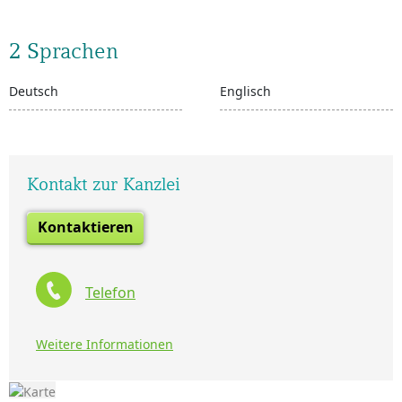
2 Sprachen
Deutsch
Englisch
Kontakt zur Kanzlei
Kontaktieren
Telefon
Weitere Informationen