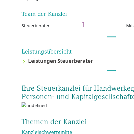
Team der Kanzlei
1
Steuerberater
Mit
Leistungsübersicht
Leistungen Steuerberater
Ihre Steuerkanzlei für Handwerker,
Personen- und Kapitalgesellschaft
Themen der Kanzlei
Kanzleischwerpunkte