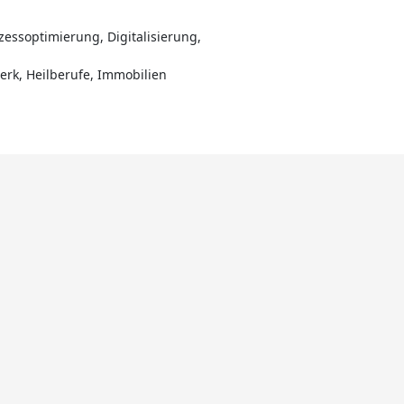
zessoptimierung, Digitalisierung,
werk, Heilberufe, Immobilien