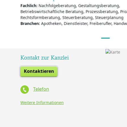
Fachlich:
Nachfolgeberatung, Gestaltungsberatung,
Betriebswirtschaftliche Beratung, Prozessberatung, Pro
Rechtsformberatung, Steuerberatung, Steuerplanung
Branchen:
Apotheken, Dienstleister, Freiberufler, Hand
Kontakt zur Kanzlei
Kontaktieren
Telefon
Weitere Informationen