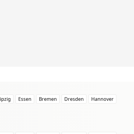
ipzig
Essen
Bremen
Dresden
Hannover