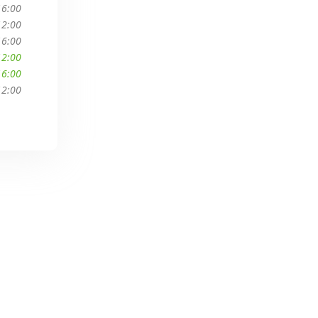
16:00
12:00
16:00
12:00
16:00
12:00