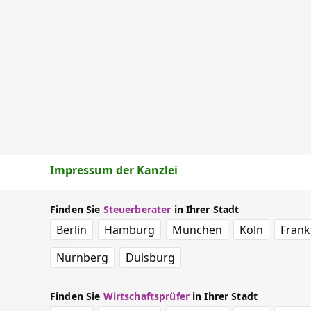
Impressum der Kanzlei
Finden Sie
Steuerberater
in Ihrer Stadt
Berlin
Hamburg
München
Köln
Frank
Nürnberg
Duisburg
Finden Sie
Wirtschaftsprüfer
in Ihrer Stadt