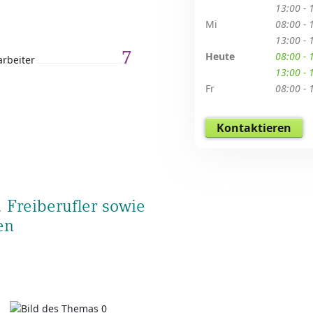
13:00 - 
Mi
08:00 - 
13:00 - 
7
Heute
08:00 - 
arbeiter
13:00 - 
Fr
08:00 - 
Kontaktieren
 Freiberufler sowie
en