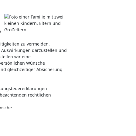
e
itigkeiten zu vermeiden.
 Auswirkungen darzustellen und
tellen wir eine
 persönlichen Wünsche
 und gleichzeitiger Absicherung
nkungsteuererklärungen
 beachtenden rechtlichen
nsche