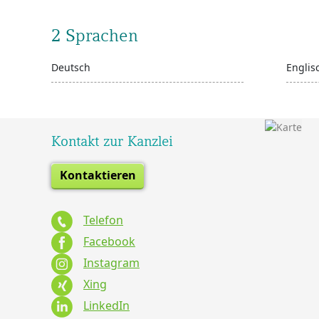
2 Sprachen
Deutsch
Englis
Kontakt zur Kanzlei
Kontaktieren
Telefon
Facebook
Instagram
Xing
LinkedIn