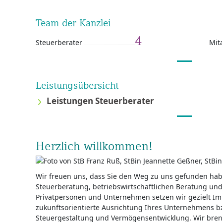
Team der Kanzlei
4
Steuerberater
Mit
Leistungsübersicht
Leistungen Steuerberater
Herzlich willkommen!
Wir freuen uns, dass Sie den Weg zu uns gefunden hab
Steuerberatung, betriebswirtschaftlichen Beratung un
Privatpersonen und Unternehmen setzen wir gezielt Im
zukunftsorientierte Ausrichtung Ihres Unternehmens bz
Steuergestaltung und Vermögensentwicklung. Wir bre