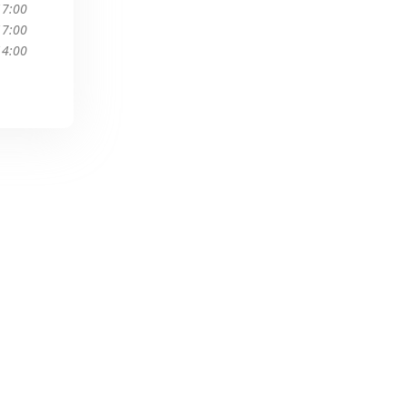
17:00
17:00
14:00