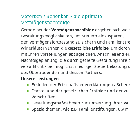
Vererben / Schenken - die optimale
Vermögensnachfolge
Gerade bei der
Vermögensnachfolge
ergeben sich viel
Gestaltungsmöglichkeiten, um Steuern einzusparen,
den Vermögensfortbestand zu sichern und Familienstre
Wir erläutern Ihnen die
gesetzliche Erbfolge
, um deren
mit Ihren Vorstellungen abzugleichen. Anschließend ers
Nachfolgeplanung, die durch gezielte Gestaltung Ihre
verwirklicht - bei möglichst niedriger Steuerbelastung
des Übertragenden und dessen Partners.
Unsere Leistungen
Erstellen der Erbschaftsteuererklärungen / Sche
Darstellung der gesetzlichen Erbfolge und der zu
Vorschriften
Gestaltungsmaßnahmen zur Umsetzung Ihrer Wü
Spezialthemen, wie z.B. Familienstiftungen, u.v.m.