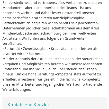
Ein persönliches und vertrauensvolles Verhältnis zu unseren
Mandanten – aber auch innerhalb des Teams - ist uns
besonders wichtig und daher fester Bestandteil unserer
gemeinschaftlich erarbeiteten Kanzleiphilosophie.
Partnerschaftlich begleiten wir so bereits seit Jahrzehnten
Unternehmen jeglicher Gesellschaftsformen aus dem Kreis
Minden-Lübbecke und Schaumburg bei ihren weltweiten
Aktivitäten. Wir fühlen uns folgenden Grundwerten
verpflichtet:
• Seriosität • Zuverlässigkeit • Kreativität – mehr leisten als
erwartet wird! • Fairness
Mit der Kenntnis der aktuellen Rechtslagen, der steuerlichen
Vorgaben und Möglichkeiten beraten wir unsere Mandanten
umfassend und individuell, auch über steuerliche Fragen
hinaus. Um die hohe Beratungskompetenz stets aufrecht zu
erhalten, investieren wir gezielt in die fachliche Kompetenz
unserer Mitarbeiter und legen großen Wert auf fortlaufende
Weiterbildungen.
Kontakt zur Kanzlei