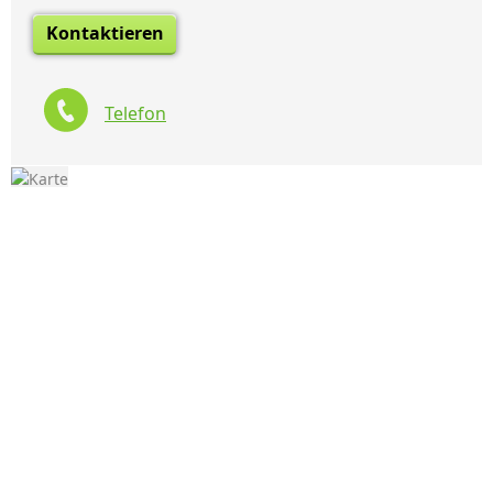
Kontaktieren
Telefon