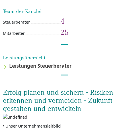
Team der Kanzlei
4
Steuerberater
25
Mitarbeiter
Leistungsübersicht
Leistungen Steuerberater
Erfolg planen und sichern - Risiken
erkennen und vermeiden - Zukunft
gestalten und entwickeln
• Unser Unternehmensleitbild