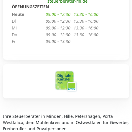
steuerberater-mi.de
ÖFFNUNGSZEITEN
Heute
09:00 - 12:30
13:30 - 16:00
Di
09:00 - 12:30
13:30 - 16:00
Mi
09:00 - 12:30
13:30 - 16:00
Do
09:00 - 12:30
13:30 - 16:00
Fr
09:00 - 13:30
Ihre Steuerberater in Minden, Hille, Petershagen, Porta
Westfalica, dem Mühlenkreis und in Ostwestfalen für Gewerbe,
Freiberufler und Privatpersonen