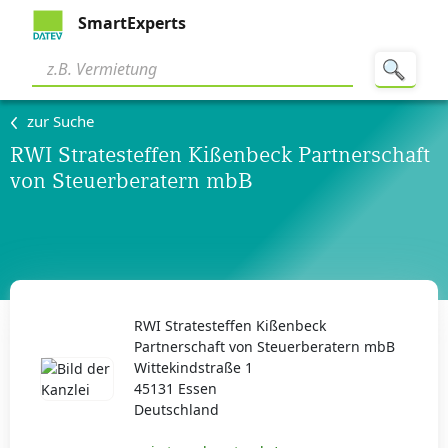
SmartExperts
zur Suche
RWI Stratesteffen Kißenbeck Partnerschaft
von Steuerberatern mbB
RWI Stratesteffen Kißenbeck
Partnerschaft von Steuerberatern mbB
Wittekindstraße 1
45131 Essen
Deutschland