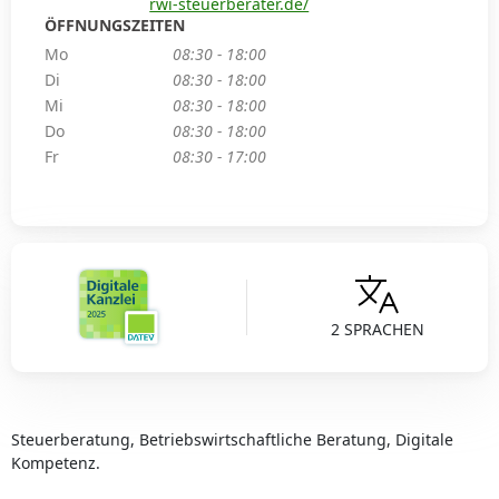
rwi-steuerberater.de/
ÖFFNUNGSZEITEN
Mo
08:30 - 18:00
Di
08:30 - 18:00
Mi
08:30 - 18:00
Do
08:30 - 18:00
Fr
08:30 - 17:00
2 SPRACHEN
Steuerberatung, Betriebswirtschaftliche Beratung, Digitale
Kompetenz.