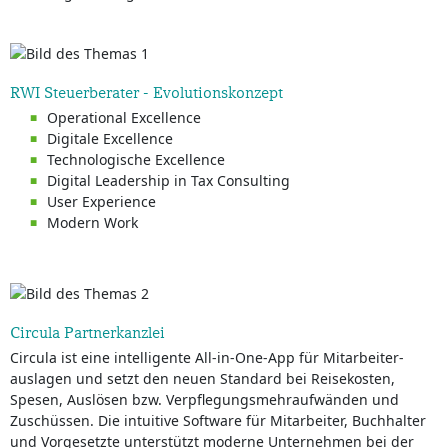
RWI Steuerberater - Evolutionskonzept
Operational Excellence
Digitale Excellence
Technologische Excellence
Digital Leadership in Tax Consulting
User Experience
Modern Work
Circula Partnerkanzlei
Circula ist eine intelligente All-in-One-App für Mitarbeiter-
auslagen und setzt den neuen Standard bei Reisekosten,
Spesen, Auslösen bzw. Verpflegungsmehraufwänden und
Zuschüssen. Die intuitive Software für Mitarbeiter, Buchhalter
und Vorgesetzte unterstützt moderne Unternehmen bei der