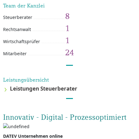
Team der Kanzlei
8
Steuerberater
1
Rechtsanwalt
1
Wirtschaftsprüfer
24
Mitarbeiter
Leistungsübersicht
Leistungen Steuerberater
Innovativ - Digital - Prozessoptimiert
DATEV Unternehmen online