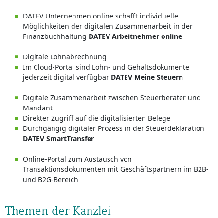
DATEV Unternehmen online schafft individuelle
Möglichkeiten der digitalen Zusammenarbeit in der
Finanzbuchhaltung
DATEV Arbeitnehmer online
Digitale Lohnabrechnung
Im Cloud-Portal sind Lohn- und Gehaltsdokumente
jederzeit digital verfügbar
DATEV Meine Steuern
Digitale Zusammenarbeit zwischen Steuerberater und
Mandant
Direkter Zugriff auf die digitalisierten Belege
Durchgängig digitaler Prozess in der Steuerdeklaration
DATEV SmartTransfer
Online-Portal zum Austausch von
Transaktionsdokumenten mit Geschäftspartnern im B2B-
und B2G-Bereich
Themen der Kanzlei