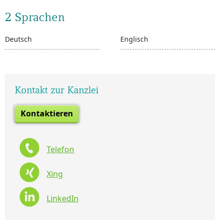
2 Sprachen
Deutsch
Englisch
Kontakt zur Kanzlei
Kontaktieren
Telefon
Xing
LinkedIn