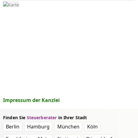
Impressum der Kanzlei
Finden Sie
Steuerberater
in Ihrer Stadt
Berlin
Hamburg
München
Köln