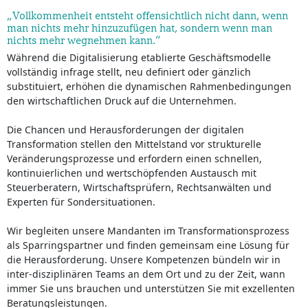
„Vollkommenheit entsteht offensichtlich nicht dann, wenn
man nichts mehr hinzuzufügen hat, sondern wenn man
nichts mehr wegnehmen kann.“
Während die Digitalisierung etablierte Geschäftsmodelle
vollständig infrage stellt, neu definiert oder gänzlich
substituiert, erhöhen die dynamischen Rahmenbedingungen
den wirtschaftlichen Druck auf die Unternehmen.
Die Chancen und Herausforderungen der digitalen
Transformation stellen den Mittelstand vor strukturelle
Veränderungsprozesse und erfordern einen schnellen,
kontinuierlichen und wertschöpfenden Austausch mit
Steuerberatern, Wirtschaftsprüfern, Rechtsanwälten und
Experten für Sondersituationen.
Wir begleiten unsere Mandanten im Transformationsprozess
als Sparringspartner und finden gemeinsam eine Lösung für
die Herausforderung. Unsere Kompetenzen bündeln wir in
inter-disziplinären Teams an dem Ort und zu der Zeit, wann
immer Sie uns brauchen und unterstützen Sie mit exzellenten
Beratungsleistungen.