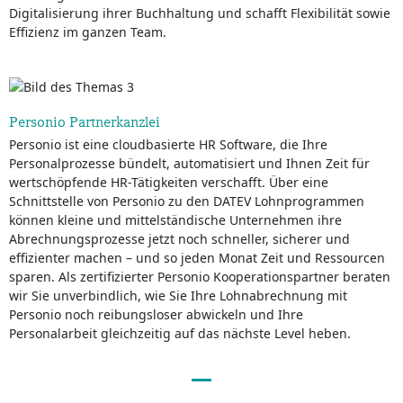
Digitalisierung ihrer Buchhaltung und schafft Flexibilität sowie
Effizienz im ganzen Team.
Personio Partnerkanzlei
Personio ist eine cloudbasierte HR Software, die Ihre
Personalprozesse bündelt, automatisiert und Ihnen Zeit für
wertschöpfende HR-Tätigkeiten verschafft. Über eine
Schnittstelle von Personio zu den DATEV Lohnprogrammen
können kleine und mittelständische Unternehmen ihre
Abrechnungsprozesse jetzt noch schneller, sicherer und
effizienter machen – und so jeden Monat Zeit und Ressourcen
sparen. Als zertifizierter Personio Kooperationspartner beraten
wir Sie unverbindlich, wie Sie Ihre Lohnabrechnung mit
Personio noch reibungsloser abwickeln und Ihre
Personalarbeit gleichzeitig auf das nächste Level heben.