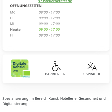
s73steuerberater.de
ÖFFNUNGSZEITEN
Mo
09:00 - 17:00
Di
09:00 - 17:00
Mi
09:00 - 17:00
Heute
09:00 - 17:00
Fr
09:00 - 17:00
BARRIEREFREI
1 SPRACHE
Spezialisierung im Bereich Kunst, Hotellerie, Gesundheit und
Digitalisierung