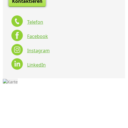
Kontaktieren
Telefon
Facebook
Instagram
LinkedIn