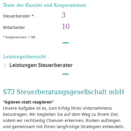
Team der Kanzlei und Kooperationen
3
Steuerberater *
10
Mitarbeiter
* Kooperationen: 1 StB
Leistungsübersicht
Leistungen Steuerberater
S73 Steuerberatungsgesellschaft mbH
"Agieren statt reagieren"
Unsere Aufgabe ist es, zum Erfolg Ihres Unternehmens
beizutragen. Wir begleiten Sie auf dem Weg zu Ihrem Ziel,
indem wir rechtzeitig Chancen erkennen, Risiken aufzeigen
und gemeinsam mit Ihnen langfristige Strategien entwickeln.