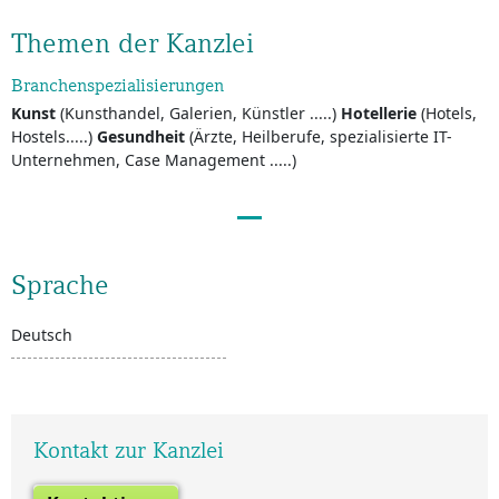
Themen der Kanzlei
Branchenspezialisierungen
Kunst
(Kunsthandel, Galerien, Künstler .....)
Hotellerie
(Hotels,
Hostels.....)
Gesundheit
(Ärzte, Heilberufe, spezialisierte IT-
Unternehmen, Case Management .....)
Sprache
Deutsch
Kontakt zur Kanzlei