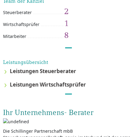
Team der Kanzlei
2
Steuerberater
1
Wirtschaftsprüfer
8
Mitarbeiter
Leistungsübersicht
Leistungen Steuerberater
Leistungen Wirtschaftsprüfer
Ihr Unternehmens- Berater
Die Schillinger Partnerschaft mbB