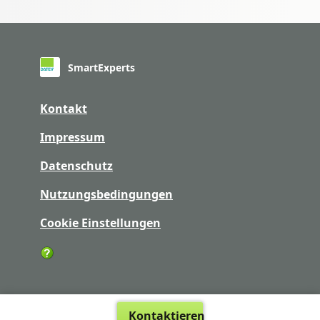
SmartExperts
Kontakt
Impressum
Datenschutz
Nutzungsbedingungen
Cookie Einstellungen
Kontaktieren