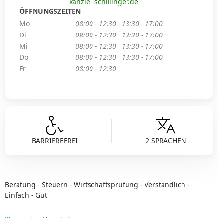
kanzlei-schillinger.de
ÖFFNUNGSZEITEN
Mo
08:00 - 12:30
13:30 - 17:00
Di
08:00 - 12:30
13:30 - 17:00
Mi
08:00 - 12:30
13:30 - 17:00
Do
08:00 - 12:30
13:30 - 17:00
Fr
08:00 - 12:30
BARRIEREFREI
2 SPRACHEN
Beratung - Steuern - Wirtschaftsprüfung - Verständlich -
Einfach - Gut