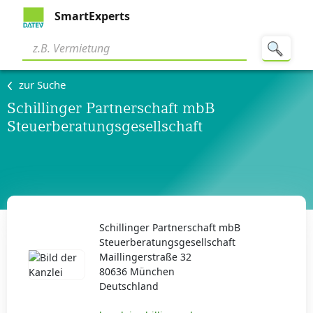
SmartExperts
zur Suche
Schillinger Partnerschaft mbB
Steuerberatungsgesellschaft
Schillinger Partnerschaft mbB
Steuerberatungsgesellschaft
Maillingerstraße 32
80636 München
Deutschland