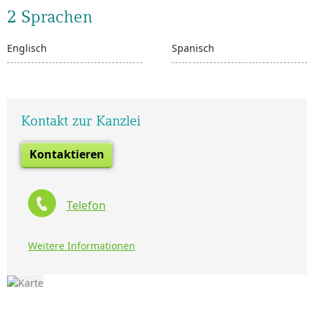
2 Sprachen
Englisch
Spanisch
Kontakt zur Kanzlei
Kontaktieren
Telefon
Weitere Informationen