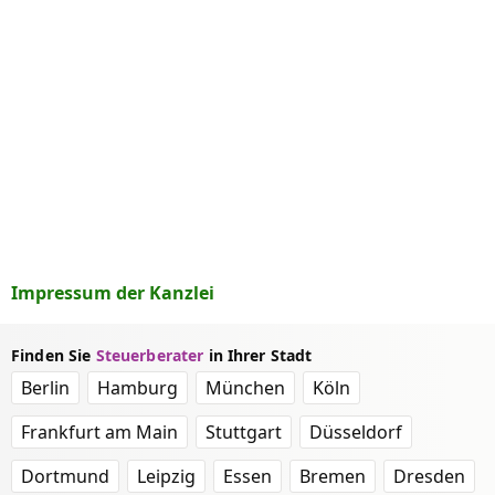
Impressum der Kanzlei
Finden Sie
Steuerberater
in Ihrer Stadt
Berlin
Hamburg
München
Köln
Frankfurt am Main
Stuttgart
Düsseldorf
Dortmund
Leipzig
Essen
Bremen
Dresden