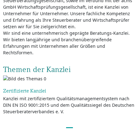
Steuerberatungsgesellschaft, sowie im Verbund mit der acms
GmbH Wirtschaftsprüfungsgesellschaft, ist eine Kanzlei von
Unternehmer für Unternehmer. Unsere fachliche Kompetenz
und Erfahrung als Ihre Steuerberater und Wirtschaftsprüfer
setzen wir für Sie zielgerichtet ein.
Wir sind eine unternehmerisch geprägte Beratungs-Kanzlei.
Wir bieten langjährige und branchenübergreifende
Erfahrungen mit Unternehmen aller Größen und
Rechtsformen.
Themen der Kanzlei
Zertifizierte Kanzlei
Kanzlei mit zertifiziertem Qualitätsmanagementsystem nach
DIN EN ISO 9001:2015 und dem Qualitätssiegel des Deutschen
Steuerberaterverbandes e. V.