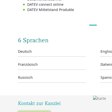
DATEV connect online
DATEV Mittelstand Produkte
6 Sprachen
Deutsch
Englis
Französisch
Italien
Russisch
Spanis
Kontakt zur Kanzlei