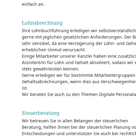
einfach an.
Lohnabrechnung
Ihre Lohnbuchführung erledigen wir selbstverständlich
gerne mit jeglichen gesetzlichen Anforderungen. Der 
sehr sensibel, da eine Verzögerung der Lohn- und Geh
erheblichen Unmut verursacht.
Einige Mitarbeiter unserer Kanzlei haben eine zusätzli
Assistent/in für Lohn und Gehalt absolviert, sodass wi
stets gewährleisten können.
Gerne erledigen wir für bestimmte Mitarbeitergruppe
Gehaltsabrechnungen, wenn dies aus Verschwiegenhei
ist.
Wir beraten Sie auch zu den Themen Digitale Personal
Steuerberatung
Wir betreuen Sie in allen Belangen der steuerlichen
Beratung, helfen Ihnen bei der steuerlichen Planung 
Entscheidungen und unterstützen Sie auch bei rechtli