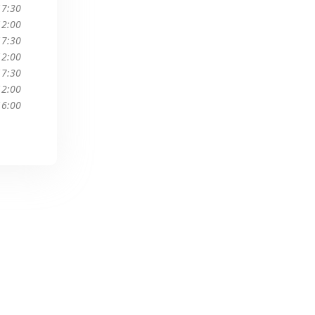
17:30
12:00
17:30
12:00
17:30
12:00
16:00