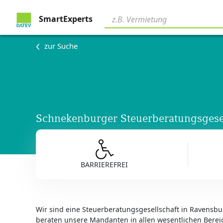
SmartExperts
zur Suche
Schnekenburger Steuerberatungsgese
BARRIEREFREI
Wir sind eine Steuerberatungsgesellschaft in Ravensbu
beraten unsere Mandanten in allen wesentlichen Berei