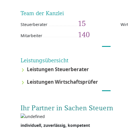
Team der Kanzlei
15
Steuerberater
Wir
140
Mitarbeiter
Leistungsübersicht
Leistungen Steuerberater
Leistungen Wirtschaftsprüfer
Ihr Partner in Sachen Steuern
individuell, zuverlässig, kompetent