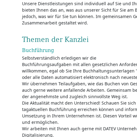
Unsere Dienstleistungen sind individuell auf Sie und I
bieten Ihnen das an, was aus unserer Sicht für Sie am B
jedoch, was wir für Sie tun können. Im gemeinsamen G
Zusammenarbeit gestaltet wird.
Themen der Kanzlei
Buchführung
Selbstverständlich erledigen wir die
Buchführungsaufgaben mit allen gesetzlichen Anforder
willkommen, egal ob Sie Ihre Buchhaltungsunterlagen 
oder alle Daten automatisiert elektronisch nach neues
Wir übernehmen Teilaufgaben, wie das Buchen von Gesc
auch gerne weitere anfallende Arbeiten. Gemeinsam bes
der angenehmste und zugleich sinnvollste Weg ist.
Die Aktualität macht den Unterschied! Schauen Sie sich 
tagaktuellen Buchführung erreichen können und informi
Umsetzung in Ihrem Unternehmen ist. Diesen Vorteil w
und ermöglichen.
Wir arbeiten mit Ihnen auch gerne mit DATEV Unterne
Digitalisierung.