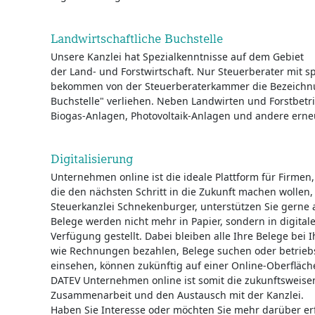
Landwirtschaftliche Buchstelle
Unsere Kanzlei hat Spezialkenntnisse auf dem Gebiet
der Land- und Forstwirtschaft. Nur Steuerberater mit sp
bekommen von der Steuerberaterkammer die Bezeichnu
Buchstelle" verliehen. Neben Landwirten und Forstbetrie
Biogas-Anlagen, Photovoltaik-Anlagen und andere erne
Digitalisierung
Unternehmen online ist die ideale Plattform für Firmen,
die den nächsten Schritt in die Zukunft machen wollen, S
Steuerkanzlei Schnekenburger, unterstützen Sie gerne
Belege werden nicht mehr in Papier, sondern in digital
Verfügung gestellt. Dabei bleiben alle Ihre Belege bei I
wie Rechnungen bezahlen, Belege suchen oder betrieb
einsehen, können zukünftig auf einer Online-Oberfläch
DATEV Unternehmen online ist somit die zukunftsweise
Zusammenarbeit und den Austausch mit der Kanzlei.
Haben Sie Interesse oder möchten Sie mehr darüber er