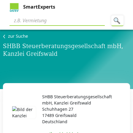
SmartExperts
zur Suche
SHBB Steuerberatungsgesellschaft mbH,
Kanzlei Greifswald
SHBB Steuerberatungsgesellschaft
mbH, Kanzlei Greifswald
Schuhhagen 27
17489 Greifswald
Deutschland