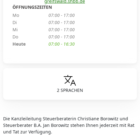
greifswald.shbb.de
ÖFFNUNGSZEITEN
Mo
07:00 - 17:00
Di
07:00 - 17:00
Mi
07:00 - 17:00
Do
07:00 - 17:00
Heute
07:00 - 16:30
2 SPRACHEN
Die Kanzleileitung Steuerberaterin Christiane Borowitz und
Steuerberater B.A. Jan Borowitz stehen Ihnen jederzeit mit Rat
und Tat zur Verfügung.