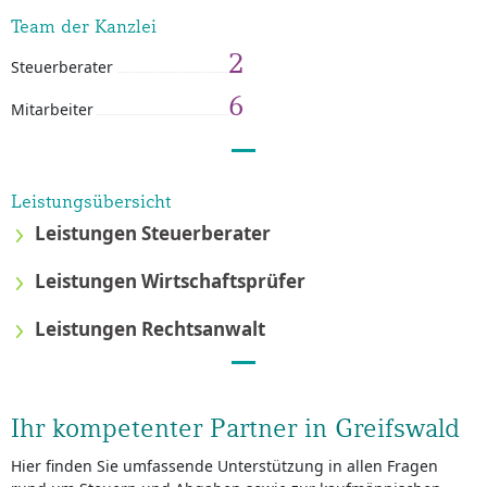
Team der Kanzlei
2
Steuerberater
6
Mitarbeiter
Leistungsübersicht
Leistungen Steuerberater
Leistungen Wirtschaftsprüfer
Leistungen Rechtsanwalt
Ihr kompetenter Partner in Greifswald
Hier finden Sie umfassende Unterstützung in allen Fragen