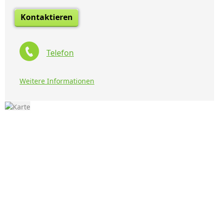
Kontaktieren
Telefon
Weitere Informationen