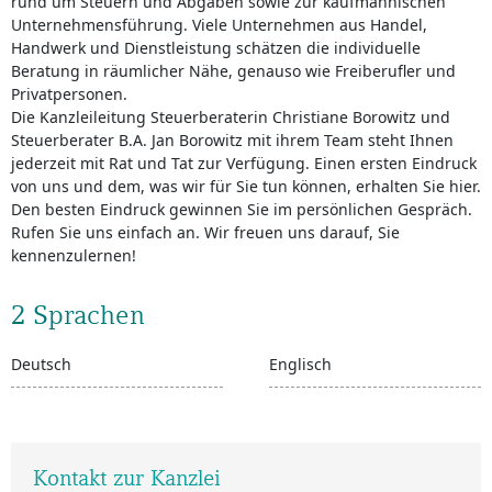
rund um Steuern und Abgaben sowie zur kaufmännischen
Unternehmensführung. Viele Unternehmen aus Handel,
Handwerk und Dienstleistung schätzen die individuelle
Beratung in räumlicher Nähe, genauso wie Freiberufler und
Privatpersonen.
Die Kanzleileitung Steuerberaterin Christiane Borowitz und
Steuerberater B.A. Jan Borowitz mit ihrem Team steht Ihnen
jederzeit mit Rat und Tat zur Verfügung. Einen ersten Eindruck
von uns und dem, was wir für Sie tun können, erhalten Sie hier.
Den besten Eindruck gewinnen Sie im persönlichen Gespräch.
Rufen Sie uns einfach an. Wir freuen uns darauf, Sie
kennenzulernen!
2 Sprachen
Deutsch
Englisch
Kontakt zur Kanzlei