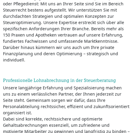
oder Pflegedienst: Mit uns an Ihrer Seite sind Sie im Bereich
Steuerrecht bestens aufgestellt. Wir unterstützen Sie mit
durchdachten Strategien und optimalen Konzepten zur
Steueroptimierung. Unsere Expertise erstreckt sich über alle
spezifischen Anforderungen Ihrer Branche. Bereits mehr als
150 Praxen und Apotheken vertrauen auf unsere Erfahrung,
fundiertes Fachwissen und umfassende Marktkenntnisse.
Darüber hinaus kümmern wir uns auch um Ihre private
Finanzplanung und deren Optimierung – strategisch und
individuell.
Professionelle Lohnabrechnung in der Steuerberatung
Unsere langjährige Erfahrung und Spezialisierung machen
uns zu einem verlässlichen Partner, der Ihnen jederzeit zur
Seite steht. Gemeinsam sorgen wir dafür, dass Ihre
Personalabteilung rechtssicher, effizient und zukunftsorientiert
organisiert ist.
Dabei sind korrekte, rechtssichere und optimierte
Gehaltsabrechnungen essenziell, um zufriedene und
motivierte Mitarbeiter zu gewinnen und langfristig zu binden –