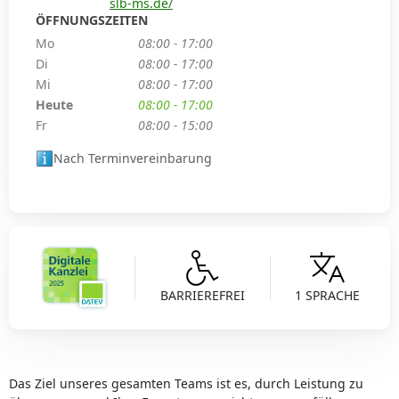
slb-ms.de/
ÖFFNUNGSZEITEN
Mo
08:00 - 17:00
Di
08:00 - 17:00
Mi
08:00 - 17:00
Heute
08:00 - 17:00
Fr
08:00 - 15:00
Nach Terminvereinbarung
BARRIEREFREI
1 SPRACHE
Das Ziel unseres gesamten Teams ist es, durch Leistung zu