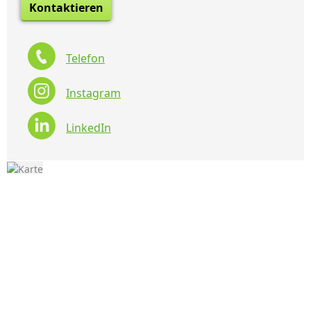
Kontaktieren
Telefon
Instagram
LinkedIn