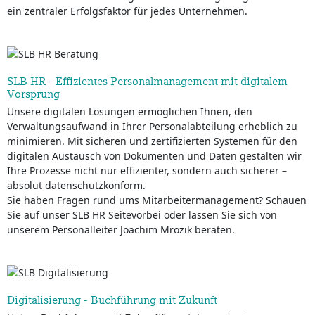
ein zentraler Erfolgsfaktor für jedes Unternehmen.
SLB HR - Effizientes Personalmanagement mit digitalem
Vorsprung
Unsere digitalen Lösungen ermöglichen Ihnen, den
Verwaltungsaufwand in Ihrer Personalabteilung erheblich zu
minimieren. Mit sicheren und zertifizierten Systemen für den
digitalen Austausch von Dokumenten und Daten gestalten wir
Ihre Prozesse nicht nur effizienter, sondern auch sicherer –
absolut datenschutzkonform.
Sie haben Fragen rund ums Mitarbeitermanagement? Schauen
Sie auf unser SLB HR Seitevorbei oder lassen Sie sich von
unserem Personalleiter Joachim Mrozik beraten.
Digitalisierung - Buchführung mit Zukunft