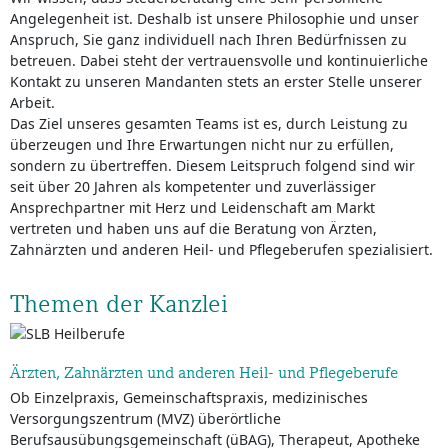
Angelegenheit ist. Deshalb ist unsere Philosophie und unser
Anspruch, Sie ganz individuell nach Ihren Bedürfnissen zu
betreuen. Dabei steht der vertrauensvolle und kontinuierliche
Kontakt zu unseren Mandanten stets an erster Stelle unserer
Arbeit.
Das Ziel unseres gesamten Teams ist es, durch Leistung zu
überzeugen und Ihre Erwartungen nicht nur zu erfüllen,
sondern zu übertreffen. Diesem Leitspruch folgend sind wir
seit über 20 Jahren als kompetenter und zuverlässiger
Ansprechpartner mit Herz und Leidenschaft am Markt
vertreten und haben uns auf die Beratung von Ärzten,
Zahnärzten und anderen Heil- und Pflegeberufen spezialisiert.
Themen der Kanzlei
Ärzten, Zahnärzten und anderen Heil- und Pflegeberufe
Ob Einzelpraxis, Gemeinschaftspraxis, medizinisches
Versorgungszentrum (MVZ) überörtliche
Berufsausübungsgemeinschaft (üBAG), Therapeut, Apotheke