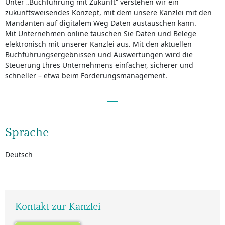
Unter „Buchführung mit Zukunft“ verstehen wir ein
zukunftsweisendes Konzept, mit dem unsere Kanzlei mit den
Mandanten auf digitalem Weg Daten austauschen kann.
Mit Unternehmen online tauschen Sie Daten und Belege
elektronisch mit unserer Kanzlei aus. Mit den aktuellen
Buchführungsergebnissen und Auswertungen wird die
Steuerung Ihres Unternehmens einfacher, sicherer und
schneller – etwa beim Forderungsmanagement.
Sprache
Deutsch
Kontakt zur Kanzlei