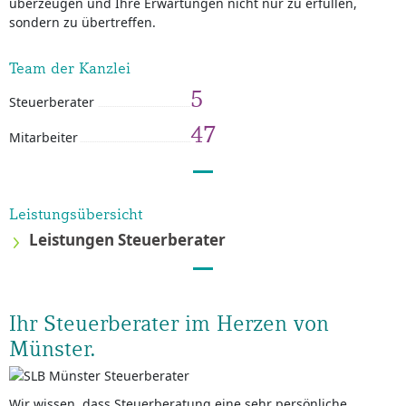
überzeugen und Ihre Erwartungen nicht nur zu erfüllen,
sondern zu übertreffen.
Team der Kanzlei
5
Steuerberater
47
Mitarbeiter
Leistungsübersicht
Leistungen Steuerberater
Ihr Steuerberater im Herzen von
Münster.
Wir wissen, dass Steuerberatung eine sehr persönliche