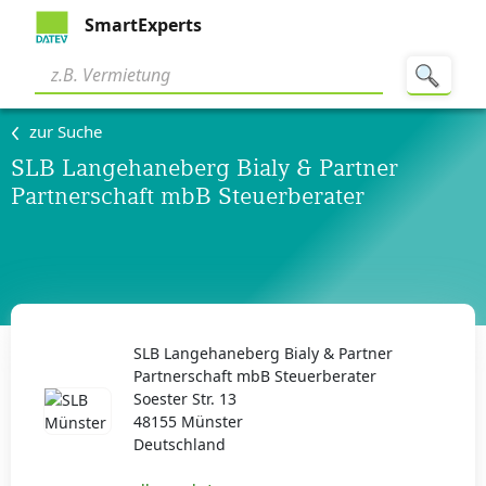
SmartExperts
zur Suche
SLB Langehaneberg Bialy & Partner
Partnerschaft mbB Steuerberater
SLB Langehaneberg Bialy & Partner
Partnerschaft mbB Steuerberater
Soester Str. 13
48155 Münster
Deutschland