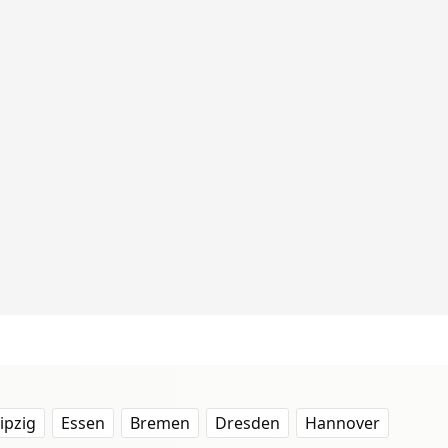
ipzig
Essen
Bremen
Dresden
Hannover