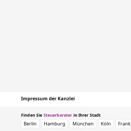
Impressum der Kanzlei
Finden Sie
Steuerberater
in Ihrer Stadt
Berlin
Hamburg
München
Köln
Frank