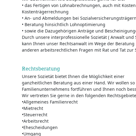
• das Fertigen von Lohnabrechnungen, auch mit Kosten
Kostenträgerrechnung
• An- und Abmeldungen bei Sozialversicherungsträger
• Beratung hinsichtlich Lohnoptimierung
• sowie die Dazugehörigen Anträge und Bescheinigun
Durch unsere interprofessionelle Sozietät ( Anwalt und
kann Ihnen unser Rechtsanwalt im Wege der Beratung 
anderen arbeitsrechtlichen Fragen mit Rat und Tat zur 
Rechtsberatung
Unsere Sozietät bietet Ihnen die Möglichkeit einer
ganzheitlichen Beratung aus einer Hand. Wir wollen so 
Familienunternehmens fortführen und Ihnen noch besse
Wir vertreten Sie gerne in den folgenden Rechtsgebiet
•Allgemeines Familienrecht
•Mietrecht
•Steuerrecht
•Arbeitsrecht
•Ehescheidungen
•Umgang