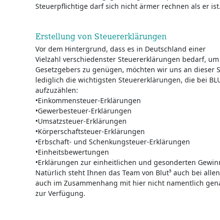
Steuerpflichtige darf sich nicht ärmer rechnen als er ist.
Erstellung von Steuererklärungen
Vor dem Hintergrund, dass es in Deutschland einer
Vielzahl verschiedenster Steuererklärungen bedarf, u
Gesetzgebers zu genügen, möchten wir uns an dieser S
lediglich die wichtigsten Steuererklärungen, die bei BL
aufzuzählen:
•Einkommensteuer-Erklärungen
•Gewerbesteuer-Erklärungen
•Umsatzsteuer-Erklärungen
•Körperschaftsteuer-Erklärungen
•Erbschaft- und Schenkungsteuer-Erklärungen
•Einheitsbewertungen
•Erklärungen zur einheitlichen und gesonderten Gewin
Natürlich steht Ihnen das Team von Blut³ auch bei al
auch im Zusammenhang mit hier nicht namentlich gen
zur Verfügung.