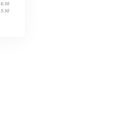
16:30
15:30