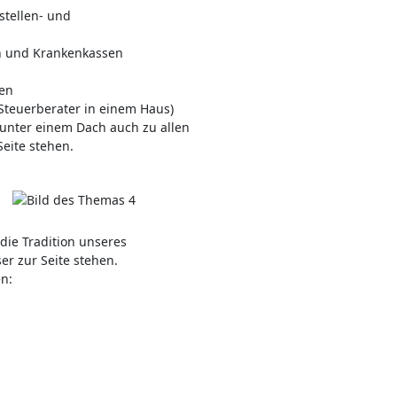
stellen- und
n und Krankenkassen
gen
 Steuerberater in einem Haus)
unter einem Dach auch zu allen
Seite stehen.
die Tradition unseres
r zur Seite stehen.
en: