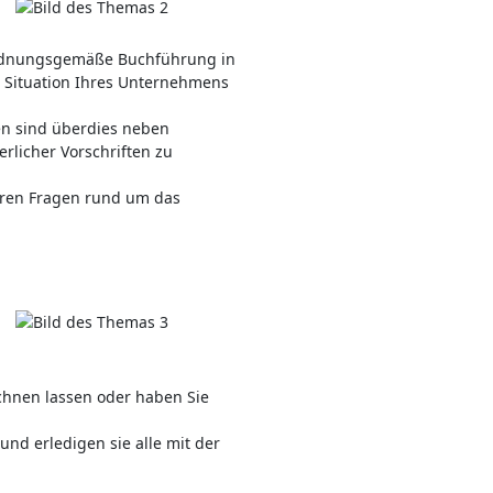
d ordnungsgemäße Buchführung in
he Situation Ihres Unternehmens
n sind überdies neben
erlicher Vorschriften zu
Ihren Fragen rund um das
chnen lassen oder haben Sie
und erledigen sie alle mit der