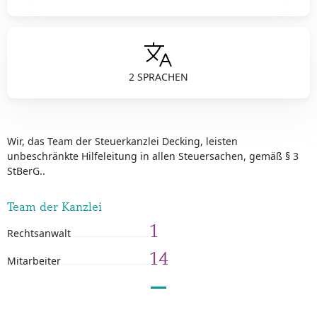
2 SPRACHEN
Wir, das Team der Steuerkanzlei Decking, leisten
unbeschränkte Hilfeleitung in allen Steuersachen, gemäß § 3
StBerG..
Team der Kanzlei
1
Rechtsanwalt
14
Mitarbeiter