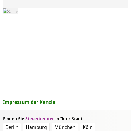
Impressum der Kanzlei
Finden Sie
Steuerberater
in Ihrer Stadt
Berlin
Hamburg
München
Köln