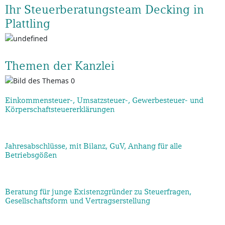
Ihr Steuerberatungsteam Decking in
Plattling
Themen der Kanzlei
Einkommensteuer-, Umsatzsteuer-, Gewerbesteuer- und
Körperschaftsteuererklärungen
Jahresabschlüsse, mit Bilanz, GuV, Anhang für alle
Betriebsgößen
Beratung für junge Existenzgründer zu Steuerfragen,
Gesellschaftsform und Vertragserstellung