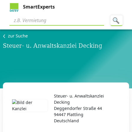
SmartExperts
zur Suche
Steuer- u. Anwaltskanzlei Decking
Steuer- u. Anwaltskanzlei
Decking
Deggendorfer Straße 44
94447 Plattling
Deutschland