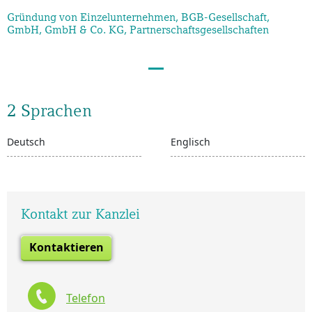
Gründung von Einzelunternehmen, BGB-Gesellschaft,
GmbH, GmbH & Co. KG, Partnerschaftsgesellschaften
2 Sprachen
Deutsch
Englisch
Kontakt zur Kanzlei
Kontaktieren
Telefon