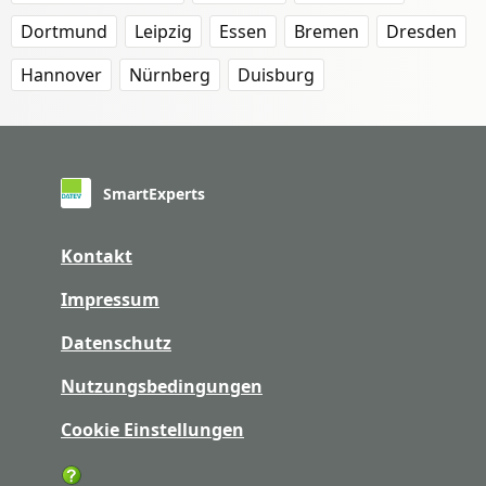
Dortmund
Leipzig
Essen
Bremen
Dresden
Hannover
Nürnberg
Duisburg
SmartExperts
Kontakt
Impressum
Datenschutz
Nutzungsbedingungen
Cookie Einstellungen